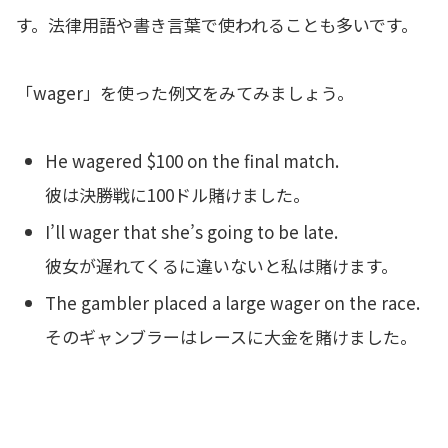
す。法律用語や書き言葉で使われることも多いです。
「wager」を使った例文をみてみましょう。
He wagered $100 on the final match.
彼は決勝戦に100ドル賭けました。
I’ll wager that she’s going to be late.
彼女が遅れてくるに違いないと私は賭けます。
The gambler placed a large wager on the race.
そのギャンブラーはレースに大金を賭けました。