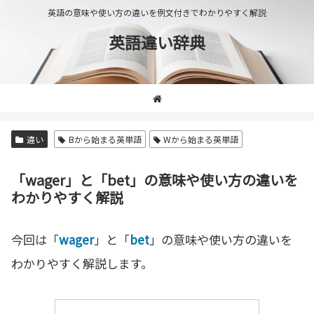
英語の意味や使い方の違いを例文付きでわかりやすく解説
英語違い辞典
違い
Bから始まる英単語
Wから始まる英単語
「wager」と「bet」の意味や使い方の違いを
わかりやすく解説
今回は「
wager
」と「
bet
」の意味や使い方の違いを
わかりやすく解説します。