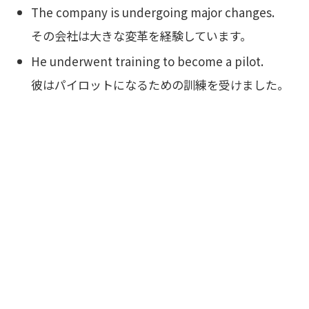
The company is undergoing major changes.
その会社は大きな変革を経験しています。
He underwent training to become a pilot.
彼はパイロットになるための訓練を受けました。