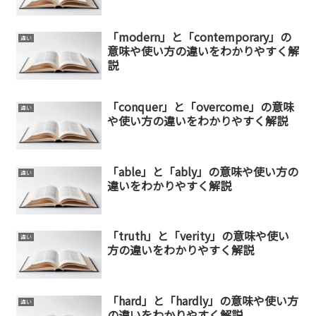
「modern」と「contemporary」の
違い
意味や使い方の違いをわかりやすく解
説
「conquer」と「overcome」の意味
違い
や使い方の違いをわかりやすく解説
「able」と「ably」の意味や使い方の
違い
違いをわかりやすく解説
「truth」と「verity」の意味や使い
違い
方の違いをわかりやすく解説
「hard」と「hardly」の意味や使い方
違い
の違いをわかりやすく解説