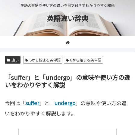
英語の意味や使い方の違いを例文付きでわかりやすく解説
英語違い辞典
違い
Sから始まる英単語
Uから始まる英単語
「suffer」と「undergo」の意味や使い方の違
いをわかりやすく解説
今回は「
suffer
」と「
undergo
」の意味や使い方の違
いをわかりやすく解説します。