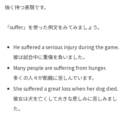
強く持つ表現です。
「suffer」を使った例文をみてみましょう。
He suffered a serious injury during the game.
彼は試合中に重傷を負いました。
Many people are suffering from hunger.
多くの人々が飢餓に苦しんでいます。
She suffered a great loss when her dog died.
彼女は犬を亡くして大きな悲しみに苦しみまし
た。