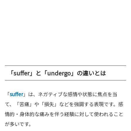
「suffer」と「undergo」の違いとは
「
suffer
」は、ネガティブな感情や状態に焦点を当
て、「苦痛」や「損失」などを強調する表現です。感
情的・身体的な痛みを伴う経験に対して使われること
が多いです。