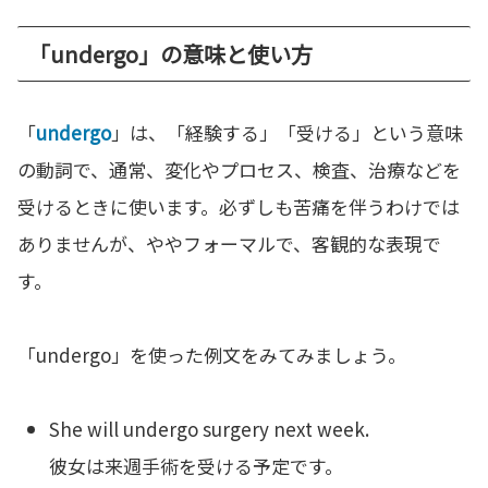
「undergo」の意味と使い方
「
undergo
」は、「経験する」「受ける」という意味
の動詞で、通常、変化やプロセス、検査、治療などを
受けるときに使います。必ずしも苦痛を伴うわけでは
ありませんが、ややフォーマルで、客観的な表現で
す。
「undergo」を使った例文をみてみましょう。
She will undergo surgery next week.
彼女は来週手術を受ける予定です。