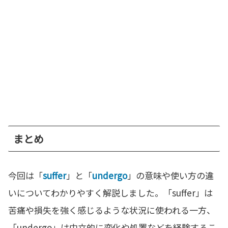
まとめ
今回は「
suffer
」と「
undergo
」の意味や使い方の違
いについてわかりやすく解説しました。「suffer」は
苦痛や損失を強く感じるような状況に使われる一方、
「undergo」は中立的に変化や処置などを経験するこ