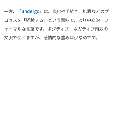
一方、「
undergo
」は、変化や手続き、処置などのプ
ロセスを「経験する」という意味で、より中立的・フ
ォーマルな言葉です。ポジティブ・ネガティブ両方の
文脈で使えますが、感情的な重みは少なめです。