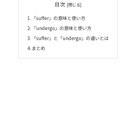
目次
「suffer」の意味と使い方
「undergo」の意味と使い方
「suffer」と「undergo」の違いとは
まとめ