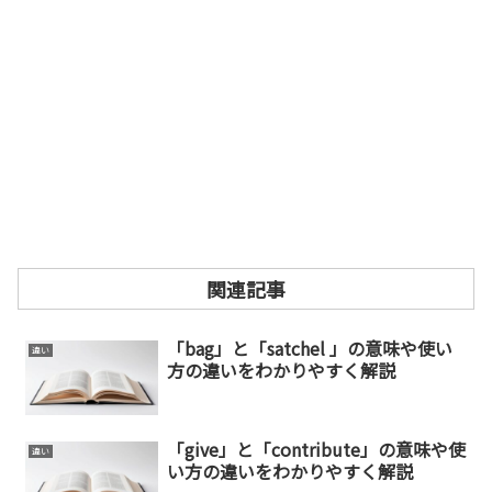
関連記事
「bag」と「satchel 」の意味や使い
違い
方の違いをわかりやすく解説
「give」と「contribute」の意味や使
違い
い方の違いをわかりやすく解説