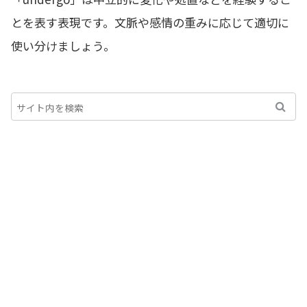
とを表す表現です。文脈や感情の重みに応じて適切に
使い分けましょう。