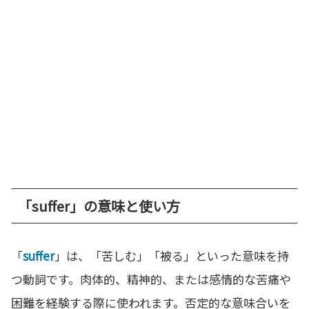
「suffer」の意味と使い方
「
suffer
」は、「苦しむ」「被る」といった意味を持
つ動詞です。肉体的、精神的、または感情的な苦痛や
困難を経験する際に使われます。否定的な意味合いを