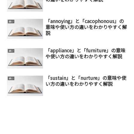
「annoying」と「cacophonous」の
違い
意味や使い方の違いをわかりやすく解
説
「appliance」と「furniture」の意味
違い
や使い方の違いをわかりやすく解説
「sustain」と「nurture」の意味や使
違い
い方の違いをわかりやすく解説