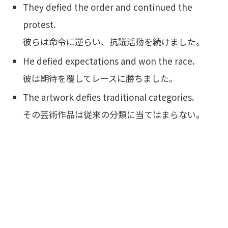
They defied the order and continued the
protest.
彼らは命令に逆らい、抗議活動を続けました。
He defied expectations and won the race.
彼は期待を覆してレースに勝ちました。
The artwork defies traditional categories.
その芸術作品は従来の分類に当てはまらない。