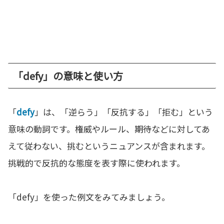
「defy」の意味と使い方
「
defy
」は、「逆らう」「反抗する」「拒む」という
意味の動詞です。権威やルール、期待などに対してあ
えて従わない、挑むというニュアンスが含まれます。
挑戦的で反抗的な態度を表す際に使われます。
「defy」を使った例文をみてみましょう。