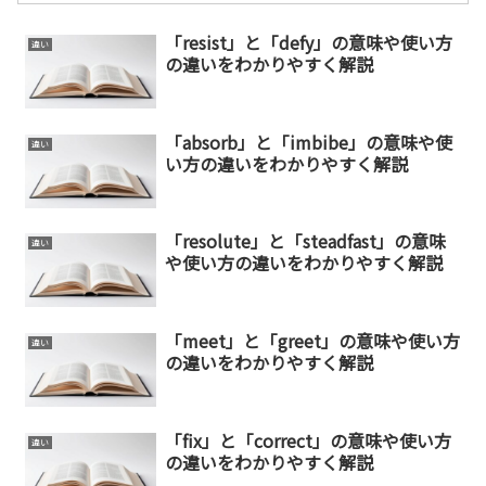
「resist」と「defy」の意味や使い方
違い
の違いをわかりやすく解説
「absorb」と「imbibe」の意味や使
違い
い方の違いをわかりやすく解説
「resolute」と「steadfast」の意味
違い
や使い方の違いをわかりやすく解説
「meet」と「greet」の意味や使い方
違い
の違いをわかりやすく解説
「fix」と「correct」の意味や使い方
違い
の違いをわかりやすく解説