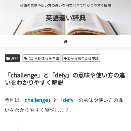
英語の意味や使い方の違いを例文付きでわかりやすく解説
英語違い辞典
違い
Cから始まる英単語
Dから始まる英単語
「challenge」と「defy」の意味や使い方の違
いをわかりやすく解説
今回は「
challenge
」と「
defy
」の意味や使い方の違
いをわかりやすく解説します。