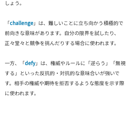
しょう。
「
challenge
」は、難しいことに立ち向かう積極的で
前向きな意味があります。自分の限界を試したり、
正々堂々と競争を挑んだりする場合に使われます。
一方、「
defy
」は、権威やルールに「逆らう」「無視
する」といった反抗的・対抗的な意味合いが強いで
す。相手の権威や期待を拒否するような態度を示す際
に使われます。