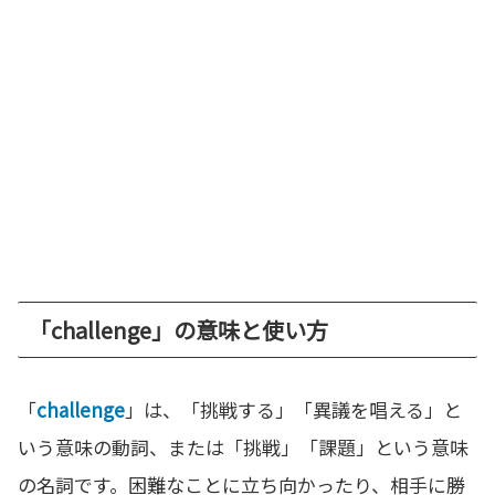
「challenge」の意味と使い方
「
challenge
」は、「挑戦する」「異議を唱える」と
いう意味の動詞、または「挑戦」「課題」という意味
の名詞です。困難なことに立ち向かったり、相手に勝