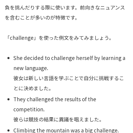
負を挑んだりする際に使います。前向きなニュアンス
を含むことが多いのが特徴です。
「challenge」を使った例文をみてみましょう。
She decided to challenge herself by learning a
new language.
彼女は新しい言語を学ぶことで自分に挑戦するこ
とに決めました。
They challenged the results of the
competition.
彼らは競技の結果に異議を唱えました。
Climbing the mountain was a big challenge.