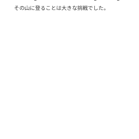
その山に登ることは大きな挑戦でした。