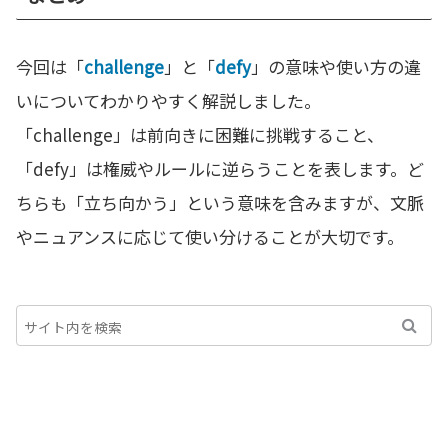
今回は「
challenge
」と「
defy
」の意味や使い方の違
いについてわかりやすく解説しました。
「challenge」は前向きに困難に挑戦すること、
「defy」は権威やルールに逆らうことを表します。ど
ちらも「立ち向かう」という意味を含みますが、文脈
やニュアンスに応じて使い分けることが大切です。