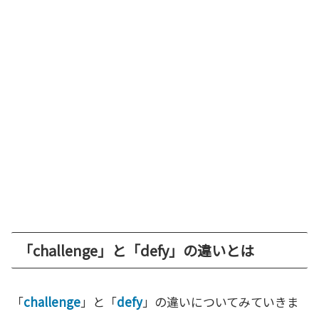
「challenge」と「defy」の違いとは
「
challenge
」と「
defy
」の違いについてみていきま