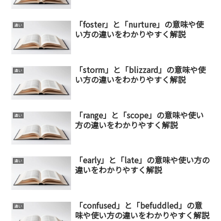
「foster」と「nurture」の意味や使
違い
い方の違いをわかりやすく解説
「storm」と「blizzard」の意味や使
違い
い方の違いをわかりやすく解説
「range」と「scope」の意味や使い
違い
方の違いをわかりやすく解説
「early」と「late」の意味や使い方の
違い
違いをわかりやすく解説
「confused」と「befuddled」の意
違い
味や使い方の違いをわかりやすく解説