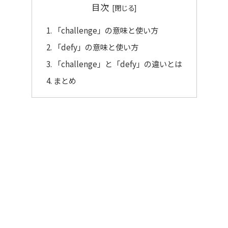
目次
「challenge」の意味と使い方
「defy」の意味と使い方
「challenge」と「defy」の違いとは
まとめ