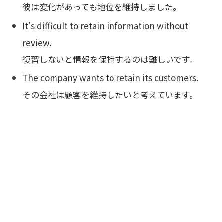
彼は変化があっても地位を維持しました。
It’s difficult to retain information without
review.
復習しないと情報を保持するのは難しいです。
The company wants to retain its customers.
その会社は顧客を維持したいと考えています。