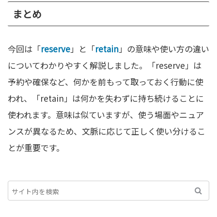
まとめ
今回は「
reserve
」と「
retain
」の意味や使い方の違い
についてわかりやすく解説しました。「reserve」は
予約や確保など、何かを前もって取っておく行動に使
われ、「retain」は何かを失わずに持ち続けることに
使われます。意味は似ていますが、使う場面やニュア
ンスが異なるため、文脈に応じて正しく使い分けるこ
とが重要です。