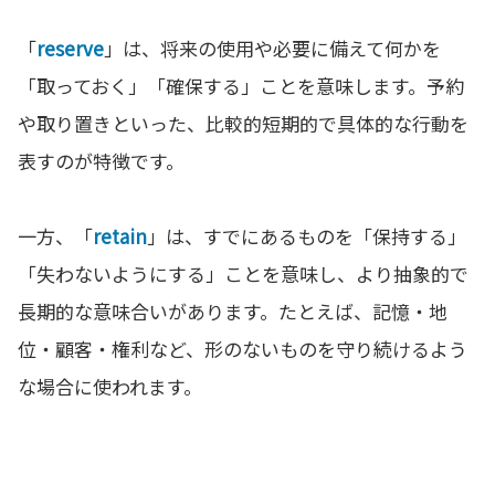
「
reserve
」は、将来の使用や必要に備えて何かを
「取っておく」「確保する」ことを意味します。予約
や取り置きといった、比較的短期的で具体的な行動を
表すのが特徴です。
一方、「
retain
」は、すでにあるものを「保持する」
「失わないようにする」ことを意味し、より抽象的で
長期的な意味合いがあります。たとえば、記憶・地
位・顧客・権利など、形のないものを守り続けるよう
な場合に使われます。