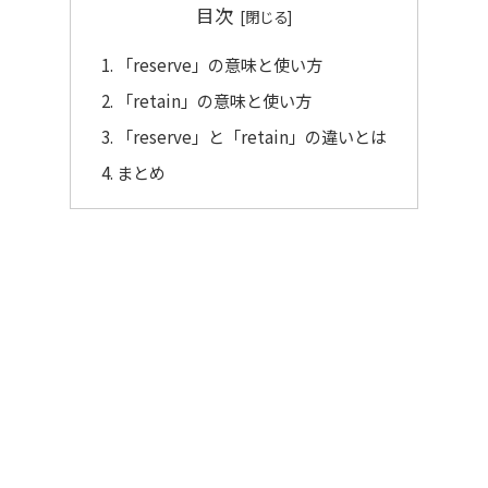
目次
「reserve」の意味と使い方
「retain」の意味と使い方
「reserve」と「retain」の違いとは
まとめ