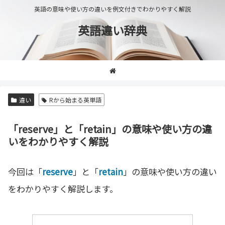
英語の意味や使い方の違いを例文付きでわかりやすく解説
英語違い辞典
違い
Rから始まる英単語
「reserve」と「retain」の意味や使い方の違
いをわかりやすく解説
今回は「
reserve
」と「
retain
」の意味や使い方の違い
をわかりやすく解説します。