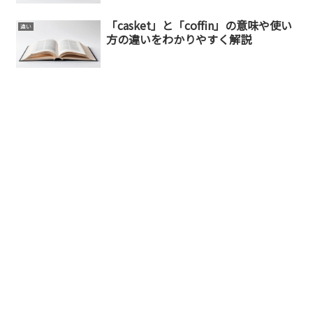
「casket」と「coffin」の意味や使い
違い
方の違いをわかりやすく解説