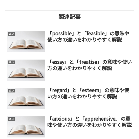
関連記事
「possible」と「feasible」の意味や
違い
使い方の違いをわかりやすく解説
「essay」と「treatise」の意味や使い
違い
方の違いをわかりやすく解説
「regard」と「esteem」の意味や使
違い
い方の違いをわかりやすく解説
「anxious」と「apprehensive」の意
違い
味や使い方の違いをわかりやすく解説