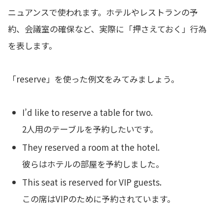
ニュアンスで使われます。ホテルやレストランの予
約、会議室の確保など、実際に「押さえておく」行為
を表します。
「reserve」を使った例文をみてみましょう。
I’d like to reserve a table for two.
2人用のテーブルを予約したいです。
They reserved a room at the hotel.
彼らはホテルの部屋を予約しました。
This seat is reserved for VIP guests.
この席はVIPのために予約されています。