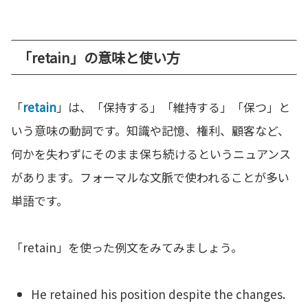
「retain」の意味と使い方
「
retain
」は、「保持する」「維持する」「保つ」と
いう意味の動詞です。知識や記憶、権利、顧客など、
何かを失わずにそのまま保ち続けるというニュアンス
があります。フォーマルな文脈で使われることが多い
単語です。
「retain」を使った例文をみてみましょう。
He retained his position despite the changes.