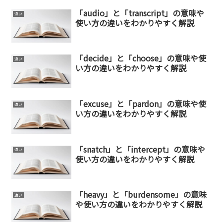
「audio」と「transcript」の意味や
違い
使い方の違いをわかりやすく解説
「decide」と「choose」の意味や使
違い
い方の違いをわかりやすく解説
「excuse」と「pardon」の意味や使
違い
い方の違いをわかりやすく解説
「snatch」と「intercept」の意味や
違い
使い方の違いをわかりやすく解説
「heavy」と「burdensome」の意味
違い
や使い方の違いをわかりやすく解説