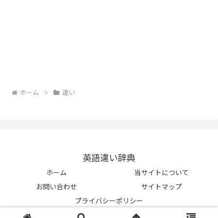
ホーム
違い
英語違い辞典
ホーム
当サイトについて
お問い合わせ
サイトマップ
プライバシーポリシー
© 2023-2026 英語違い辞典.