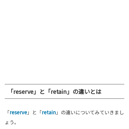
「reserve」と「retain」の違いとは
「
reserve
」と「
retain
」の違いについてみていきまし
ょう。