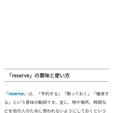
「reserve」の意味と使い方
「
reserve
」は、「予約する」「取っておく」「確保す
る」という意味の動詞です。主に、物や場所、時間な
どを他の人のために使われないようにしておくという