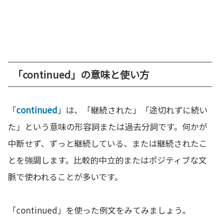
「continued」の意味と使い方
「
continued
」は、「継続された」「途切れずに続い
た」という意味の形容詞または過去分詞です。何かが
中断せず、ずっと継続している、または継続されたこ
とを強調します。比較的中立的またはポジティブな文
脈で使われることが多いです。
「continued」を使った例文をみてみましょう。