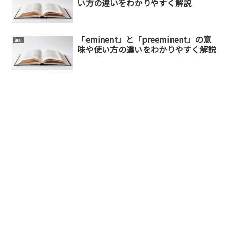
い方の違いをわかりやすく解説
「eminent」と「preeminent」の意
違い
味や使い方の違いをわかりやすく解説