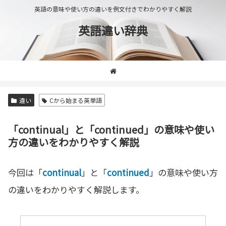
英語の意味や使い方の違いを例文付きでわかりやすく解説
英語違い辞典
違い
Cから始まる英単語
「continual」と「continued」の意味や使い
方の違いをわかりやすく解説
今回は「
continual
」と「
continued
」の意味や使い方
の違いをわかりやすく解説します。