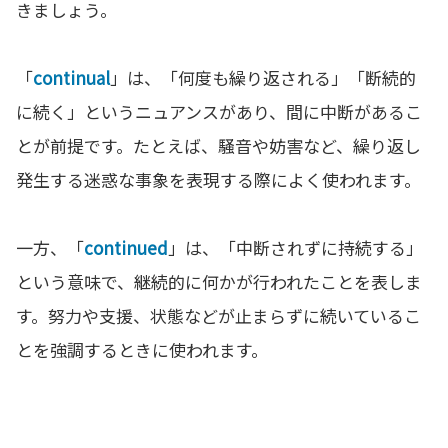
きましょう。
「
continual
」は、「何度も繰り返される」「断続的
に続く」というニュアンスがあり、間に中断があるこ
とが前提です。たとえば、騒音や妨害など、繰り返し
発生する迷惑な事象を表現する際によく使われます。
一方、「
continued
」は、「中断されずに持続する」
という意味で、継続的に何かが行われたことを表しま
す。努力や支援、状態などが止まらずに続いているこ
とを強調するときに使われます。