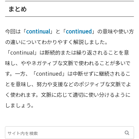
まとめ
今回は「
continual
」と「
continued
」の意味や使い方
の違いについてわかりやすく解説しました。
「continual」は断続的または繰り返されることを意
味し、ややネガティブな文脈で使われることが多いで
す。一方、「continued」は中断せずに継続されるこ
とを意味し、努力や支援などのポジティブな文脈でよ
く使われます。文脈に応じて適切に使い分けるように
しましょう。