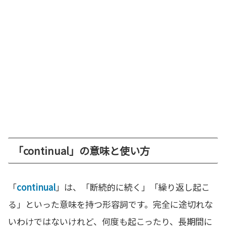
「continual」の意味と使い方
「
continual
」は、「断続的に続く」「繰り返し起こ
る」といった意味を持つ形容詞です。完全に途切れな
いわけではないけれど、何度も起こったり、長期間に