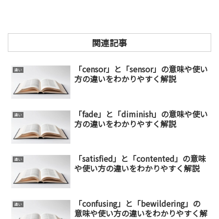
関連記事
「censor」と「sensor」の意味や使い
違い
方の違いをわかりやすく解説
「fade」と「diminish」の意味や使い
違い
方の違いをわかりやすく解説
「satisfied」と「contented」の意味
違い
や使い方の違いをわかりやすく解説
「confusing」と「bewildering」の
違い
意味や使い方の違いをわかりやすく解