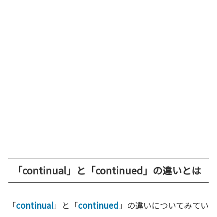
「continual」と「continued」の違いとは
「
continual
」と「
continued
」の違いについてみてい