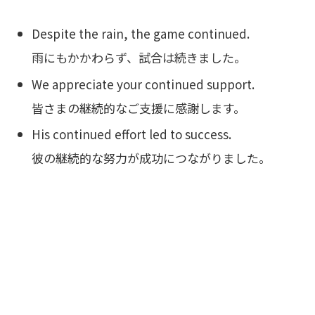
Despite the rain, the game continued.
雨にもかかわらず、試合は続きました。
We appreciate your continued support.
皆さまの継続的なご支援に感謝します。
His continued effort led to success.
彼の継続的な努力が成功につながりました。