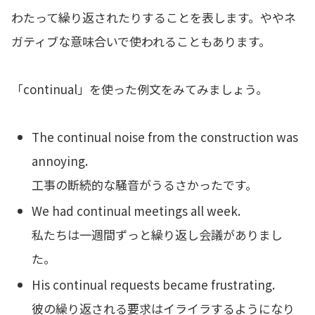
わたって繰り返されたりすることを表します。ややネ
ガティブな意味合いで使われることもあります。
「continual」を使った例文をみてみましょう。
The continual noise from the construction was
annoying.
工事の断続的な騒音がうるさかったです。
We had continual meetings all week.
私たちは一週間ずっと繰り返し会議がありまし
た。
His continual requests became frustrating.
彼の繰り返される要求はイライラするようになり