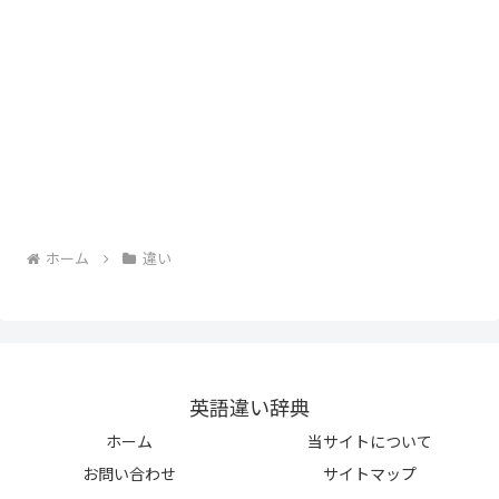
ホーム
違い
英語違い辞典
ホーム
当サイトについて
お問い合わせ
サイトマップ