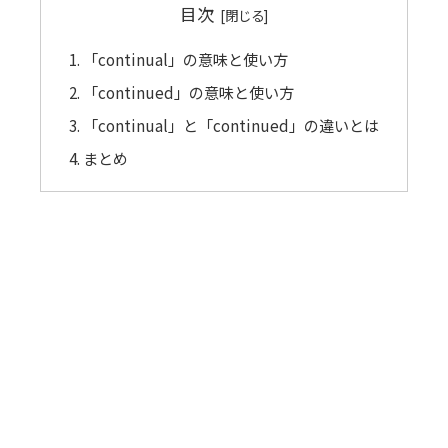
目次
「continual」の意味と使い方
「continued」の意味と使い方
「continual」と「continued」の違いとは
まとめ