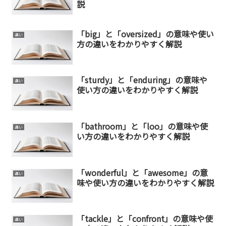
説
「big」と「oversized」の意味や使い
違い
方の違いをわかりやすく解説
「sturdy」と「enduring」の意味や
違い
使い方の違いをわかりやすく解説
「bathroom」と「loo」の意味や使
違い
い方の違いをわかりやすく解説
「wonderful」と「awesome」の意
違い
味や使い方の違いをわかりやすく解説
「tackle」と「confront」の意味や使
違い