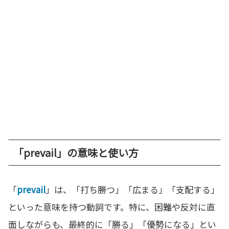
「prevail」の意味と使い方
「
prevail
」は、「打ち勝つ」「広まる」「支配する」
といった意味を持つ動詞です。特に、困難や反対に直
面しながらも、最終的に「勝る」「優勢になる」とい