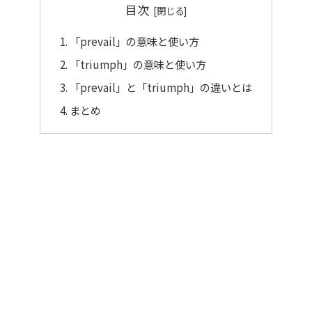
目次
「prevail」の意味と使い方
「triumph」の意味と使い方
「prevail」と「triumph」の違いとは
まとめ