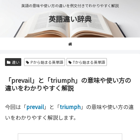
英語の意味や使い方の違いを例文付きでわかりやすく解説
英語違い辞典
違い
Pから始まる英単語
Tから始まる英単語
「prevail」と「triumph」の意味や使い方の
違いをわかりやすく解説
今回は「
prevail
」と「
triumph
」の意味や使い方の違
いをわかりやすく解説します。