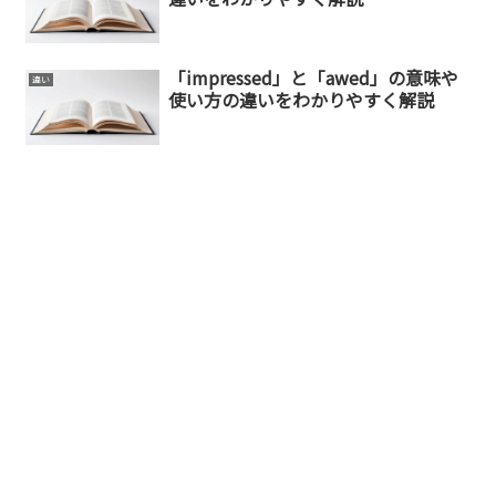
「impressed」と「awed」の意味や
違い
使い方の違いをわかりやすく解説