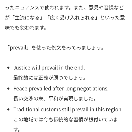
ったニュアンスで使われます。また、意見や習慣など
が「主流になる」「広く受け入れられる」といった意
味でも使われます。
「prevail」を使った例文をみてみましょう。
Justice will prevail in the end.
最終的には正義が勝つでしょう。
Peace prevailed after long negotiations.
長い交渉の末、平和が実現しました。
Traditional customs still prevail in this region.
この地域では今も伝統的な習慣が根付いていま
す。