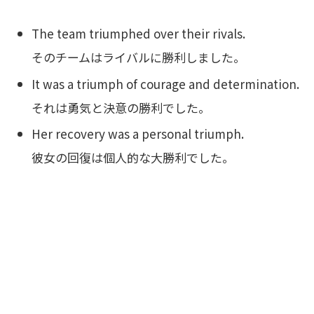
The team triumphed over their rivals.
そのチームはライバルに勝利しました。
It was a triumph of courage and determination.
それは勇気と決意の勝利でした。
Her recovery was a personal triumph.
彼女の回復は個人的な大勝利でした。