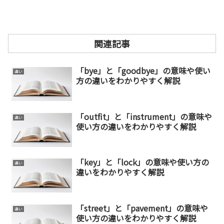
関連記事
「bye」と「goodbye」の意味や使い
違い
方の違いをわかりやすく解説
「outfit」と「instrument」の意味や
違い
使い方の違いをわかりやすく解説
「key」と「lock」の意味や使い方の
違い
違いをわかりやすく解説
「street」と「pavement」の意味や
違い
使い方の違いをわかりやすく解説