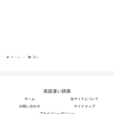
ホーム
違い
英語違い辞典
ホーム
当サイトについて
お問い合わせ
サイトマップ
プライバシーポリシー