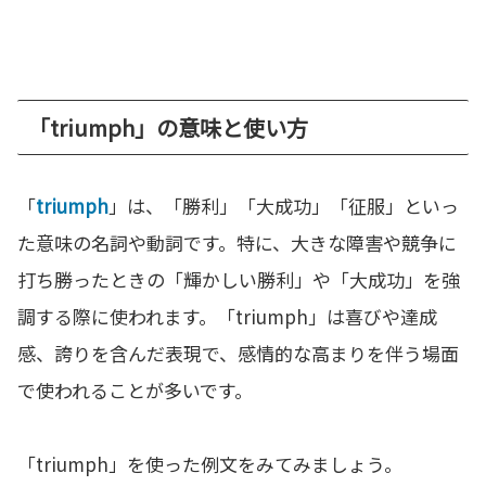
「triumph」の意味と使い方
「
triumph
」は、「勝利」「大成功」「征服」といっ
た意味の名詞や動詞です。特に、大きな障害や競争に
打ち勝ったときの「輝かしい勝利」や「大成功」を強
調する際に使われます。「triumph」は喜びや達成
感、誇りを含んだ表現で、感情的な高まりを伴う場面
で使われることが多いです。
「triumph」を使った例文をみてみましょう。