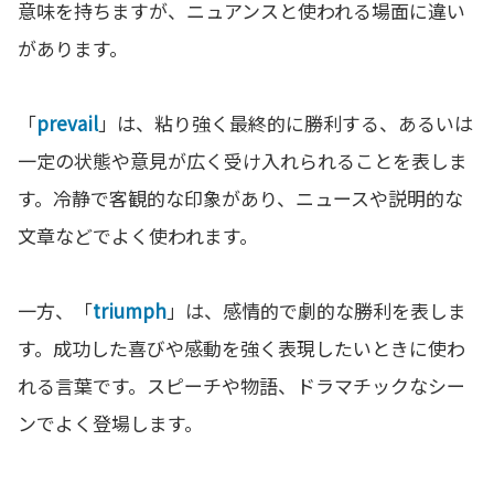
意味を持ちますが、ニュアンスと使われる場面に違い
があります。
「
prevail
」は、粘り強く最終的に勝利する、あるいは
一定の状態や意見が広く受け入れられることを表しま
す。冷静で客観的な印象があり、ニュースや説明的な
文章などでよく使われます。
一方、「
triumph
」は、感情的で劇的な勝利を表しま
す。成功した喜びや感動を強く表現したいときに使わ
れる言葉です。スピーチや物語、ドラマチックなシー
ンでよく登場します。