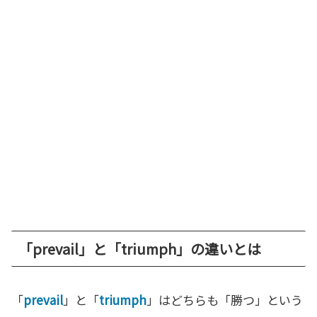
「prevail」と「triumph」の違いとは
「
prevail
」と「
triumph
」はどちらも「勝つ」という