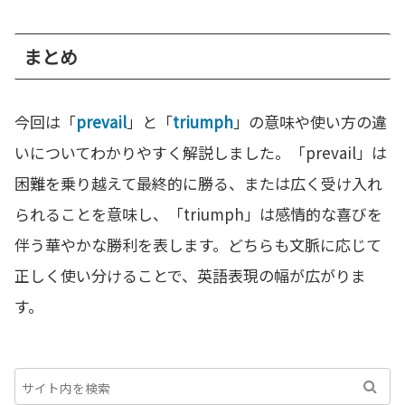
まとめ
今回は「
prevail
」と「
triumph
」の意味や使い方の違
いについてわかりやすく解説しました。「prevail」は
困難を乗り越えて最終的に勝る、または広く受け入れ
られることを意味し、「triumph」は感情的な喜びを
伴う華やかな勝利を表します。どちらも文脈に応じて
正しく使い分けることで、英語表現の幅が広がりま
す。