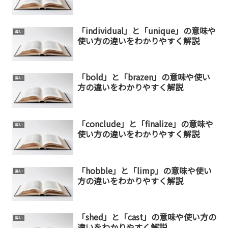
「individual」と「unique」の意味や
違い
使い方の違いをわかりやすく解説
「bold」と「brazen」の意味や使い
違い
方の違いをわかりやすく解説
「conclude」と「finalize」の意味や
違い
使い方の違いをわかりやすく解説
「hobble」と「limp」の意味や使い
違い
方の違いをわかりやすく解説
「shed」と「cast」の意味や使い方の
違い
違いをわかりやすく解説