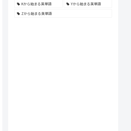
Kから始まる英単語
Yから始まる英単語
Zから始まる英単語