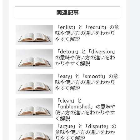
関連記事
「enlist」と「recruit」の意
味や使い方の違いをわかり
やすく解説
「detour」と「diversion」
の意味や使い方の違いをわ
かりやすく解説
「easy」と「smooth」の意
味や使い方の違いをわかり
やすく解説
「clean」と
「unblemished」の意味や
使い方の違いをわかりやす
く解説
「argue」と「dispute」の
意味や使い方の違いをわか
りやすく解説