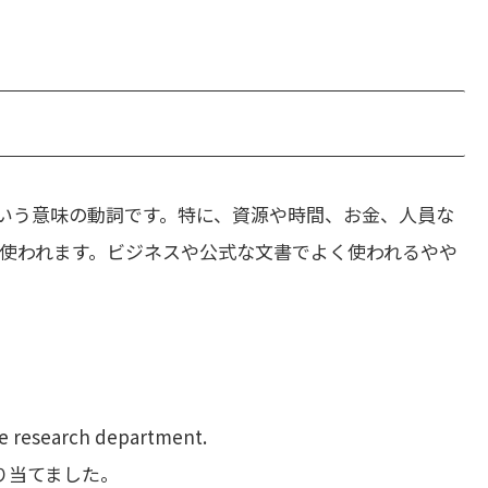
いう意味の動詞です。特に、資源や時間、お金、人員な
使われます。ビジネスや公式な文書でよく使われるやや
e research department.
り当てました。