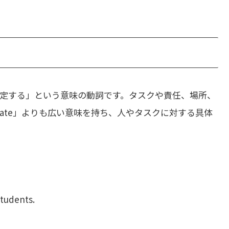
定する」という意味の動詞です。タスクや責任、場所、
cate」よりも広い意味を持ち、人やタスクに対する具体
tudents.