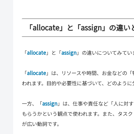
「allocate」と「assign」の違
「
allocate
」と「
assign
」の違いについてみてい
「
allocate
」は、リソースや時間、お金などの「
われます。目的や必要性に基づいて、どのように
一方、「
assign
」は、仕事や責任など「人に対す
もらうかという観点で使われます。また、タスク
が広い動詞です。