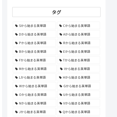
タグ
Sから始まる英単語
Cから始まる英単語
Dから始まる英単語
Aから始まる英単語
Pから始まる英単語
Rから始まる英単語
Bから始まる英単語
Eから始まる英単語
Fから始まる英単語
Tから始まる英単語
Mから始まる英単語
Iから始まる英単語
Lから始まる英単語
Hから始まる英単語
Wから始まる英単語
Gから始まる英単語
Oから始まる英単語
Uから始まる英単語
Nから始まる英単語
Vから始まる英単語
Jから始まる英単語
Qから始まる英単語