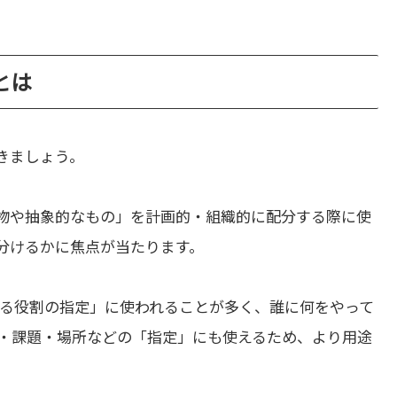
いとは
きましょう。
物や抽象的なもの」を計画的・組織的に配分する際に使
分けるかに焦点が当たります。
る役割の指定」に使われることが多く、誰に何をやって
・課題・場所などの「指定」にも使えるため、より用途