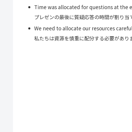
Time was allocated for questions at the 
プレゼンの最後に質疑応答の時間が割り当
We need to allocate our resources careful
私たちは資源を慎重に配分する必要があり