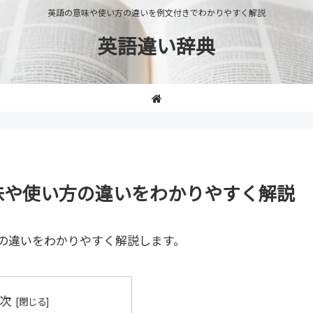
英語の意味や使い方の違いを例文付きでわかりやすく解説
英語違い辞典
n」の意味や使い方の違いをわかりやすく解説
の違いをわかりやすく解説します。
次