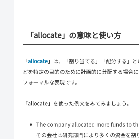
「allocate」の意味と使い方
「
allocate
」は、「割り当てる」「配分する」と
どを特定の目的のために計画的に分配する場合に
フォーマルな表現です。
「allocate」を使った例文をみてみましょう。
The company allocated more funds to th
その会社は研究部門により多くの資金を割