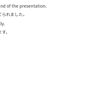
end of the presentation.
てられました。
ly.
ます。