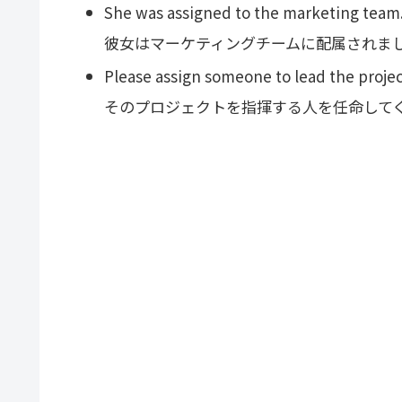
She was assigned to the marketing team
彼女はマーケティングチームに配属されま
Please assign someone to lead the projec
そのプロジェクトを指揮する人を任命して