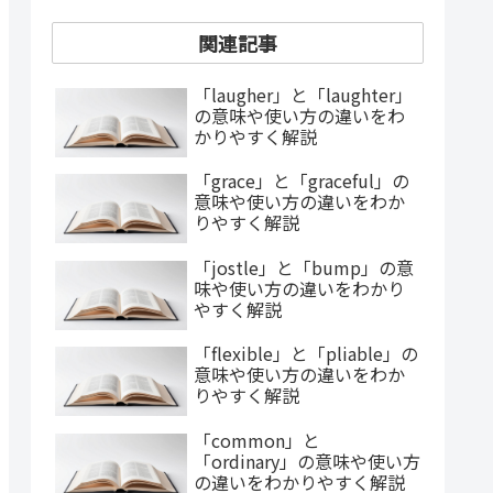
関連記事
「laugher」と「laughter」
の意味や使い方の違いをわ
かりやすく解説
「grace」と「graceful」の
意味や使い方の違いをわか
りやすく解説
「jostle」と「bump」の意
味や使い方の違いをわかり
やすく解説
「flexible」と「pliable」の
意味や使い方の違いをわか
りやすく解説
「common」と
「ordinary」の意味や使い方
の違いをわかりやすく解説