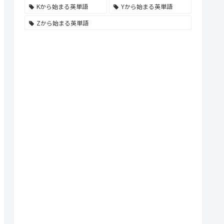
Kから始まる英単語
Yから始まる英単語
Zから始まる英単語