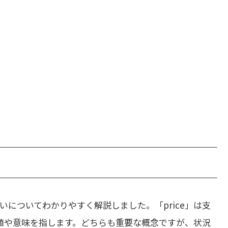
いについてわかりやすく解説しました。「price」は支
価値や意味を指します。どちらも重要な概念ですが、状況