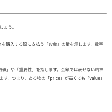
しょう。
スを購入する際に支払う「お金」の量を示します。数字
価値」や「重要性」を指します。金額では表せない精神
。つまり、ある物の「price」が高くても「value」