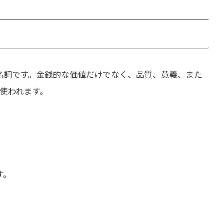
名詞です。金銭的な価値だけでなく、品質、意義、また
使われます。
す。
。