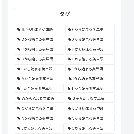
タグ
Sから始まる英単語
Cから始まる英単語
Dから始まる英単語
Aから始まる英単語
Pから始まる英単語
Rから始まる英単語
Bから始まる英単語
Eから始まる英単語
Fから始まる英単語
Tから始まる英単語
Mから始まる英単語
Iから始まる英単語
Lから始まる英単語
Hから始まる英単語
Wから始まる英単語
Gから始まる英単語
Oから始まる英単語
Uから始まる英単語
Nから始まる英単語
Vから始まる英単語
Jから始まる英単語
Qから始まる英単語