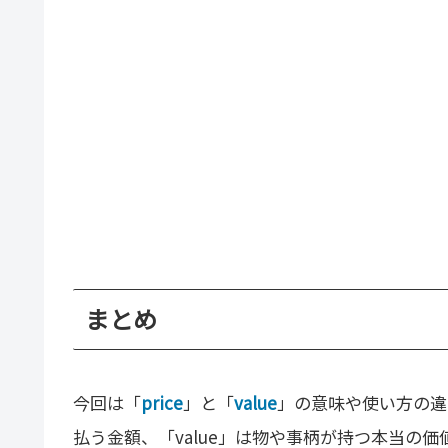
まとめ
今回は「
price
」と「
value
」の意味や使い方の違
払う金額、「value」は物や事柄が持つ本当の