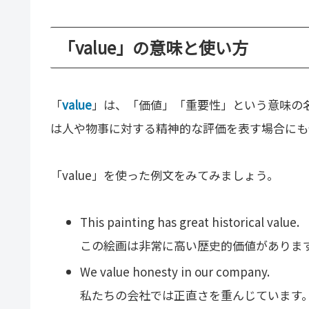
「value」の意味と使い方
「
value
」は、「価値」「重要性」という意味の
は人や物事に対する精神的な評価を表す場合にも
「value」を使った例文をみてみましょう。
This painting has great historical value.
この絵画は非常に高い歴史的価値がありま
We value honesty in our company.
私たちの会社では正直さを重んじています