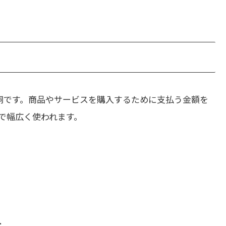
詞です。商品やサービスを購入するために支払う金額を
で幅広く使われます。
.