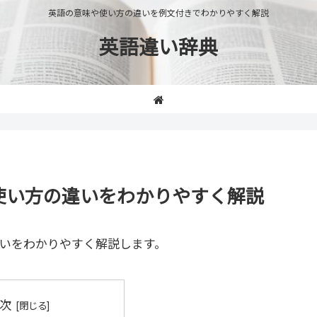
英語の意味や使い方の違いを例文付きでわかりやすく解説
英語違い辞典
味や使い方の違いをわかりやすく解説
いをわかりやすく解説します。
次