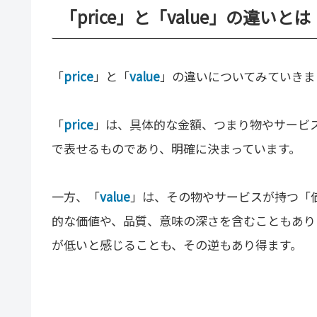
「price」と「value」の違いとは
「
price
」と「
value
」の違いについてみていきま
「
price
」は、具体的な金額、つまり物やサービ
で表せるものであり、明確に決まっています。
一方、「
value
」は、その物やサービスが持つ「
的な価値や、品質、意味の深さを含むこともあります
が低いと感じることも、その逆もあり得ます。