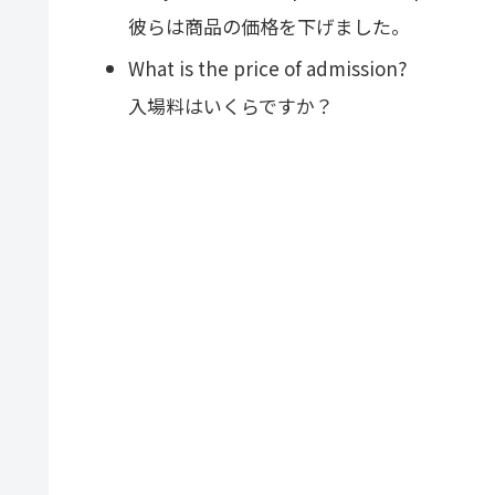
彼らは商品の価格を下げました。
What is the price of admission?
入場料はいくらですか？