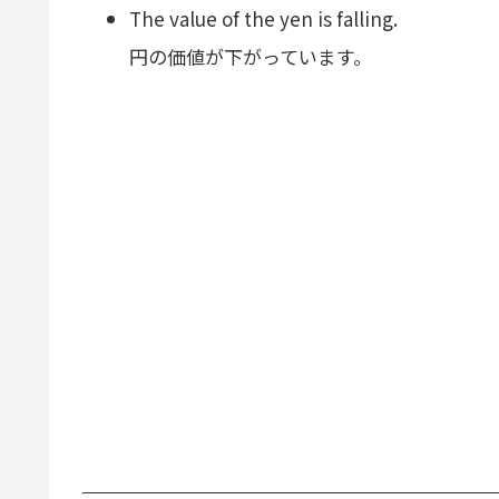
The value of the yen is falling.
円の価値が下がっています。