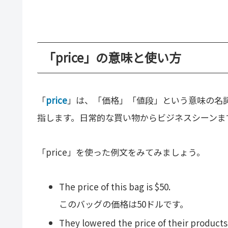
「price」の意味と使い方
「
price
」は、「価格」「値段」という意味の名
指します。日常的な買い物からビジネスシーンま
「price」を使った例文をみてみましょう。
The price of this bag is $50.
このバッグの価格は50ドルです。
They lowered the price of their products