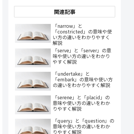
関連記事
「narrow」と
「constricted」の意味や使
い方の違いをわかりやすく
解説
「serve」と「server」の意
味や使い方の違いをわかり
やすく解説
「undertake」と
「embark」の意味や使い方
の違いをわかりやすく解説
「serene」と「placid」の
意味や使い方の違いをわか
りやすく解説
「query」と「question」の
意味や使い方の違いをわか
りやすく解説