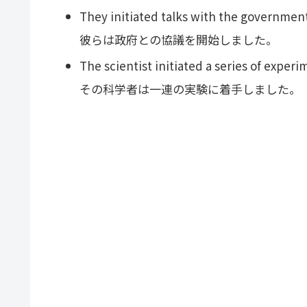
They initiated talks with the governmen
彼らは政府との協議を開始しました。
The scientist initiated a series of experi
その科学者は一連の実験に着手しました。