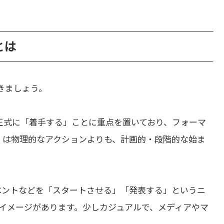
とは
きましょう。
正式に「着手する」ことに重点を置いており、フォーマ
te」は物理的なアクションよりも、計画的・段階的な始ま
ベントなどを「スタートさせる」「発表する」というニ
イメージがあります。少しカジュアルで、メディアやマ