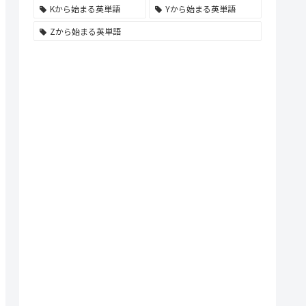
Kから始まる英単語
Yから始まる英単語
Zから始まる英単語