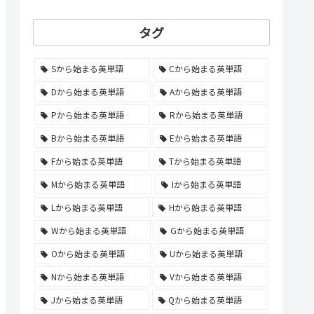
タグ
Sから始まる英単語
Cから始まる英単語
Dから始まる英単語
Aから始まる英単語
Pから始まる英単語
Rから始まる英単語
Bから始まる英単語
Eから始まる英単語
Fから始まる英単語
Tから始まる英単語
Mから始まる英単語
Iから始まる英単語
Lから始まる英単語
Hから始まる英単語
Wから始まる英単語
Gから始まる英単語
Oから始まる英単語
Uから始まる英単語
Nから始まる英単語
Vから始まる英単語
Jから始まる英単語
Qから始まる英単語