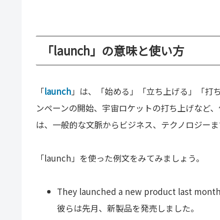
「launch」の意味と使い方
「
launch
」は、「始める」「立ち上げる」「打
ンペーンの開始、宇宙ロケットの打ち上げなど、何
は、一般的な文脈からビジネス、テクノロジーま
「launch」を使った例文をみてみましょう。
They launched a new product last month
彼らは先月、新製品を発売しました。