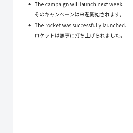
The campaign will launch next week.
そのキャンペーンは来週開始されます。
The rocket was successfully launched.
ロケットは無事に打ち上げられました。