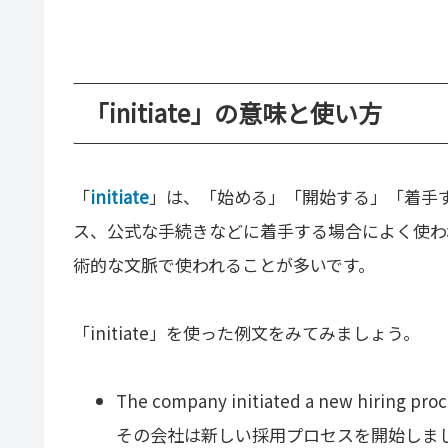
「initiate」の意味と使い方
「
initiate
」は、「始める」「開始する」「着手
ス、公式な手続きなどに着手する場合によく使わ
術的な文脈で使われることが多いです。
「initiate」を使った例文をみてみましょう。
The company initiated a new hiring proc
その会社は新しい採用プロセスを開始しま