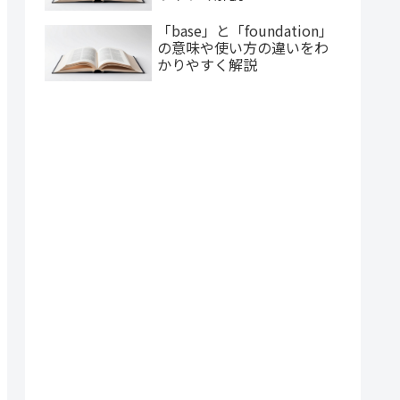
「base」と「foundation」
の意味や使い方の違いをわ
かりやすく解説