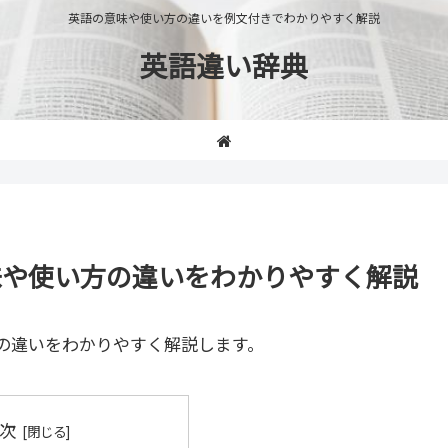
英語の意味や使い方の違いを例文付きでわかりやすく解説
英語違い辞典
h」の意味や使い方の違いをわかりやすく解説
の違いをわかりやすく解説します。
次