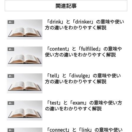
関連記事
「drink」と「drinker」の意味や使い
違い
方の違いをわかりやすく解説
「content」と「fulfilled」の意味や
違い
使い方の違いをわかりやすく解説
「tell」と「divulge」の意味や使い
違い
方の違いをわかりやすく解説
「test」と「exam」の意味や使い方
違い
の違いをわかりやすく解説
「connect」と「link」の意味や使い
違い