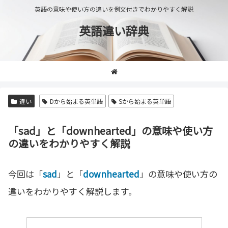
英語の意味や使い方の違いを例文付きでわかりやすく解説
英語違い辞典
違い
Dから始まる英単語
Sから始まる英単語
「sad」と「downhearted」の意味や使い方
の違いをわかりやすく解説
今回は「
sad
」と「
downhearted
」の意味や使い方の
違いをわかりやすく解説します。