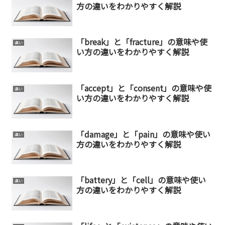
方の違いをわかりやすく解説
「break」と「fracture」の意味や使
違い
い方の違いをわかりやすく解説
「accept」と「consent」の意味や使
違い
い方の違いをわかりやすく解説
「damage」と「pain」の意味や使い
違い
方の違いをわかりやすく解説
「battery」と「cell」の意味や使い
違い
方の違いをわかりやすく解説