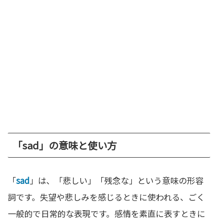
「sad」の意味と使い方
「
sad
」は、「悲しい」「残念な」という意味の形容
詞です。失望や悲しみを感じるときに使われる、ごく
一般的で日常的な表現です。感情を素直に表すときに