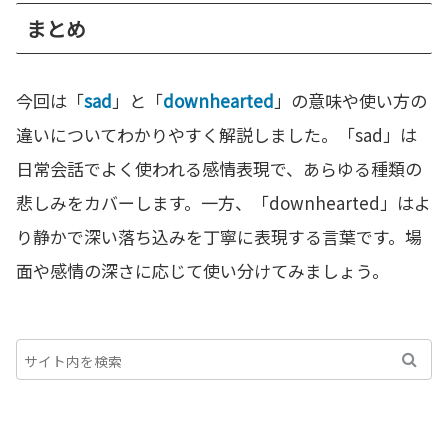
まとめ
今回は「
sad
」と「
downhearted
」の意味や使い方の
違いについてわかりやすく解説しました。「sad」は
日常会話でよく使われる感情表現で、あらゆる種類の
悲しみをカバーします。一方、「downhearted」はよ
り静かで深い落ち込みを丁寧に表現する言葉です。場
面や感情の深さに応じて使い分けてみましょう。