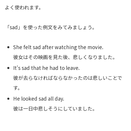
よく使われます。
「sad」を使った例文をみてみましょう。
She felt sad after watching the movie.
彼女はその映画を見た後、悲しくなりました。
It’s sad that he had to leave.
彼が去らなければならなかったのは悲しいことで
す。
He looked sad all day.
彼は一日中悲しそうにしていました。