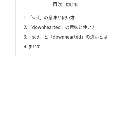
目次
「sad」の意味と使い方
「downhearted」の意味と使い方
「sad」と「downhearted」の違いとは
まとめ