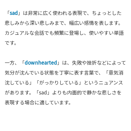
「
sad
」は非常に広く使われる表現で、ちょっとした
悲しみから深い悲しみまで、幅広い感情を表します。
カジュアルな会話でも頻繁に登場し、使いやすい単語
です。
一方、「
downhearted
」は、失敗や挫折などによって
気分が沈んでいる状態を丁寧に表す言葉で、「意気消
沈している」「がっかりしている」というニュアンス
があります。「sad」よりも内面的で静かな悲しさを
表現する場合に適しています。