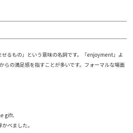
るもの」という意味の名詞です。「enjoyment」よ
からの満足感を指すことが多いです。フォーマルな場面
 gift.
浮かべました。