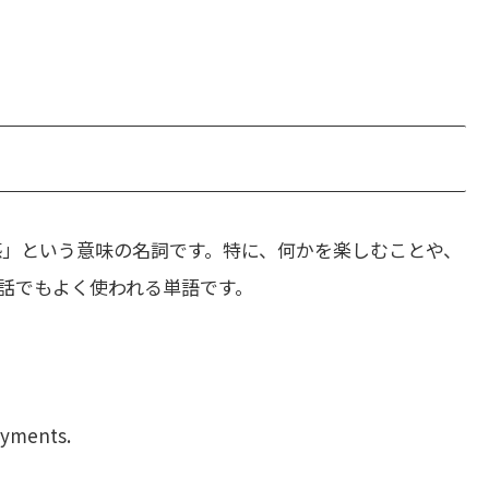
感」という意味の名詞です。特に、何かを楽しむことや、
話でもよく使われる単語です。
。
oyments.