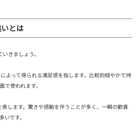
の違いとは
ていきましょう。
とによって得られる満足感を指します。比較的穏やかで持
面で使われます。
を表します。驚きや感動を伴うことが多く、一瞬の歓喜
多いです。