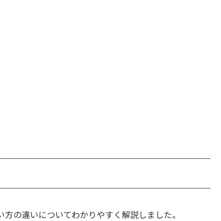
い方の違いについてわかりやすく解説しました。