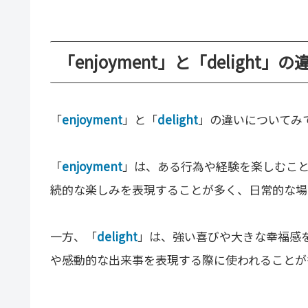
「enjoyment」と「delight」
「
enjoyment
」と「
delight
」の違いについてみ
「
enjoyment
」は、ある行為や経験を楽しむこ
続的な楽しみを表現することが多く、日常的な場
一方、「
delight
」は、強い喜びや大きな幸福感
や感動的な出来事を表現する際に使われることが