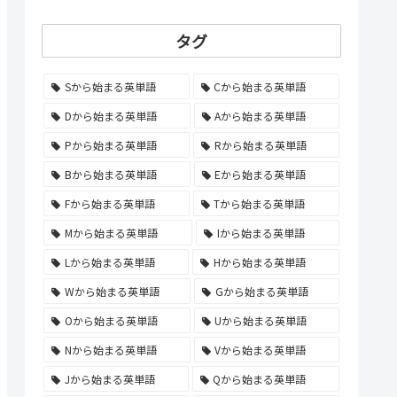
タグ
Sから始まる英単語
Cから始まる英単語
Dから始まる英単語
Aから始まる英単語
Pから始まる英単語
Rから始まる英単語
Bから始まる英単語
Eから始まる英単語
Fから始まる英単語
Tから始まる英単語
Mから始まる英単語
Iから始まる英単語
Lから始まる英単語
Hから始まる英単語
Wから始まる英単語
Gから始まる英単語
Oから始まる英単語
Uから始まる英単語
Nから始まる英単語
Vから始まる英単語
Jから始まる英単語
Qから始まる英単語