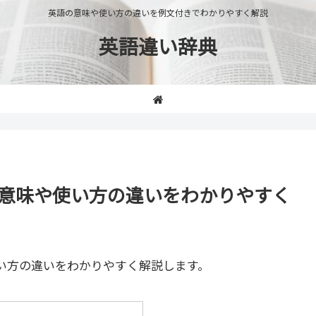
英語の意味や使い方の違いを例文付きでわかりやすく解説
英語違い辞典
ht」の意味や使い方の違いをわかりやすく
い方の違いをわかりやすく解説します。