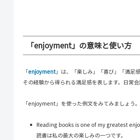
「enjoyment」の意味と使い方
「
enjoyment
」は、「楽しみ」「喜び」「満足
その経験から得られる満足感を表します。日常会
「enjoyment」を使った例文をみてみましょう
Reading books is one of my greatest enj
読書は私の最大の楽しみの一つです。