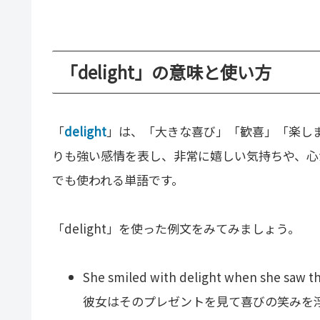
「delight」の意味と使い方
「
delight
」は、「大きな喜び」「歓喜」「楽しませ
りも強い感情を表し、非常に嬉しい気持ちや、心
でも使われる単語です。
「delight」を使った例文をみてみましょう。
She smiled with delight when she saw the
彼女はそのプレゼントを見て喜びの笑みを