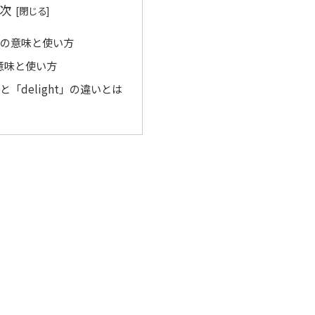
次
t」の意味と使い方
の意味と使い方
t」と「delight」の違いとは