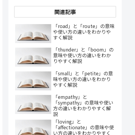
関連記事
「road」と「route」の意味
や使い方の違いをわかりや
すく解説
「thunder」と「boom」の
意味や使い方の違いをわか
りやすく解説
「small」と「petite」の意
味や使い方の違いをわかり
やすく解説
「empathy」と
「sympathy」の意味や使い
方の違いをわかりやすく解
説
「loving」と
「affectionate」の意味や使
い方の違いをわかりやすく