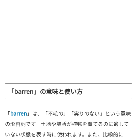
「barren」の意味と使い方
「
barren
」は、「不毛の」「実りのない」という意味
の形容詞です。土地や場所が植物を育てるのに適して
いない状態を表す時に使われます。また、比喩的に