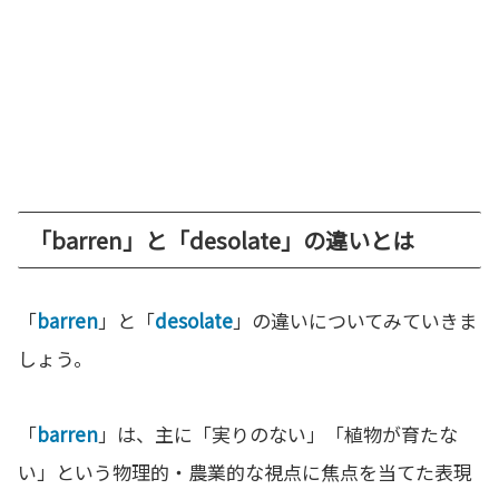
「barren」と「desolate」の違いとは
「
barren
」と「
desolate
」の違いについてみていきま
しょう。
「
barren
」は、主に「実りのない」「植物が育たな
い」という物理的・農業的な視点に焦点を当てた表現