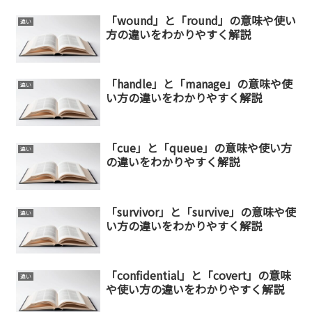
「wound」と「round」の意味や使い
違い
方の違いをわかりやすく解説
「handle」と「manage」の意味や使
違い
い方の違いをわかりやすく解説
「cue」と「queue」の意味や使い方
違い
の違いをわかりやすく解説
「survivor」と「survive」の意味や使
違い
い方の違いをわかりやすく解説
「confidential」と「covert」の意味
違い
や使い方の違いをわかりやすく解説