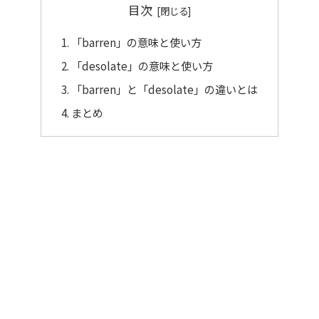
目次
「barren」の意味と使い方
「desolate」の意味と使い方
「barren」と「desolate」の違いとは
まとめ