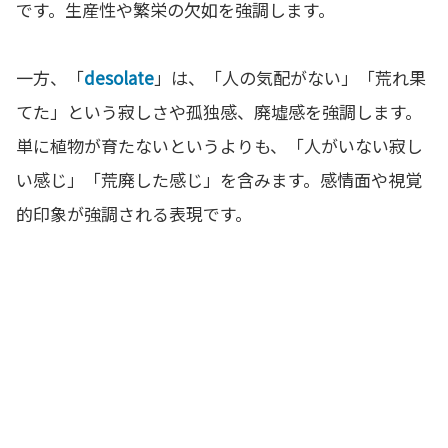
です。生産性や繁栄の欠如を強調します。
一方、「
desolate
」は、「人の気配がない」「荒れ果
てた」という寂しさや孤独感、廃墟感を強調します。
単に植物が育たないというよりも、「人がいない寂し
い感じ」「荒廃した感じ」を含みます。感情面や視覚
的印象が強調される表現です。