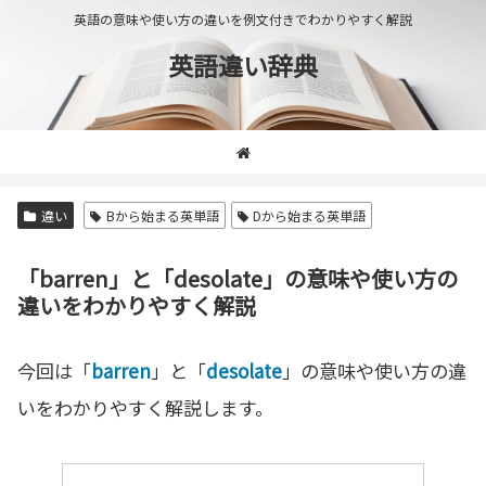
英語の意味や使い方の違いを例文付きでわかりやすく解説
英語違い辞典
違い
Bから始まる英単語
Dから始まる英単語
「barren」と「desolate」の意味や使い方の
違いをわかりやすく解説
今回は「
barren
」と「
desolate
」の意味や使い方の違
いをわかりやすく解説します。