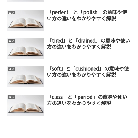
「perfect」と「polish」の意味や使
違い
い方の違いをわかりやすく解説
「tired」と「drained」の意味や使い
違い
方の違いをわかりやすく解説
「soft」と「cushioned」の意味や使
違い
い方の違いをわかりやすく解説
「class」と「period」の意味や使い
違い
方の違いをわかりやすく解説