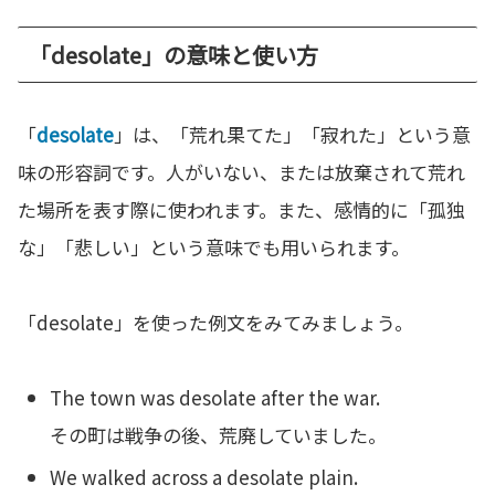
「desolate」の意味と使い方
「
desolate
」は、「荒れ果てた」「寂れた」という意
味の形容詞です。人がいない、または放棄されて荒れ
た場所を表す際に使われます。また、感情的に「孤独
な」「悲しい」という意味でも用いられます。
「desolate」を使った例文をみてみましょう。
The town was desolate after the war.
その町は戦争の後、荒廃していました。
We walked across a desolate plain.