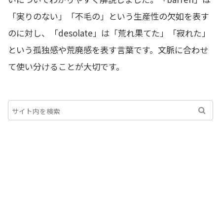
「実りのない」「不毛の」という生産性の欠如を表す
のに対し、「desolate」は「荒れ果てた」「寂れた」
という孤独感や荒廃感を表す言葉です。文脈に合わせ
て使い分けることが大切です。