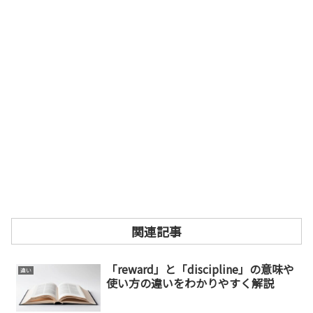
関連記事
「reward」と「discipline」の意味や
違い
使い方の違いをわかりやすく解説