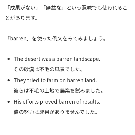
「成果がない」「無益な」という意味でも使われるこ
とがあります。
「barren」を使った例文をみてみましょう。
The desert was a barren landscape.
その砂漠は不毛の風景でした。
They tried to farm on barren land.
彼らは不毛の土地で農業を試みました。
His efforts proved barren of results.
彼の努力は成果がありませんでした。