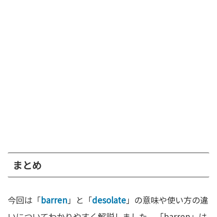
まとめ
今回は「
barren
」と「
desolate
」の意味や使い方の違
いについてわかりやすく解説しました。「barren」は