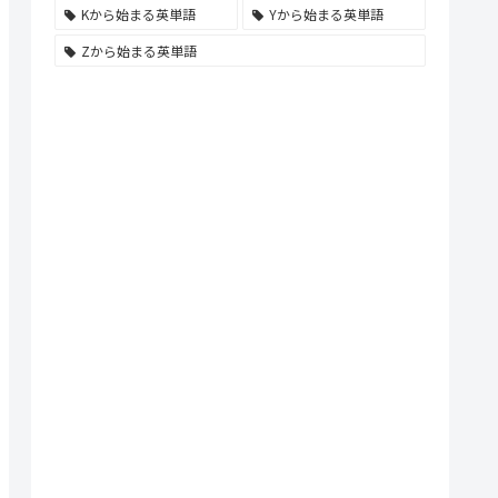
Kから始まる英単語
Yから始まる英単語
Zから始まる英単語