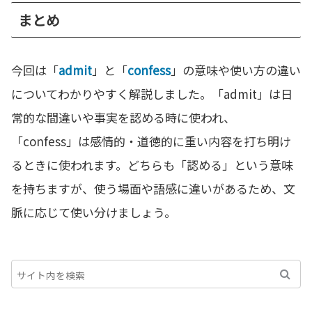
まとめ
今回は「
admit
」と「
confess
」の意味や使い方の違い
についてわかりやすく解説しました。「admit」は日
常的な間違いや事実を認める時に使われ、
「confess」は感情的・道徳的に重い内容を打ち明け
るときに使われます。どちらも「認める」という意味
を持ちますが、使う場面や語感に違いがあるため、文
脈に応じて使い分けましょう。