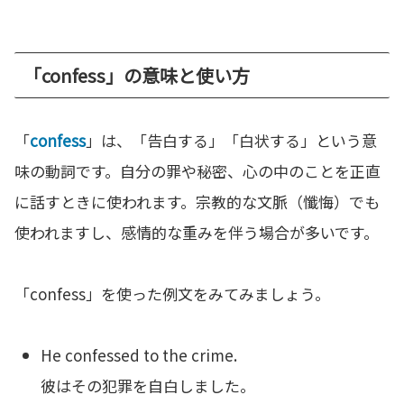
「confess」の意味と使い方
「
confess
」は、「告白する」「白状する」という意
味の動詞です。自分の罪や秘密、心の中のことを正直
に話すときに使われます。宗教的な文脈（懺悔）でも
使われますし、感情的な重みを伴う場合が多いです。
「confess」を使った例文をみてみましょう。
He confessed to the crime.
彼はその犯罪を自白しました。