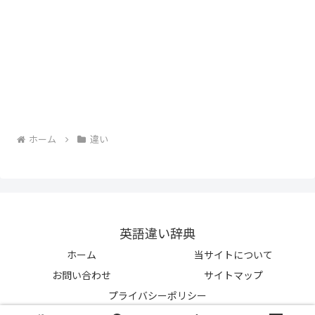
ホーム
違い
英語違い辞典
ホーム
当サイトについて
お問い合わせ
サイトマップ
プライバシーポリシー