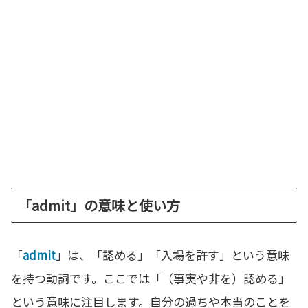
「admit」の意味と使い方
「
admit
」は、「認める」「入場を許す」という意味
を持つ動詞です。ここでは「（事実や非を）認める」
という意味に注目します。自分の過ちや本当のことを