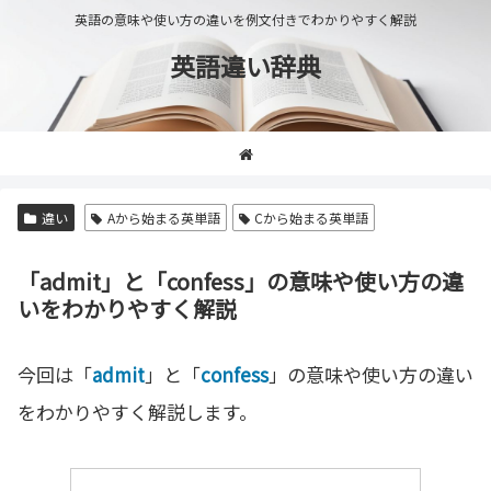
英語の意味や使い方の違いを例文付きでわかりやすく解説
英語違い辞典
違い
Aから始まる英単語
Cから始まる英単語
「admit」と「confess」の意味や使い方の違
いをわかりやすく解説
今回は「
admit
」と「
confess
」の意味や使い方の違い
をわかりやすく解説します。