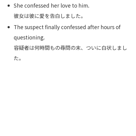
She confessed her love to him.
彼女は彼に愛を告白しました。
The suspect finally confessed after hours of
questioning.
容疑者は何時間もの尋問の末、ついに白状しまし
た。