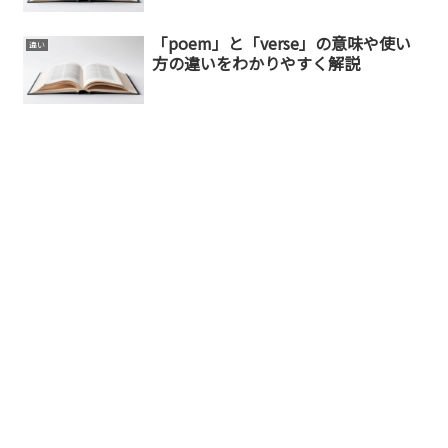
「poem」と「verse」の意味や使い
違い
方の違いをわかりやすく解説