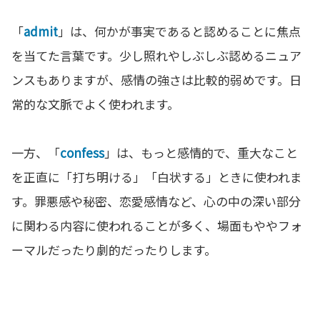
「
admit
」は、何かが事実であると認めることに焦点
を当てた言葉です。少し照れやしぶしぶ認めるニュア
ンスもありますが、感情の強さは比較的弱めです。日
常的な文脈でよく使われます。
一方、「
confess
」は、もっと感情的で、重大なこと
を正直に「打ち明ける」「白状する」ときに使われま
す。罪悪感や秘密、恋愛感情など、心の中の深い部分
に関わる内容に使われることが多く、場面もややフォ
ーマルだったり劇的だったりします。