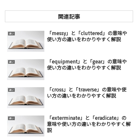
関連記事
「messy」と「cluttered」の意味や
違い
使い方の違いをわかりやすく解説
「equipment」と「gear」の意味や
違い
使い方の違いをわかりやすく解説
「cross」と「traverse」の意味や使
違い
い方の違いをわかりやすく解説
「exterminate」と「eradicate」の
違い
意味や使い方の違いをわかりやすく解
説