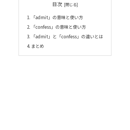
目次
「admit」の意味と使い方
「confess」の意味と使い方
「admit」と「confess」の違いとは
まとめ