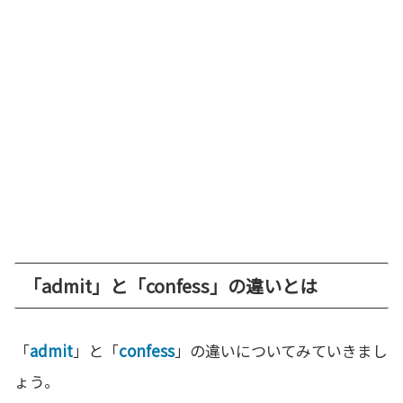
「admit」と「confess」の違いとは
「
admit
」と「
confess
」の違いについてみていきまし
ょう。