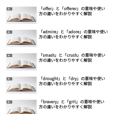
「offer」と「offerer」の意味や使い
違い
方の違いをわかりやすく解説
「admire」と「adore」の意味や使い
違い
方の違いをわかりやすく解説
「smash」と「crush」の意味や使い
違い
方の違いをわかりやすく解説
「drought」と「dry」の意味や使い
違い
方の違いをわかりやすく解説
「bravery」と「grit」の意味や使い
違い
方の違いをわかりやすく解説