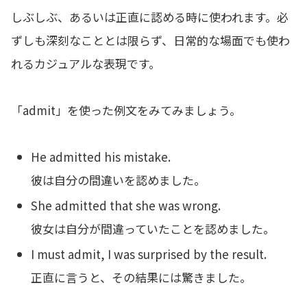
しぶしぶ、あるいは正直に認める時に使われます。必
ずしも深刻なこととは限らず、日常的な場面でも使わ
れるカジュアルな表現です。
「admit」を使った例文をみてみましょう。
He admitted his mistake.
彼は自分の間違いを認めました。
She admitted that she was wrong.
彼女は自分が間違っていたことを認めました。
I must admit, I was surprised by the result.
正直に言うと、その結果には驚きました。