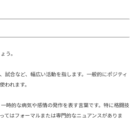
しょう。
、試合など、幅広い活動を指します。一般的にポジティ
使われます。
、一時的な病気や感情の発作を表す言葉です。特に格闘技
ってはフォーマルまたは専門的なニュアンスがありま