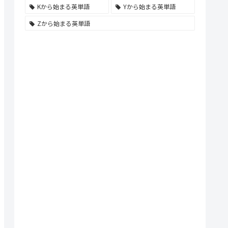
Kから始まる英単語
Yから始まる英単語
Zから始まる英単語