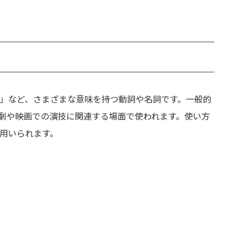
」など、さまざまな意味を持つ動詞や名詞です。一般的
劇や映画での演技に関連する場面で使われます。使い方
用いられます。