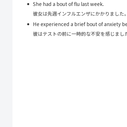
She had a bout of flu last week.
彼女は先週インフルエンザにかかりました
He experienced a brief bout of anxiety be
彼はテストの前に一時的な不安を感じまし