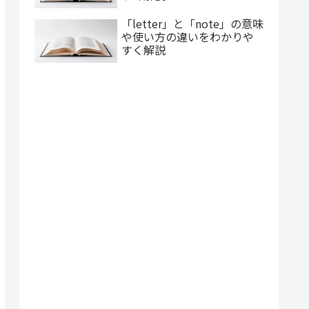
「letter」と「note」の意味
や使い方の違いをわかりや
すく解説