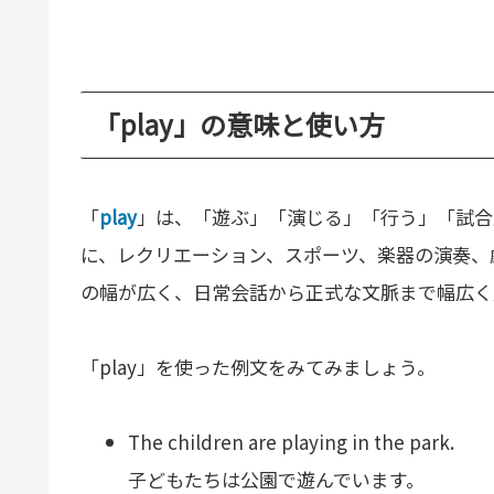
「play」の意味と使い方
「
play
」は、「遊ぶ」「演じる」「行う」「試合
に、レクリエーション、スポーツ、楽器の演奏、
の幅が広く、日常会話から正式な文脈まで幅広く
「play」を使った例文をみてみましょう。
The children are playing in the park.
子どもたちは公園で遊んでいます。