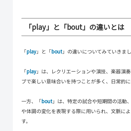
「play」と「bout」の違いとは
「
play
」と「
bout
」の違いについてみていきま
「
play
」は、レクリエーションや演技、楽器演奏
ブで楽しい意味合いを持つことが多く、日常的に
一方、「
bout
」は、特定の試合や短期間の活動
や体調の変化を表現する際に用いられ、文脈によ
す。