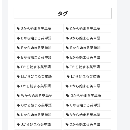
タグ
Sから始まる英単語
Cから始まる英単語
Dから始まる英単語
Aから始まる英単語
Pから始まる英単語
Rから始まる英単語
Bから始まる英単語
Eから始まる英単語
Fから始まる英単語
Tから始まる英単語
Mから始まる英単語
Iから始まる英単語
Lから始まる英単語
Hから始まる英単語
Wから始まる英単語
Gから始まる英単語
Oから始まる英単語
Uから始まる英単語
Nから始まる英単語
Vから始まる英単語
Jから始まる英単語
Qから始まる英単語