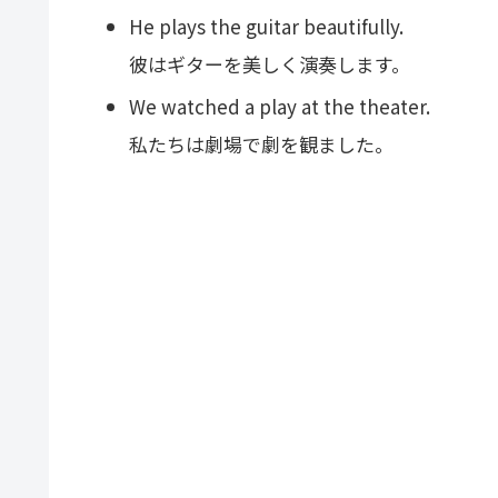
He plays the guitar beautifully.
彼はギターを美しく演奏します。
We watched a play at the theater.
私たちは劇場で劇を観ました。