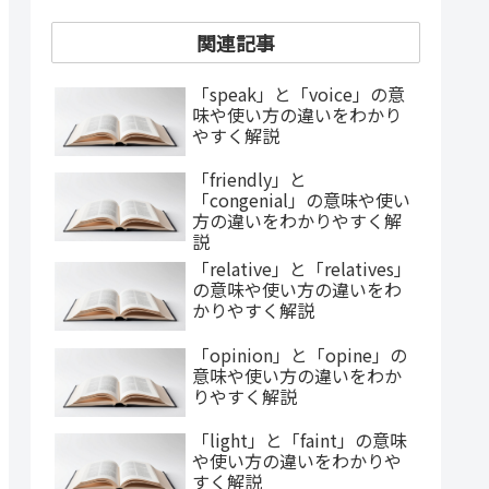
関連記事
「speak」と「voice」の意
味や使い方の違いをわかり
やすく解説
「friendly」と
「congenial」の意味や使い
方の違いをわかりやすく解
説
「relative」と「relatives」
の意味や使い方の違いをわ
かりやすく解説
「opinion」と「opine」の
意味や使い方の違いをわか
りやすく解説
「light」と「faint」の意味
や使い方の違いをわかりや
すく解説