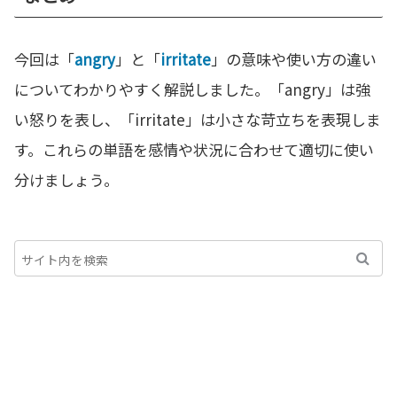
今回は「
angry
」と「
irritate
」の意味や使い方の違い
についてわかりやすく解説しました。「angry」は強
い怒りを表し、「irritate」は小さな苛立ちを表現しま
す。これらの単語を感情や状況に合わせて適切に使い
分けましょう。