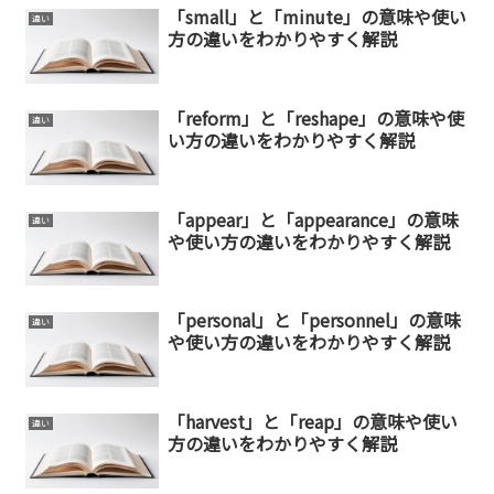
「small」と「minute」の意味や使い
違い
方の違いをわかりやすく解説
「reform」と「reshape」の意味や使
違い
い方の違いをわかりやすく解説
「appear」と「appearance」の意味
違い
や使い方の違いをわかりやすく解説
「personal」と「personnel」の意味
違い
や使い方の違いをわかりやすく解説
「harvest」と「reap」の意味や使い
違い
方の違いをわかりやすく解説