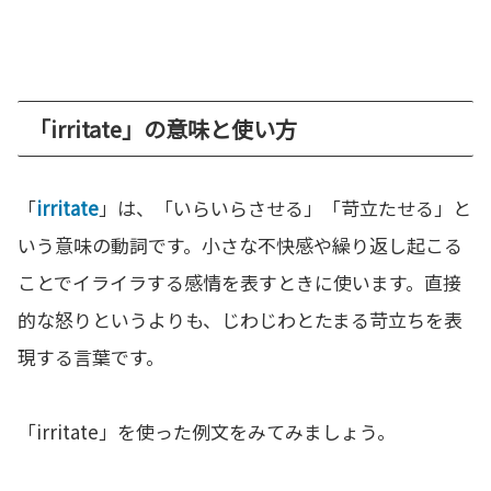
「irritate」の意味と使い方
「
irritate
」は、「いらいらさせる」「苛立たせる」と
いう意味の動詞です。小さな不快感や繰り返し起こる
ことでイライラする感情を表すときに使います。直接
的な怒りというよりも、じわじわとたまる苛立ちを表
現する言葉です。
「irritate」を使った例文をみてみましょう。