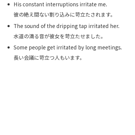
His constant interruptions irritate me.
彼の絶え間ない割り込みに苛立たされます。
The sound of the dripping tap irritated her.
水道の滴る音が彼女を苛立たせました。
Some people get irritated by long meetings.
長い会議に苛立つ人もいます。