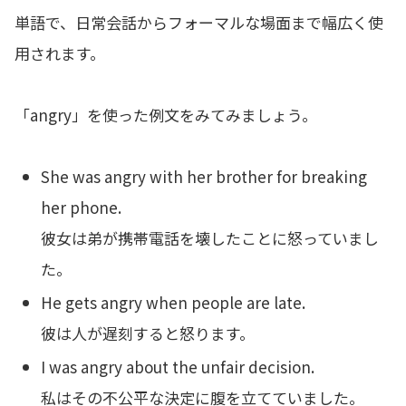
単語で、日常会話からフォーマルな場面まで幅広く使
用されます。
「angry」を使った例文をみてみましょう。
She was angry with her brother for breaking
her phone.
彼女は弟が携帯電話を壊したことに怒っていまし
た。
He gets angry when people are late.
彼は人が遅刻すると怒ります。
I was angry about the unfair decision.
私はその不公平な決定に腹を立てていました。