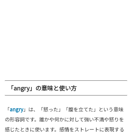
「angry」の意味と使い方
「
angry
」は、「怒った」「腹を立てた」という意味
の形容詞です。誰かや何かに対して強い不満や怒りを
感じたときに使います。感情をストレートに表現する