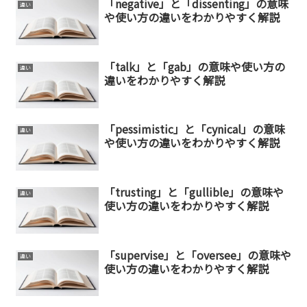
「negative」と「dissenting」の意味
違い
や使い方の違いをわかりやすく解説
「talk」と「gab」の意味や使い方の
違い
違いをわかりやすく解説
「pessimistic」と「cynical」の意味
違い
や使い方の違いをわかりやすく解説
「trusting」と「gullible」の意味や
違い
使い方の違いをわかりやすく解説
「supervise」と「oversee」の意味や
違い
使い方の違いをわかりやすく解説