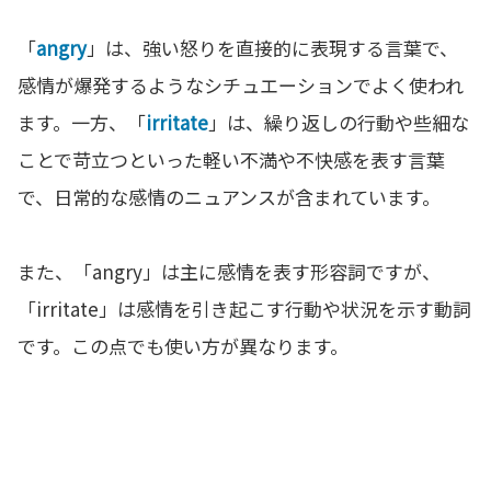
「
angry
」は、強い怒りを直接的に表現する言葉で、
感情が爆発するようなシチュエーションでよく使われ
ます。一方、「
irritate
」は、繰り返しの行動や些細な
ことで苛立つといった軽い不満や不快感を表す言葉
で、日常的な感情のニュアンスが含まれています。
また、「angry」は主に感情を表す形容詞ですが、
「irritate」は感情を引き起こす行動や状況を示す動詞
です。この点でも使い方が異なります。