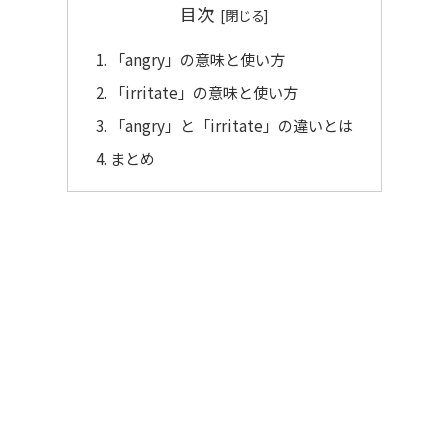
目次
「angry」の意味と使い方
「irritate」の意味と使い方
「angry」と「irritate」の違いとは
まとめ