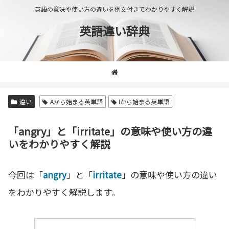
英語の意味や使い方の違いを例文付きでわかりやすく解説
英語違い辞典
違い
Aから始まる英単語
Iから始まる英単語
「angry」と「irritate」の意味や使い方の違
いをわかりやすく解説
今回は「
angry
」と「
irritate
」の意味や使い方の違い
をわかりやすく解説します。