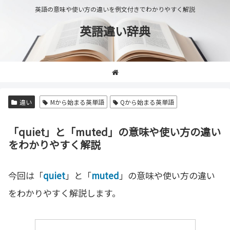
英語の意味や使い方の違いを例文付きでわかりやすく解説
英語違い辞典
違い
Mから始まる英単語
Qから始まる英単語
「quiet」と「muted」の意味や使い方の違い
をわかりやすく解説
今回は「
quiet
」と「
muted
」の意味や使い方の違い
をわかりやすく解説します。