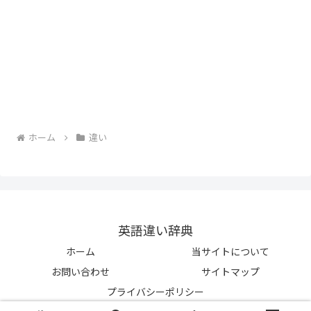
ホーム
違い
英語違い辞典
ホーム
当サイトについて
お問い合わせ
サイトマップ
プライバシーポリシー