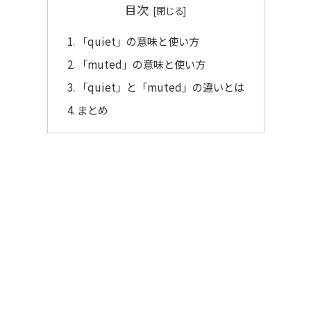
目次
「quiet」の意味と使い方
「muted」の意味と使い方
「quiet」と「muted」の違いとは
まとめ