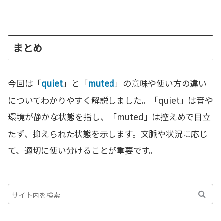
まとめ
今回は「
quiet
」と「
muted
」の意味や使い方の違い
についてわかりやすく解説しました。「quiet」は音や
環境が静かな状態を指し、「muted」は控えめで目立
たず、抑えられた状態を示します。文脈や状況に応じ
て、適切に使い分けることが重要です。