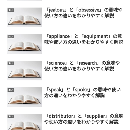
「jealous」と「obsessive」の意味や
違い
使い方の違いをわかりやすく解説
「appliance」と「equipment」の意
違い
味や使い方の違いをわかりやすく解説
「science」と「research」の意味や
違い
使い方の違いをわかりやすく解説
「speak」と「spoke」の意味や使い
違い
方の違いをわかりやすく解説
「distributor」と「supplier」の意味
違い
や使い方の違いをわかりやすく解説