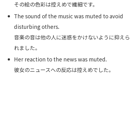
その絵の色彩は控えめで繊細です。
The sound of the music was muted to avoid
disturbing others.
音楽の音は他の人に迷惑をかけないように抑えら
れました。
Her reaction to the news was muted.
彼女のニュースへの反応は控えめでした。