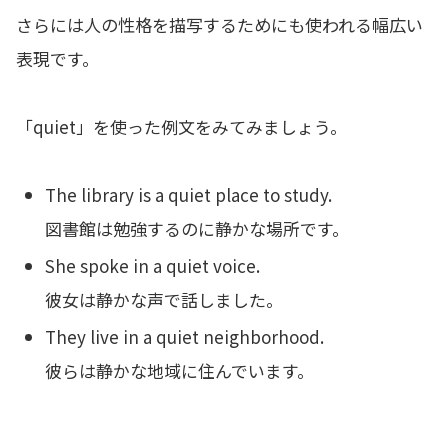
さらには人の性格を描写するためにも使われる幅広い
表現です。
「quiet」を使った例文をみてみましょう。
The library is a quiet place to study.
図書館は勉強するのに静かな場所です。
She spoke in a quiet voice.
彼女は静かな声で話しました。
They live in a quiet neighborhood.
彼らは静かな地域に住んでいます。