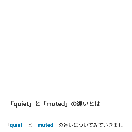
「quiet」と「muted」の違いとは
「
quiet
」と「
muted
」の違いについてみていきまし