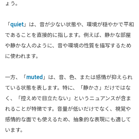
ょう。
「
quiet
」は、音が少ない状態や、環境が穏やかで平和
であることを直接的に指します。例えば、静かな部屋
や静かな人のように、音や環境の性質を描写するため
に使われます。
一方、「
muted
」は、音、色、または感情が抑えられ
ている状態を表します。特に、「静かさ」だけではな
く、「控えめで目立たない」というニュアンスが含ま
れることが特徴です。音量が低いだけでなく、視覚や
感情的な面でも使えるため、抽象的な表現にも適して
います。