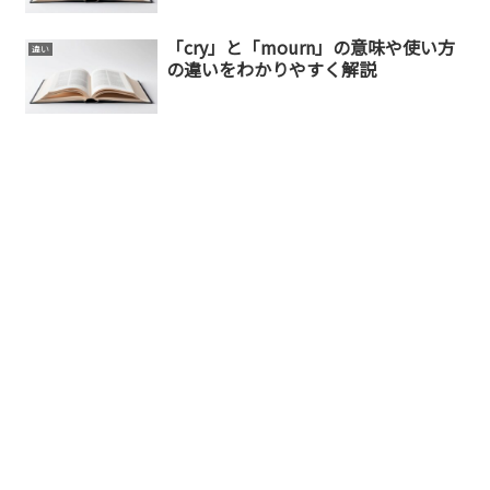
「cry」と「mourn」の意味や使い方
違い
の違いをわかりやすく解説