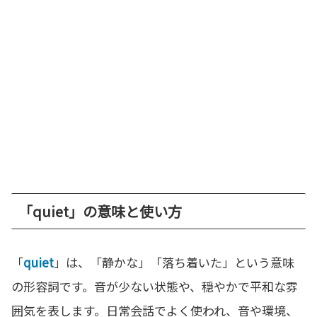
「quiet」の意味と使い方
「
quiet
」は、「静かな」「落ち着いた」という意味
の形容詞です。音が少ない状態や、穏やかで平和な雰
囲気を表します。日常会話でよく使われ、音や環境、