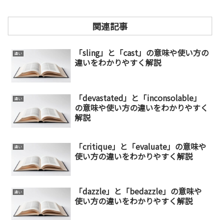
関連記事
「sling」と「cast」の意味や使い方の
違い
違いをわかりやすく解説
「devastated」と「inconsolable」
違い
の意味や使い方の違いをわかりやすく
解説
「critique」と「evaluate」の意味や
違い
使い方の違いをわかりやすく解説
「dazzle」と「bedazzle」の意味や
違い
使い方の違いをわかりやすく解説