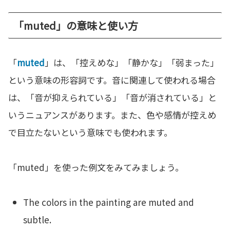
「muted」の意味と使い方
「
muted
」は、「控えめな」「静かな」「弱まった」
という意味の形容詞です。音に関連して使われる場合
は、「音が抑えられている」「音が消されている」と
いうニュアンスがあります。また、色や感情が控えめ
で目立たないという意味でも使われます。
「muted」を使った例文をみてみましょう。
The colors in the painting are muted and
subtle.