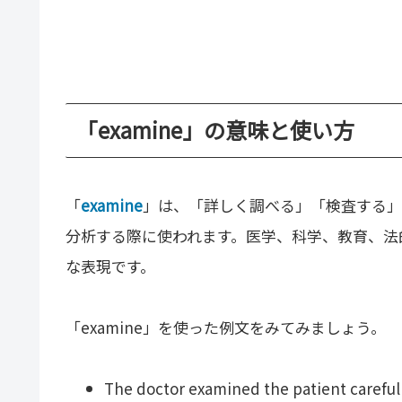
「examine」の意味と使い方
「
examine
」は、「詳しく調べる」「検査する」
分析する際に使われます。医学、科学、教育、法
な表現です。
「examine」を使った例文をみてみましょう。
The doctor examined the patient carefull