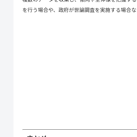
を行う場合や、政府が世論調査を実施する場合な