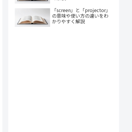
「screen」と「projector」
の意味や使い方の違いをわ
かりやすく解説