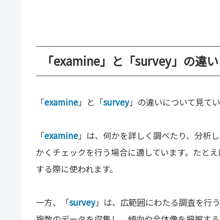
「examine」と「survey」の違
「
examine
」と「
survey
」の違いについて見て
「
examine
」は、何かを詳しく調べたり、分析し
かくチェックを行う場合に適しています。たとえ
する際に使われます。
一方、「
survey
」は、広範囲にわたる調査を行う
複数のデータを収集し、傾向や全体像を把握する