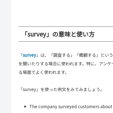
「survey」の意味と使い方
「
survey
」は、「調査する」「概観する」という
を聞いたりする場合に使われます。特に、アンケ
る場面でよく使われます。
「survey」を使った例文をみてみましょう。
The company surveyed customers about th