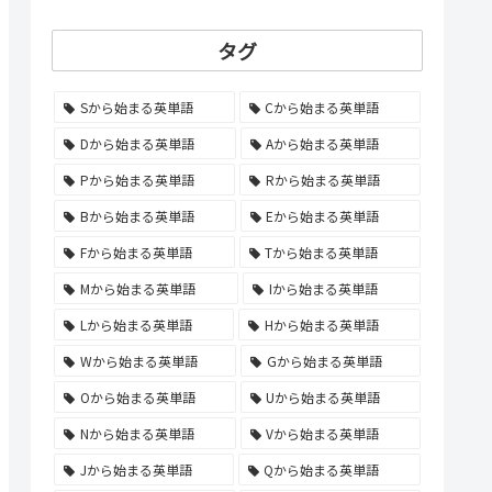
タグ
Sから始まる英単語
Cから始まる英単語
Dから始まる英単語
Aから始まる英単語
Pから始まる英単語
Rから始まる英単語
Bから始まる英単語
Eから始まる英単語
Fから始まる英単語
Tから始まる英単語
Mから始まる英単語
Iから始まる英単語
Lから始まる英単語
Hから始まる英単語
Wから始まる英単語
Gから始まる英単語
Oから始まる英単語
Uから始まる英単語
Nから始まる英単語
Vから始まる英単語
Jから始まる英単語
Qから始まる英単語