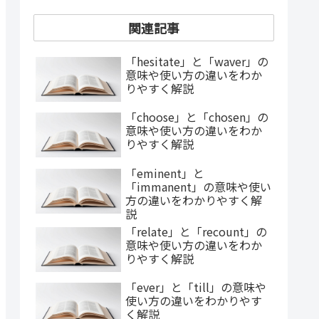
関連記事
「hesitate」と「waver」の
意味や使い方の違いをわか
りやすく解説
「choose」と「chosen」の
意味や使い方の違いをわか
りやすく解説
「eminent」と
「immanent」の意味や使い
方の違いをわかりやすく解
説
「relate」と「recount」の
意味や使い方の違いをわか
りやすく解説
「ever」と「till」の意味や
使い方の違いをわかりやす
く解説