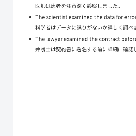
医師は患者を注意深く診察しました。
The scientist examined the data for error
科学者はデータに誤りがないか詳しく調べ
The lawyer examined the contract before 
弁護士は契約書に署名する前に詳細に確認