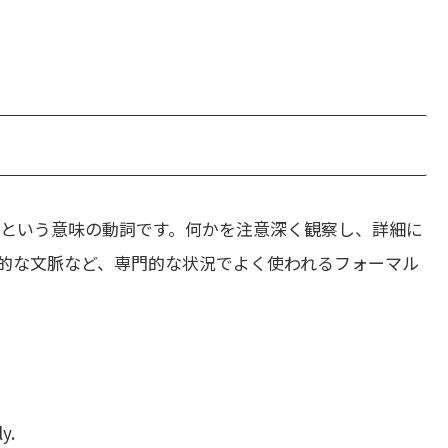
という意味の動詞です。何かを注意深く観察し、詳細に
的な文脈など、専門的な状況でよく使われるフォーマル
y.