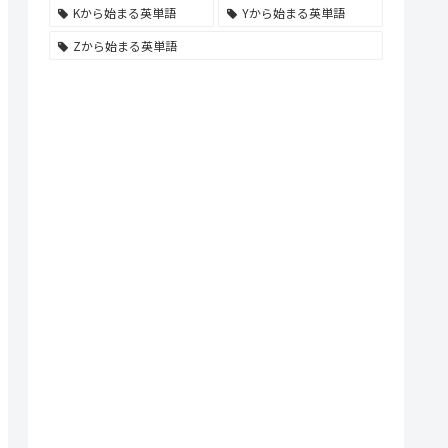
Kから始まる英単語
Yから始まる英単語
Zから始まる英単語