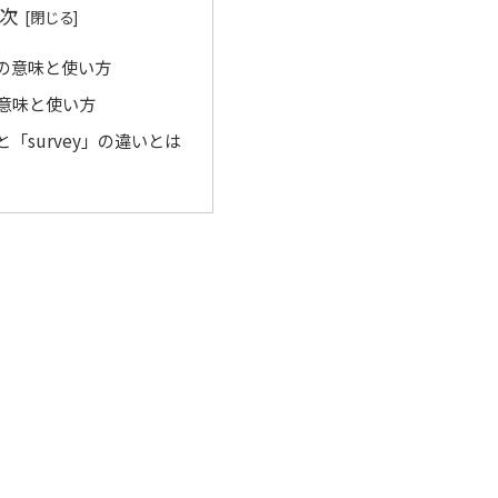
次
e」の意味と使い方
」の意味と使い方
」と「survey」の違いとは