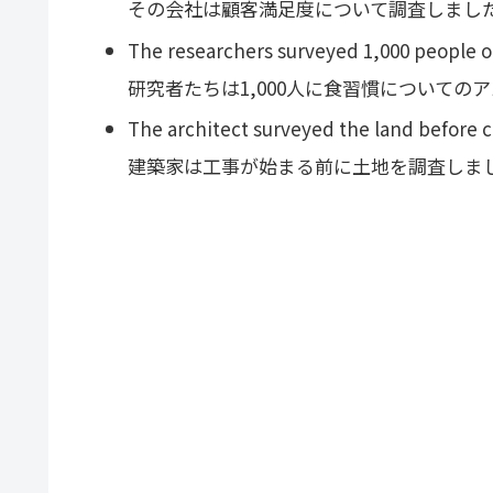
その会社は顧客満足度について調査しまし
The researchers surveyed 1,000 people on
研究者たちは1,000人に食習慣についての
The architect surveyed the land before 
建築家は工事が始まる前に土地を調査しま