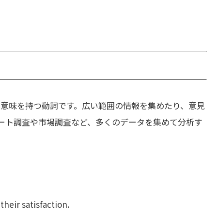
意味を持つ動詞です。広い範囲の情報を集めたり、意見
ート調査や市場調査など、多くのデータを集めて分析す
eir satisfaction.