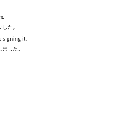
s.
ました。
signing it.
しました。