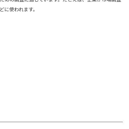
どに使われます。