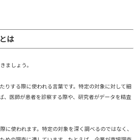
いとは
いきましょう。
たりする際に使われる言葉です。特定の対象に対して細
ば、医師が患者を診察する際や、研究者がデータを精査
際に使われます。特定の対象を深く調べるのではなく、
ための調査に適しています。たとえば、企業が市場調査