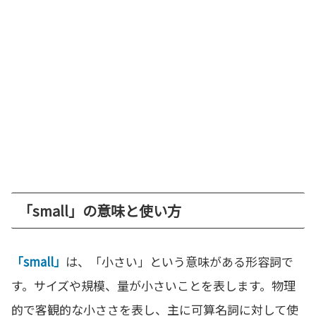
「small」の意味と使い方
「small」
は、「小さい」という意味がある形容詞で
す。サイズや規模、量が小さいことを表します。物理
的で客観的な小ささを表し、主に可算名詞に対して使