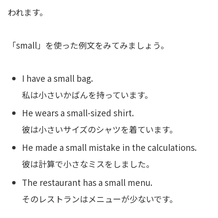
われます。
「small」を使った例文をみてみましょう。
I have a small bag.
私は小さいかばんを持っています。
He wears a small-sized shirt.
彼は小さいサイズのシャツを着ています。
He made a small mistake in the calculations.
彼は計算で小さなミスをしました。
The restaurant has a small menu.
そのレストランはメニューが少ないです。