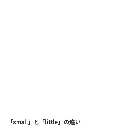
「small」と「little」の違い