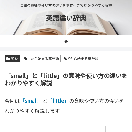
英語の意味や使い方の違いを例文付きでわかりやすく解説
英語違い辞典
違い
Lから始まる英単語
Sから始まる英単語
「small」と「little」の意味や使い方の違いを
わかりやすく解説
今回は
「small」
と
「little」
の意味や使い方の違いを
わかりやすく解説します。