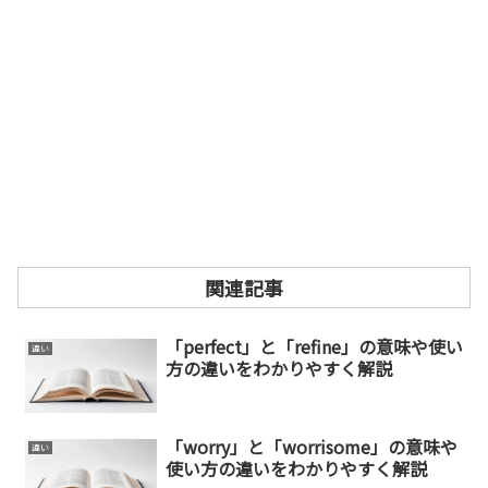
関連記事
「perfect」と「refine」の意味や使い
違い
方の違いをわかりやすく解説
「worry」と「worrisome」の意味や
違い
使い方の違いをわかりやすく解説