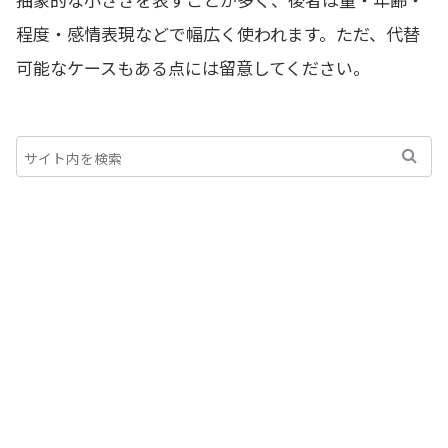
程度・感情表現などで幅広く使われます。ただ、代替
可能なケースもある点には留意してください。