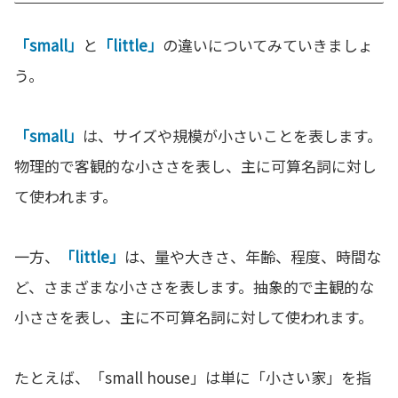
「small」
と
「little」
の違いについてみていきましょ
う。
「small」
は、サイズや規模が小さいことを表します。
物理的で客観的な小ささを表し、主に可算名詞に対し
て使われます。
一方、
「little」
は、量や大きさ、年齢、程度、時間な
ど、さまざまな小ささを表します。抽象的で主観的な
小ささを表し、主に不可算名詞に対して使われます。
たとえば、「small house」は単に「小さい家」を指