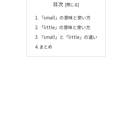
目次
「small」の意味と使い方
「little」の意味と使い方
「small」と「little」の違い
まとめ