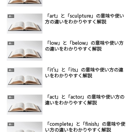
「art」と「sculpture」の意味や使い
違い
方の違いをわかりやすく解説
「low」と「below」の意味や使い方
違い
の違いをわかりやすく解説
「it’s」と「its」の意味や使い方の違
違い
いをわかりやすく解説
「act」と「actor」の意味や使い方の
違い
違いをわかりやすく解説
「complete」と「finish」の意味や使
違い
い方の違いをわかりやすく解説