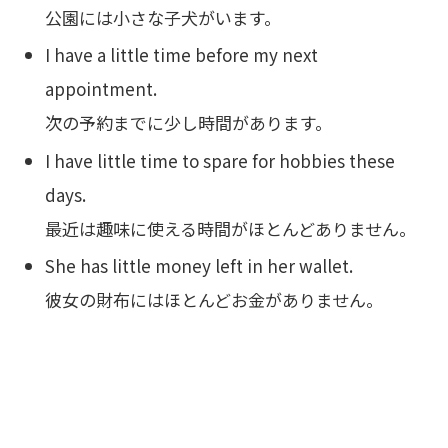
公園には小さな子犬がいます。
I have a little time before my next
appointment.
次の予約までに少し時間があります。
I have little time to spare for hobbies these
days.
最近は趣味に使える時間がほとんどありません。
She has little money left in her wallet.
彼女の財布にはほとんどお金がありません。