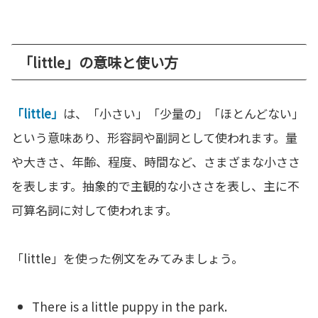
「little」の意味と使い方
「little」
は、「小さい」「少量の」「ほとんどない」
という意味あり、形容詞や副詞として使われます。量
や大きさ、年齢、程度、時間など、さまざまな小ささ
を表します。抽象的で主観的な小ささを表し、主に不
可算名詞に対して使われます。
「little」を使った例文をみてみましょう。
There is a little puppy in the park.