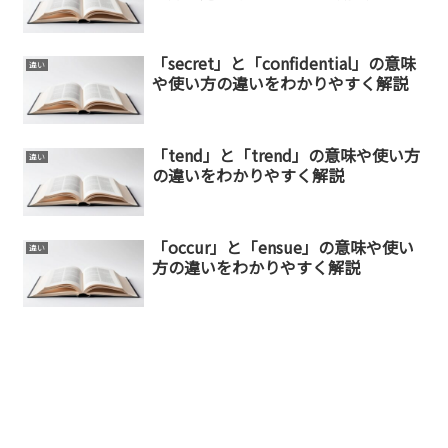
「secret」と「confidential」の意味
違い
や使い方の違いをわかりやすく解説
「tend」と「trend」の意味や使い方
違い
の違いをわかりやすく解説
「occur」と「ensue」の意味や使い
違い
方の違いをわかりやすく解説