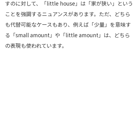
すのに対して、「little house」は「家が狭い」という
ことを強調するニュアンスがあります。ただ、どちら
も代替可能なケースもあり、例えば「少量」を意味す
る「small amount」や「little amount」は、どちら
の表現も使われています。