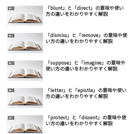
「blunt」と「direct」の意味や使い
違い
方の違いをわかりやすく解説
「dismiss」と「remove」の意味や使
違い
い方の違いをわかりやすく解説
「suppose」と「imagine」の意味や
違い
使い方の違いをわかりやすく解説
「letter」と「epistle」の意味や使い
違い
方の違いをわかりやすく解説
「protest」と「dissent」の意味や使
違い
い方の違いをわかりやすく解説