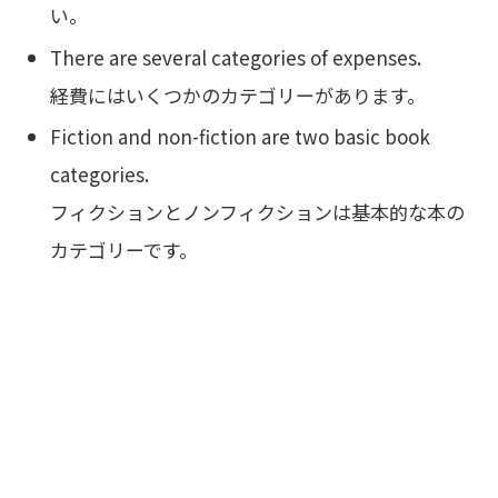
い。
There are several categories of expenses.
経費にはいくつかのカテゴリーがあります。
Fiction and non-fiction are two basic book
categories.
フィクションとノンフィクションは基本的な本の
カテゴリーです。