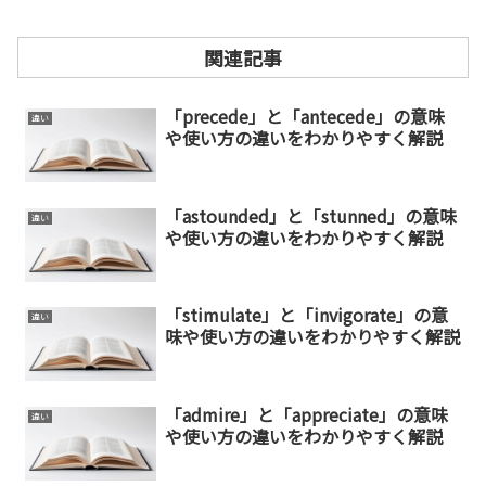
関連記事
「precede」と「antecede」の意味
違い
や使い方の違いをわかりやすく解説
「astounded」と「stunned」の意味
違い
や使い方の違いをわかりやすく解説
「stimulate」と「invigorate」の意
違い
味や使い方の違いをわかりやすく解説
「admire」と「appreciate」の意味
違い
や使い方の違いをわかりやすく解説