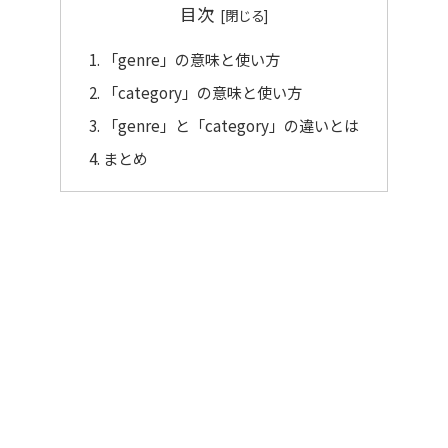
目次
「genre」の意味と使い方
「category」の意味と使い方
「genre」と「category」の違いとは
まとめ