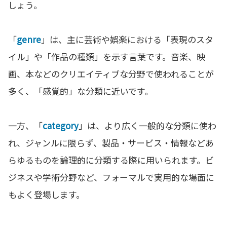
しょう。
「
genre
」は、主に芸術や娯楽における「表現のスタ
イル」や「作品の種類」を示す言葉です。音楽、映
画、本などのクリエイティブな分野で使われることが
多く、「感覚的」な分類に近いです。
一方、「
category
」は、より広く一般的な分類に使わ
れ、ジャンルに限らず、製品・サービス・情報などあ
らゆるものを論理的に分類する際に用いられます。ビ
ジネスや学術分野など、フォーマルで実用的な場面に
もよく登場します。