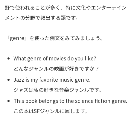
野で使われることが多く、特に文化やエンターテイン
メントの分野で頻出する語です。
「genre」を使った例文をみてみましょう。
What genre of movies do you like?
どんなジャンルの映画が好きですか？
Jazz is my favorite music genre.
ジャズは私の好きな音楽ジャンルです。
This book belongs to the science fiction genre.
この本はSFジャンルに属します。