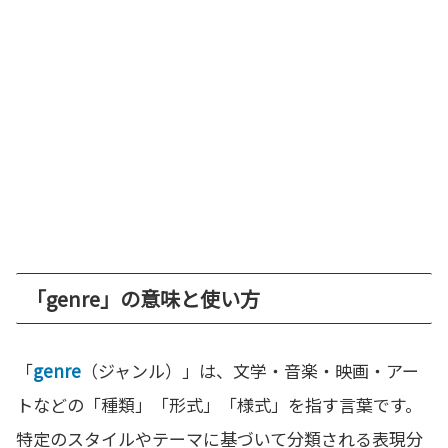
「genre」の意味と使い方
「
genre
（ジャンル）」は、文学・音楽・映画・アー
トなどの「種類」「形式」「様式」を指す言葉です。
特定のスタイルやテーマに基づいて分類される表現分