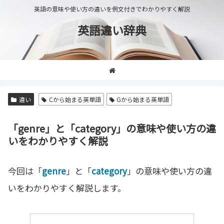
英語の意味や使い方の違いを例文付きでわかりやすく解説
英語違い辞典
違い
Cから始まる英単語
Gから始まる英単語
「genre」と「category」の意味や使い方の違
いをわかりやすく解説
今回は「
genre
」と「
category
」の意味や使い方の違
いをわかりやすく解説します。