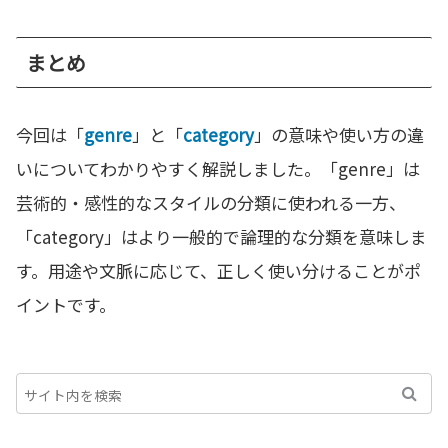
まとめ
今回は「
genre
」と「
category
」の意味や使い方の違
いについてわかりやすく解説しました。「genre」は
芸術的・感性的なスタイルの分類に使われる一方、
「category」はより一般的で論理的な分類を意味しま
す。用途や文脈に応じて、正しく使い分けることがポ
イントです。