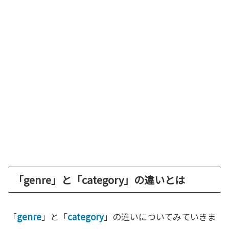
「genre」と「category」の違いとは
「
genre
」と「
category
」の違いについてみていきま