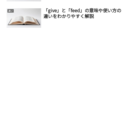
「give」と「feed」の意味や使い方の
違い
違いをわかりやすく解説