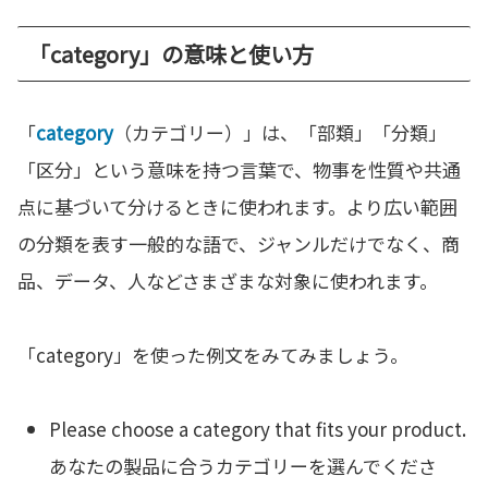
「category」の意味と使い方
「
category
（カテゴリー）」は、「部類」「分類」
「区分」という意味を持つ言葉で、物事を性質や共通
点に基づいて分けるときに使われます。より広い範囲
の分類を表す一般的な語で、ジャンルだけでなく、商
品、データ、人などさまざまな対象に使われます。
「category」を使った例文をみてみましょう。
Please choose a category that fits your product.
あなたの製品に合うカテゴリーを選んでくださ