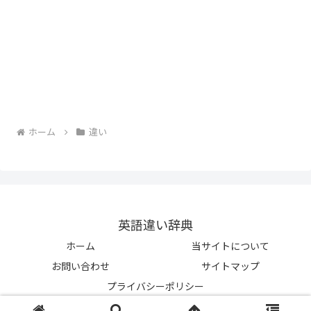
ホーム
違い
英語違い辞典
ホーム
当サイトについて
お問い合わせ
サイトマップ
プライバシーポリシー
© 2023-2026 英語違い辞典.