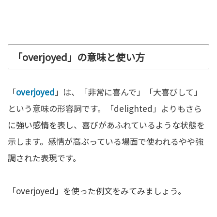
「overjoyed」の意味と使い方
「
overjoyed
」は、「非常に喜んで」「大喜びして」
という意味の形容詞です。「delighted」よりもさら
に強い感情を表し、喜びがあふれているような状態を
示します。感情が高ぶっている場面で使われるやや強
調された表現です。
「overjoyed」を使った例文をみてみましょう。