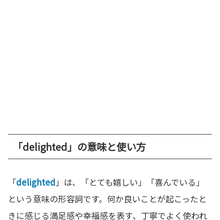
「delighted」の意味と使い方
「
delighted
」は、「とても嬉しい」「喜んでいる」
という意味の形容詞です。何か良いことが起こったと
きに感じる満足感や幸福感を表す、丁寧でよく使われ