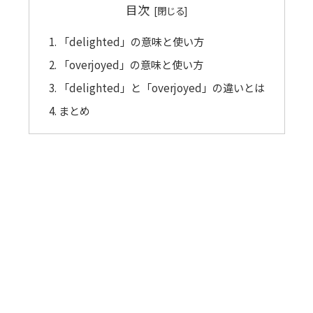
目次
「delighted」の意味と使い方
「overjoyed」の意味と使い方
「delighted」と「overjoyed」の違いとは
まとめ