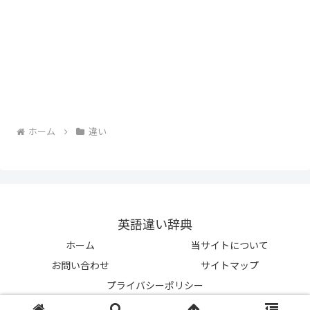
ホーム
違い
英語違い辞典
ホーム
当サイトについて
お問い合わせ
サイトマップ
プライバシーポリシー
© 2023-2026 英語違い辞典.