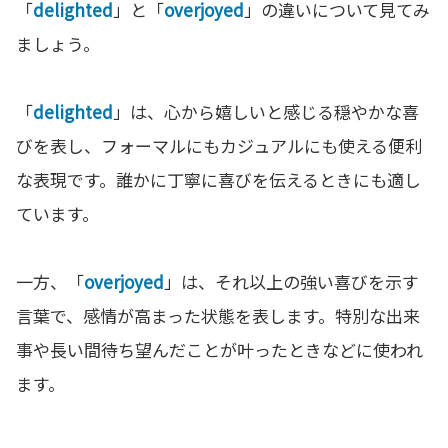
「
delighted
」と「
overjoyed
」の違いについて見てみ
ましょう。
「
delighted
」は、心から嬉しいと感じる穏やかな喜
びを表し、フォーマルにもカジュアルにも使える便利
な表現です。誰かに丁寧に喜びを伝えるときにも適し
ています。
一方、「
overjoyed
」は、それ以上の強い喜びを示す
言葉で、感情が高まった状態を表します。特別な出来
事や長い間待ち望んだことが叶ったときなどに使われ
ます。