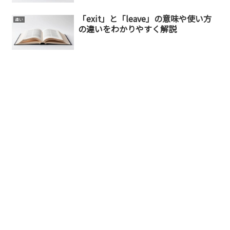
「exit」と「leave」の意味や使い方
違い
の違いをわかりやすく解説