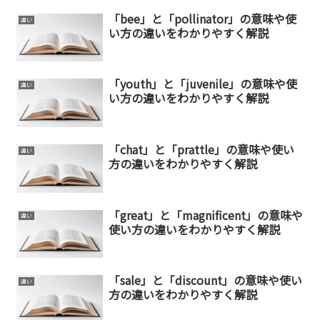
「bee」と「pollinator」の意味や使
違い
い方の違いをわかりやすく解説
「youth」と「juvenile」の意味や使
違い
い方の違いをわかりやすく解説
「chat」と「prattle」の意味や使い
違い
方の違いをわかりやすく解説
「great」と「magnificent」の意味や
違い
使い方の違いをわかりやすく解説
「sale」と「discount」の意味や使い
違い
方の違いをわかりやすく解説