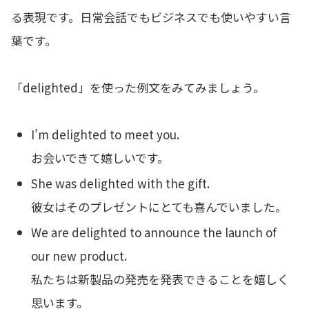
る表現です。日常会話でもビジネスでも使いやすい言
葉です。
「delighted」を使った例文をみてみましょう。
I’m delighted to meet you.
お会いできて嬉しいです。
She was delighted with the gift.
彼女はそのプレゼントにとても喜んでいました。
We are delighted to announce the launch of
our new product.
私たちは新製品の発売を発表できることを嬉しく
思います。