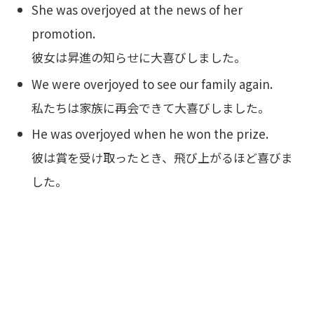
She was overjoyed at the news of her
promotion.
彼女は昇進の知らせに大喜びしました。
We were overjoyed to see our family again.
私たちは家族に再会できて大喜びしました。
He was overjoyed when he won the prize.
彼は賞を受け取ったとき、飛び上がるほど喜びま
した。