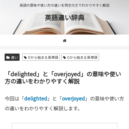
英語の意味や使い方の違いを例文付きでわかりやすく解説
英語違い辞典
違い
Dから始まる英単語
Oから始まる英単語
「delighted」と「overjoyed」の意味や使い
方の違いをわかりやすく解説
今回は「
delighted
」と「
overjoyed
」の意味や使い方
の違いをわかりやすく解説します。