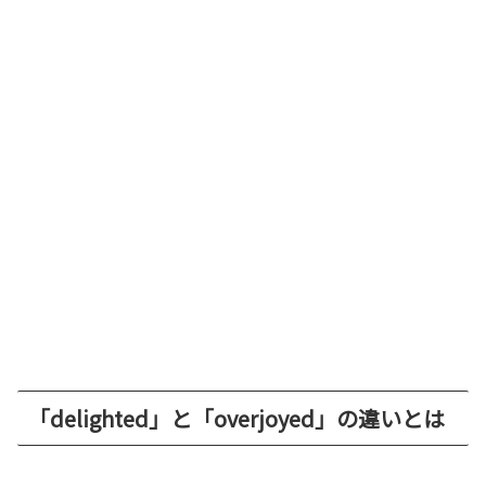
「delighted」と「overjoyed」の違いとは