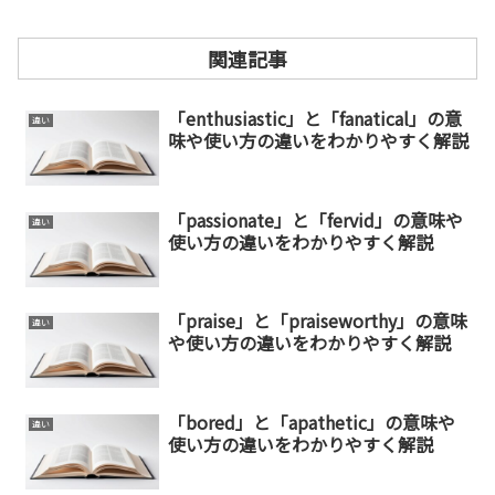
関連記事
「enthusiastic」と「fanatical」の意
違い
味や使い方の違いをわかりやすく解説
「passionate」と「fervid」の意味や
違い
使い方の違いをわかりやすく解説
「praise」と「praiseworthy」の意味
違い
や使い方の違いをわかりやすく解説
「bored」と「apathetic」の意味や
違い
使い方の違いをわかりやすく解説