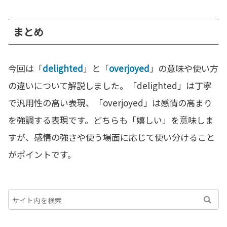
まとめ
今回は「
delighted
」と「
overjoyed
」の意味や使い方
の違いについて解説しました。「delighted」は丁寧
で汎用性の高い表現、「overjoyed」は感情の高まり
を強調する表現です。どちらも「嬉しい」を意味しま
すが、感情の強さや使う場面に応じて使い分けること
がポイントです。