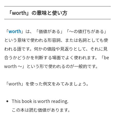
「worth」の意味と使い方
「
worth
」は、「価値がある」「～の値打ちがある」
という意味で使われる形容詞、または名詞としても使
われる語です。何かの値段や見返りとして、それに見
合うかどうかを判断する場面でよく使われます。「be
worth ～」という形で使われるのが一般的です。
「worth」を使った例文をみてみましょう。
This book is worth reading.
この本は読む価値があります。