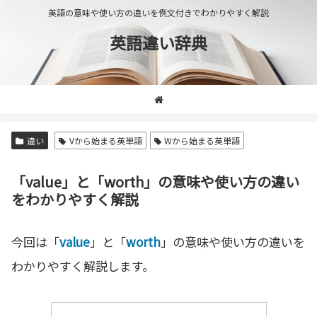
英語の意味や使い方の違いを例文付きでわかりやすく解説
英語違い辞典
違い
Vから始まる英単語
Wから始まる英単語
「value」と「worth」の意味や使い方の違い
をわかりやすく解説
今回は「
value
」と「
worth
」の意味や使い方の違いを
わかりやすく解説します。