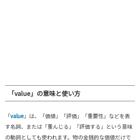
「value」の意味と使い方
「
value
」は、「価値」「評価」「重要性」などを表
す名詞、または「重んじる」「評価する」という意味
の動詞としても使われます。物の金銭的な価値だけで