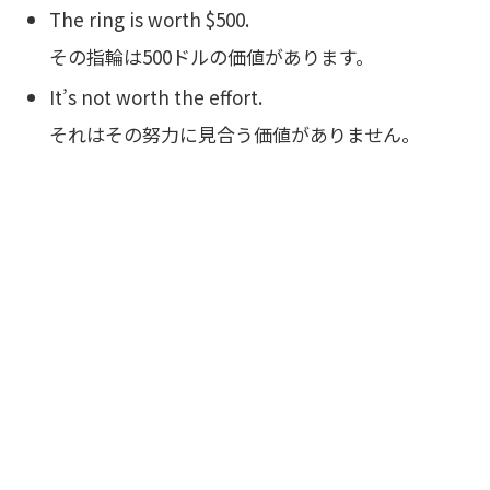
The ring is worth $500.
その指輪は500ドルの価値があります。
It’s not worth the effort.
それはその努力に見合う価値がありません。