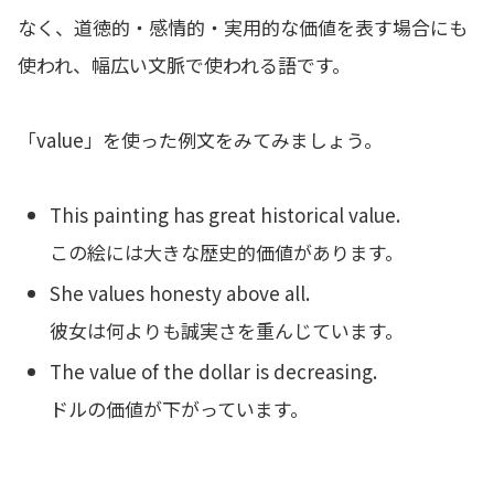
なく、道徳的・感情的・実用的な価値を表す場合にも
使われ、幅広い文脈で使われる語です。
「value」を使った例文をみてみましょう。
This painting has great historical value.
この絵には大きな歴史的価値があります。
She values honesty above all.
彼女は何よりも誠実さを重んじています。
The value of the dollar is decreasing.
ドルの価値が下がっています。