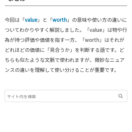
今回は「
value
」と「
worth
」の意味や使い方の違いに
ついてわかりやすく解説しました。「value」は物や行
為が持つ評価や価値を指す一方、「worth」はそれが
どれほどの価値に「見合うか」を判断する語です。ど
ちらも似たような文脈で使われますが、微妙なニュア
ンスの違いを理解して使い分けることが重要です。