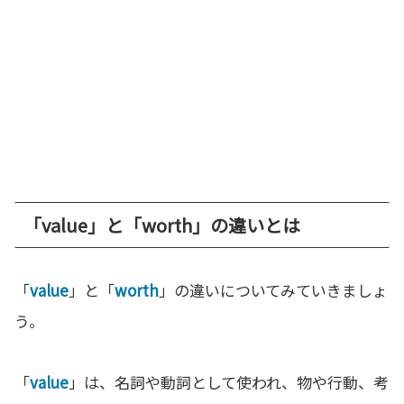
「value」と「worth」の違いとは
「
value
」と「
worth
」の違いについてみていきましょ
う。
「
value
」は、名詞や動詞として使われ、物や行動、考