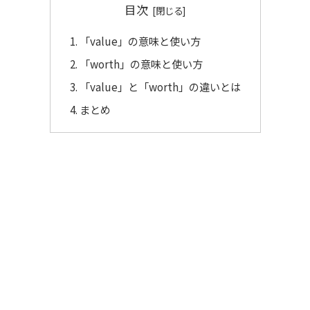
目次
「value」の意味と使い方
「worth」の意味と使い方
「value」と「worth」の違いとは
まとめ