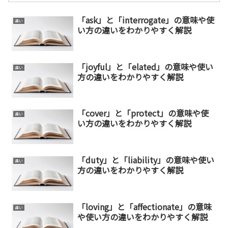
「ask」と「interrogate」の意味や使
違い
い方の違いをわかりやすく解説
「joyful」と「elated」の意味や使い
違い
方の違いをわかりやすく解説
「cover」と「protect」の意味や使
違い
い方の違いをわかりやすく解説
「duty」と「liability」の意味や使い
違い
方の違いをわかりやすく解説
「loving」と「affectionate」の意味
違い
や使い方の違いをわかりやすく解説