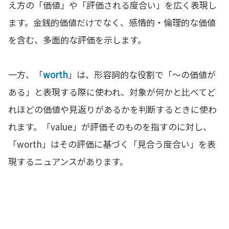
え方の「価値」や「評価される度合い」を広く表現し
ます。金銭的価値だけでなく、感情的・倫理的な価値
を含む、多面的な評価を示します。
一方、「
worth
」は、形容詞的な役割で「～の価値が
ある」と表現する際に使われ、対象が何かと比べてど
れほどの価値や見返りがあるかを判断するときに使わ
れます。「value」が評価そのものを指すのに対し、
「worth」はその評価に基づく「見合う度合い」を表
現するニュアンスがあります。