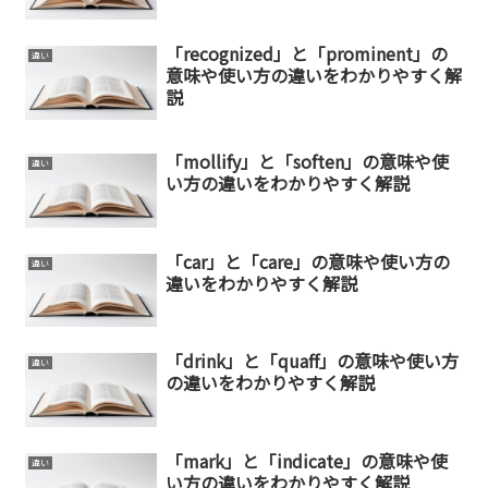
「recognized」と「prominent」の
違い
意味や使い方の違いをわかりやすく解
説
「mollify」と「soften」の意味や使
違い
い方の違いをわかりやすく解説
「car」と「care」の意味や使い方の
違い
違いをわかりやすく解説
「drink」と「quaff」の意味や使い方
違い
の違いをわかりやすく解説
「mark」と「indicate」の意味や使
違い
い方の違いをわかりやすく解説