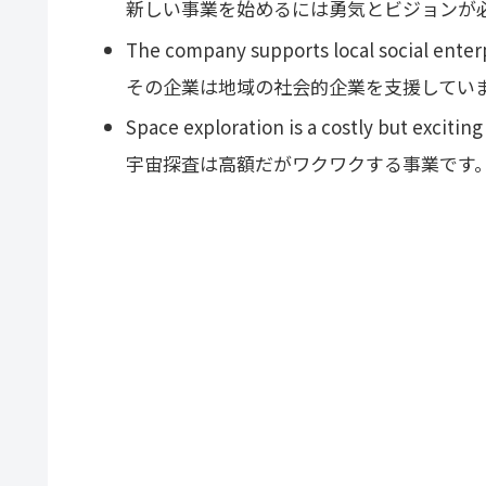
新しい事業を始めるには勇気とビジョンが
The company supports local social enterp
その企業は地域の社会的企業を支援してい
Space exploration is a costly but exciting
宇宙探査は高額だがワクワクする事業です