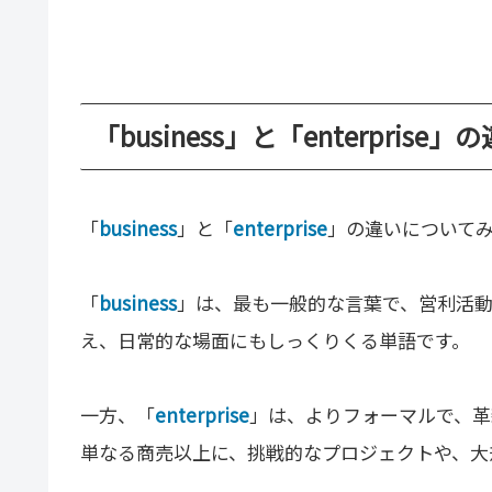
「business」と「enterprise
「
business
」と「
enterprise
」の違いについて
「
business
」は、最も一般的な言葉で、営利活
え、日常的な場面にもしっくりくる単語です。
一方、「
enterprise
」は、よりフォーマルで、革
単なる商売以上に、挑戦的なプロジェクトや、大