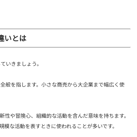
」の違いとは
みていきましょう。
動全般を指します。小さな商売から大企業まで幅広く使
新性や冒険心、組織的な活動を含んだ意味を持ちます。
規模な活動を表すときに使われることが多いです。