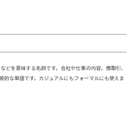
」などを意味する名詞です。会社や仕事の内容、商取引、
般的な単語です。カジュアルにもフォーマルにも使えま