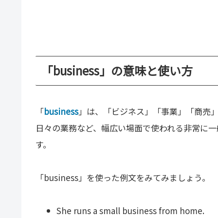
「business」の意味と使い方
「
business
」は、「ビジネス」「事業」「商売
日々の業務など、幅広い場面で使われる非常に一
す。
「business」を使った例文をみてみましょう。
She runs a small business from home.