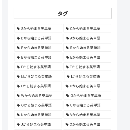
タグ
Sから始まる英単語
Cから始まる英単語
Dから始まる英単語
Aから始まる英単語
Pから始まる英単語
Rから始まる英単語
Bから始まる英単語
Eから始まる英単語
Fから始まる英単語
Tから始まる英単語
Mから始まる英単語
Iから始まる英単語
Lから始まる英単語
Hから始まる英単語
Wから始まる英単語
Gから始まる英単語
Oから始まる英単語
Uから始まる英単語
Nから始まる英単語
Vから始まる英単語
Jから始まる英単語
Qから始まる英単語