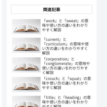
関連記事
「work」と「sweat」の意
味や使い方の違いをわかり
やすく解説
「current」と
「curriculum」の意味や使
い方の違いをわかりやすく
解説
「corporation」と
「conglomerate」の意味や
使い方の違いをわかりやす
く解説
「crouch」と「squat」の意
味や使い方の違いをわかり
やすく解説
「title」と「heading」の意
味や使い方の違いをわかり
やすく解説