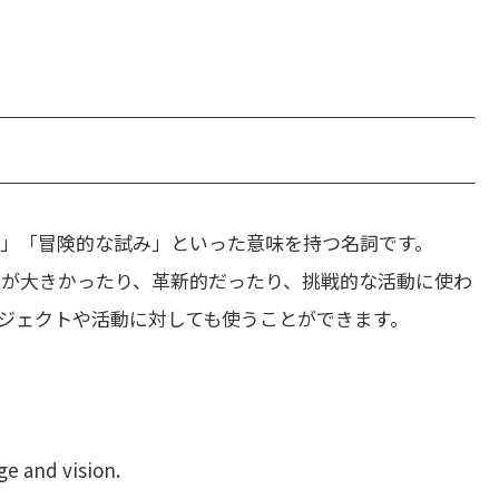
」「冒険的な試み」といった意味を持つ名詞です。
に規模が大きかったり、革新的だったり、挑戦的な活動に使わ
ジェクトや活動に対しても使うことができます。
ge and vision.