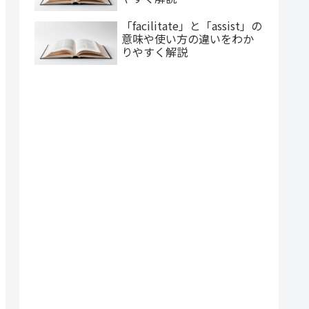
「facilitate」と「assist」の
意味や使い方の違いをわか
りやすく解説