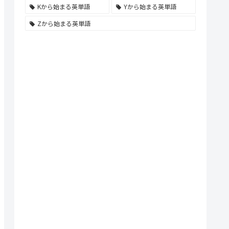
Kから始まる英単語
Yから始まる英単語
Zから始まる英単語