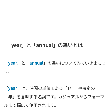
「year」と「annual」の違いとは
「
year
」と「
annual
」の違いについてみていきましょ
う。
「
year
」は、時間の単位である「1年」や特定の
「年」を意味する名詞です。カジュアルからフォーマ
ルまで幅広く使用されます。