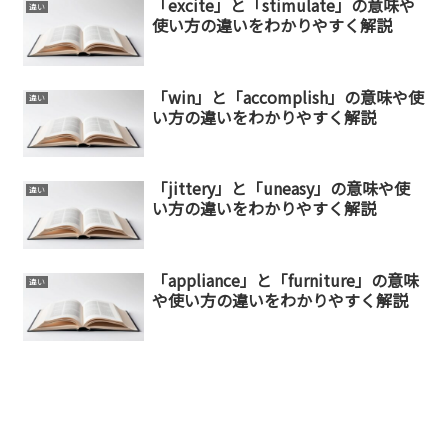
「excite」と「stimulate」の意味や
違い
使い方の違いをわかりやすく解説
「win」と「accomplish」の意味や使
違い
い方の違いをわかりやすく解説
「jittery」と「uneasy」の意味や使
違い
い方の違いをわかりやすく解説
「appliance」と「furniture」の意味
違い
や使い方の違いをわかりやすく解説