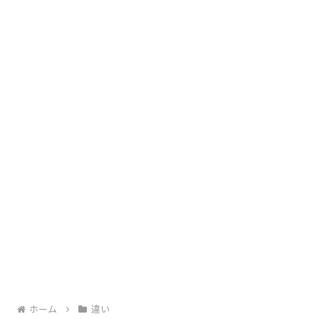
ホーム
違い