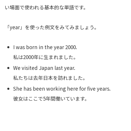
い場面で使われる基本的な単語です。
「year」を使った例文をみてみましょう。
I was born in the year 2000.
私は2000年に生まれました。
We visited Japan last year.
私たちは去年日本を訪れました。
She has been working here for five years.
彼女はここで5年間働いています。