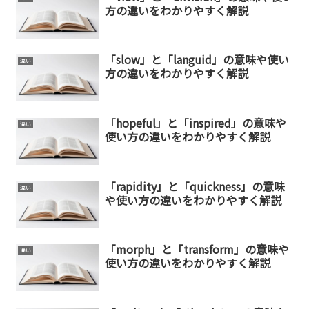
方の違いをわかりやすく解説
「slow」と「languid」の意味や使い
違い
方の違いをわかりやすく解説
「hopeful」と「inspired」の意味や
違い
使い方の違いをわかりやすく解説
「rapidity」と「quickness」の意味
違い
や使い方の違いをわかりやすく解説
「morph」と「transform」の意味や
違い
使い方の違いをわかりやすく解説