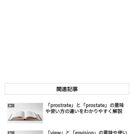
関連記事
「prostrate」と「prostate」の意味
違い
や使い方の違いをわかりやすく解説
「view」と「envision」の意味や使い
違い