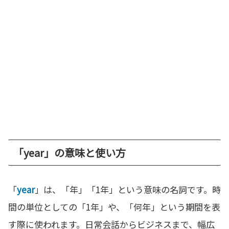
「year」の意味と使い方
「
year
」は、「年」「1年」という意味の名詞です。時
間の単位としての「1年」や、「何年」という期間を表
す際に使われます。日常会話からビジネスまで、幅広