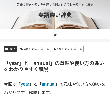
英語の意味や使い方の違いを例文付きでわかりやすく解説
英語違い辞典
違い
Aから始まる英単語
Yから始まる英単語
「year」と「annual」の意味や使い方の違い
をわかりやすく解説
今回は「
year
」と「
annual
」の意味や使い方の違いを
わかりやすく解説します。