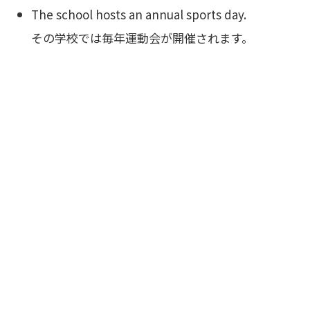
The school hosts an annual sports day.
その学校では毎年運動会が開催されます。