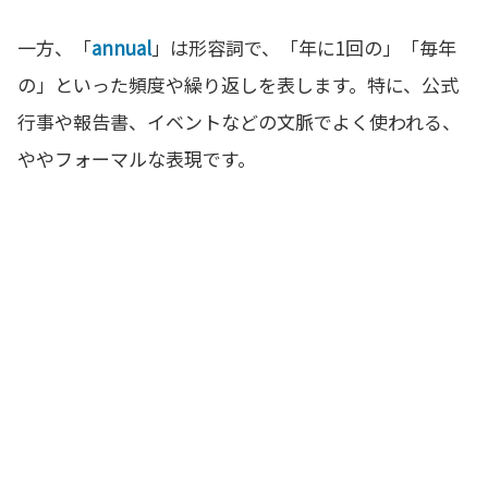
一方、「
annual
」は形容詞で、「年に1回の」「毎年
の」といった頻度や繰り返しを表します。特に、公式
行事や報告書、イベントなどの文脈でよく使われる、
ややフォーマルな表現です。