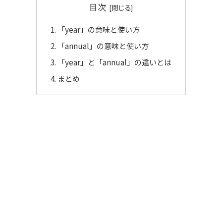
目次
「year」の意味と使い方
「annual」の意味と使い方
「year」と「annual」の違いとは
まとめ