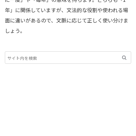
年」に関係していますが、文法的な役割や使われる場
面に違いがあるので、文脈に応じて正しく使い分けま
しょう。