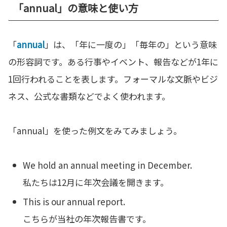
「annual」の意味と使い方
「
annual
」は、「年に一度の」「毎年の」という意味
の形容詞です。ある行事やイベント、報告などが1年に
1回行われることを表します。フォーマルな文脈やビジ
ネス、公式な書類などでよく使われます。
「annual」を使った例文をみてみましょう。
We hold an annual meeting in December.
私たちは12月に年次会議を開きます。
This is our annual report.
こちらが当社の年次報告書です。