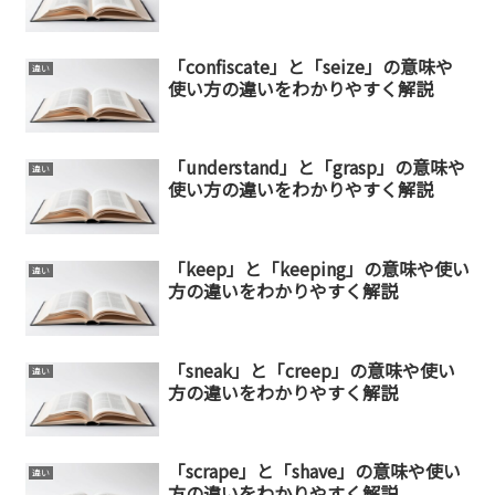
「confiscate」と「seize」の意味や
違い
使い方の違いをわかりやすく解説
「understand」と「grasp」の意味や
違い
使い方の違いをわかりやすく解説
「keep」と「keeping」の意味や使い
違い
方の違いをわかりやすく解説
「sneak」と「creep」の意味や使い
違い
方の違いをわかりやすく解説
「scrape」と「shave」の意味や使い
違い
方の違いをわかりやすく解説