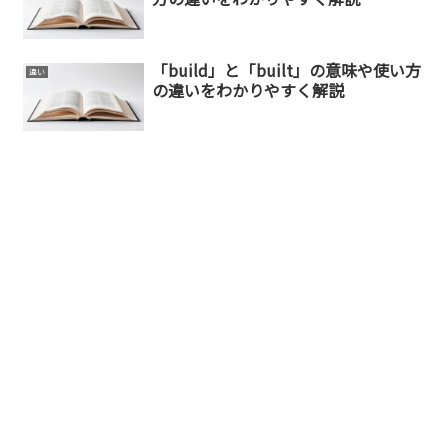
「build」と「built」の意味や使い方
違い
の違いをわかりやすく解説