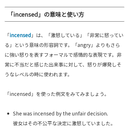
「incensed」の意味と使い方
「
incensed
」は、「激怒している」「非常に怒ってい
る」という意味の形容詞です。「angry」よりもさら
に強い怒りを表すフォーマルで感情的な表現です。非
常に不当だと感じた出来事に対して、怒りが爆発しそ
うなレベルの時に使われます。
「incensed」を使った例文をみてみましょう。
She was incensed by the unfair decision.
彼女はその不公平な決定に激怒していました。