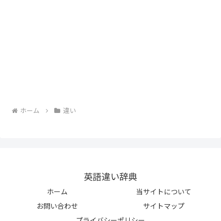
ホーム
違い
英語違い辞典
ホーム
当サイトについて
お問い合わせ
サイトマップ
プライバシーポリシー