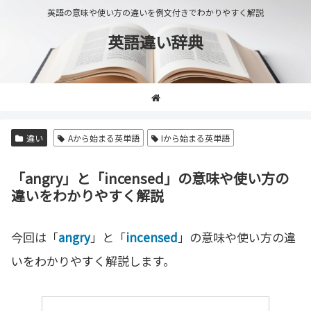
英語の意味や使い方の違いを例文付きでわかりやすく解説
英語違い辞典
違い
Aから始まる英単語
Iから始まる英単語
「angry」と「incensed」の意味や使い方の
違いをわかりやすく解説
今回は「
angry
」と「
incensed
」の意味や使い方の違
いをわかりやすく解説します。