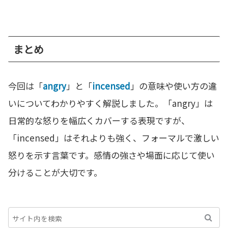
まとめ
今回は「
angry
」と「
incensed
」の意味や使い方の違
いについてわかりやすく解説しました。「angry」は
日常的な怒りを幅広くカバーする表現ですが、
「incensed」はそれよりも強く、フォーマルで激しい
怒りを示す言葉です。感情の強さや場面に応じて使い
分けることが大切です。