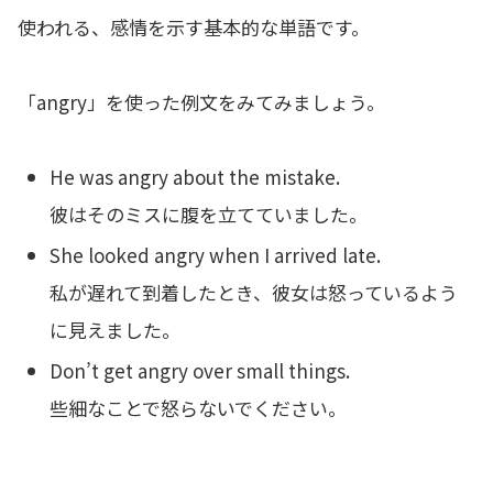
使われる、感情を示す基本的な単語です。
「angry」を使った例文をみてみましょう。
He was angry about the mistake.
彼はそのミスに腹を立てていました。
She looked angry when I arrived late.
私が遅れて到着したとき、彼女は怒っているよう
に見えました。
Don’t get angry over small things.
些細なことで怒らないでください。