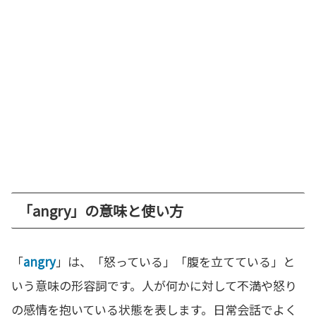
「angry」の意味と使い方
「
angry
」は、「怒っている」「腹を立てている」と
いう意味の形容詞です。人が何かに対して不満や怒り
の感情を抱いている状態を表します。日常会話でよく