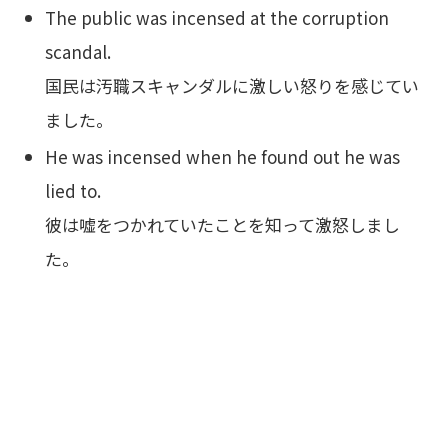
The public was incensed at the corruption
scandal.
国民は汚職スキャンダルに激しい怒りを感じてい
ました。
He was incensed when he found out he was
lied to.
彼は嘘をつかれていたことを知って激怒しまし
た。