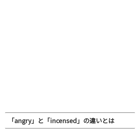
「angry」と「incensed」の違いとは