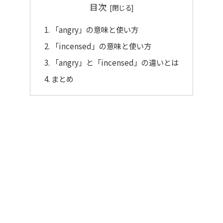
目次
「angry」の意味と使い方
「incensed」の意味と使い方
「angry」と「incensed」の違いとは
まとめ