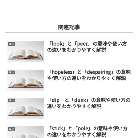
関連記事
「look」と「peer」の意味や使い方
違い
の違いをわかりやすく解説
「hopeless」と「despairing」の意味
違い
や使い方の違いをわかりやすく解説
「dip」と「dunk」の意味や使い方の
違い
違いをわかりやすく解説
「stick」と「pole」の意味や使い方
違い
の違いをわかりやすく解説