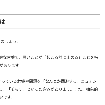
とは
きましょう。
的な言葉で、悪いことが「起こる前に止める」ことを指
があります。
迫っている危機や問題を「なんとか回避する」ニュアン
る」「そらす」といった含みがあります。また、抽象的
いです。