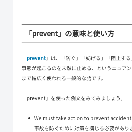
「prevent」の意味と使い方
「
prevent
」は、「防ぐ」「妨げる」「阻止する
事態が起こるのを未然に止める、というニュアン
まで幅広く使われる一般的な語です。
「prevent」を使った例文をみてみましょう。
We must take action to prevent accident
事故を防ぐために対策を講じる必要があり