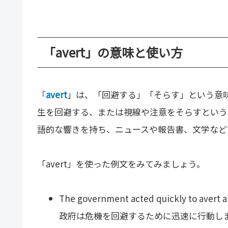
「avert」の意味と使い方
「
avert
」は、「回避する」「そらす」という意
生を回避する、または視線や注意をそらすという意
語的な響きを持ち、ニュースや報告書、文学など
「avert」を使った例文をみてみましょう。
The government acted quickly to avert a c
政府は危機を回避するために迅速に行動し