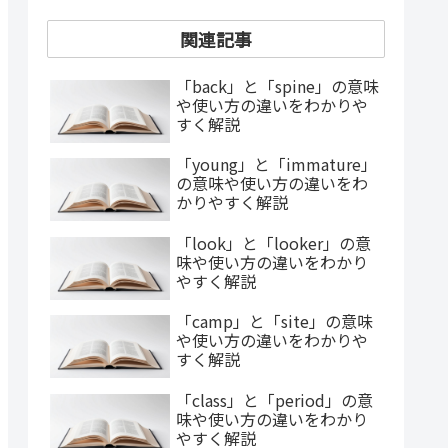
関連記事
「back」と「spine」の意味
や使い方の違いをわかりや
すく解説
「young」と「immature」
の意味や使い方の違いをわ
かりやすく解説
「look」と「looker」の意
味や使い方の違いをわかり
やすく解説
「camp」と「site」の意味
や使い方の違いをわかりや
すく解説
「class」と「period」の意
味や使い方の違いをわかり
やすく解説