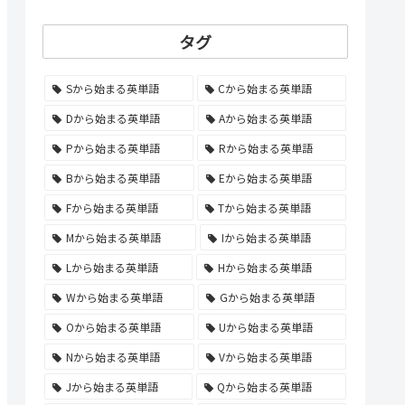
タグ
Sから始まる英単語
Cから始まる英単語
Dから始まる英単語
Aから始まる英単語
Pから始まる英単語
Rから始まる英単語
Bから始まる英単語
Eから始まる英単語
Fから始まる英単語
Tから始まる英単語
Mから始まる英単語
Iから始まる英単語
Lから始まる英単語
Hから始まる英単語
Wから始まる英単語
Gから始まる英単語
Oから始まる英単語
Uから始まる英単語
Nから始まる英単語
Vから始まる英単語
Jから始まる英単語
Qから始まる英単語