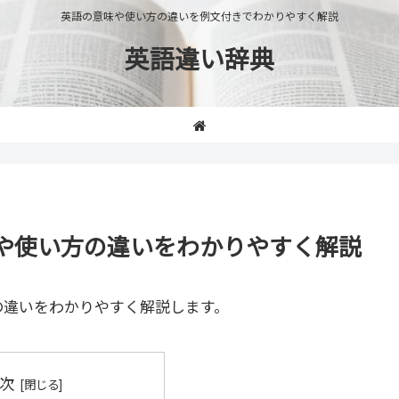
英語の意味や使い方の違いを例文付きでわかりやすく解説
英語違い辞典
の意味や使い方の違いをわかりやすく解説
の違いをわかりやすく解説します。
次