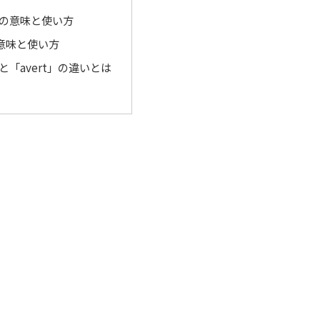
t」の意味と使い方
の意味と使い方
」と「avert」の違いとは