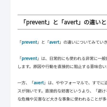
「prevent」と「avert」の違い
「
prevent
」と「
avert
」の違いについてみてい
「
prevent
」は、日常的にも使われる非常に一般
します。原因や行動を直接的に阻止する意味合い
一方、「
avert
」は、ややフォーマルで、すでに
スが強いです。直接的な妨害というより、「避け
な危機や災害など大きな事象に使われることが多