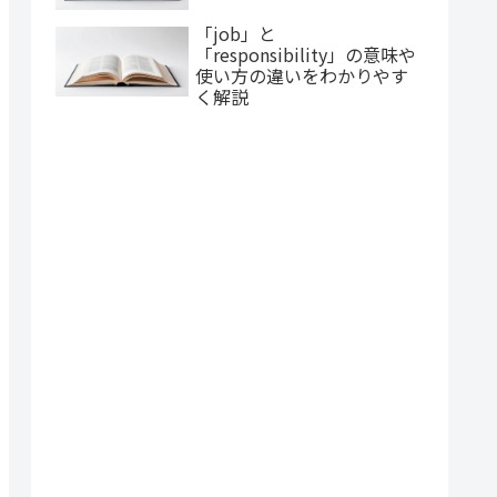
「job」と
「responsibility」の意味や
使い方の違いをわかりやす
く解説