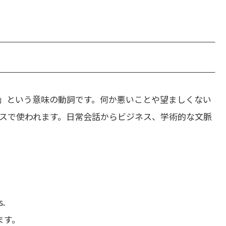
」という意味の動詞です。何か悪いことや望ましくない
スで使われます。日常会話からビジネス、学術的な文脈
s.
ます。