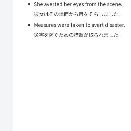
She averted her eyes from the scene.
彼女はその場面から目をそらしました。
Measures were taken to avert disaster.
災害を防ぐための措置が取られました。