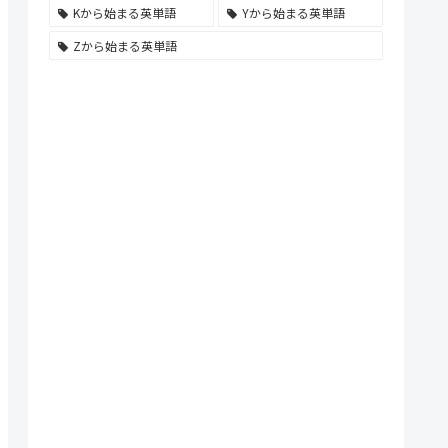
Kから始まる英単語
Yから始まる英単語
Zから始まる英単語