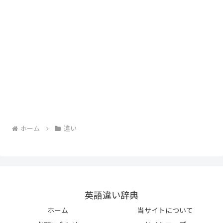
ホーム
違い
英語違い辞典
ホーム
当サイトについて