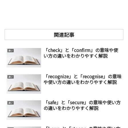
関連記事
「check」と「confirm」の意味や使
違い
い方の違いをわかりやすく解説
「recognize」と「recognise」の意味
違い
や使い方の違いをわかりやすく解説
「safe」と「secure」の意味や使い方
違い
の違いをわかりやすく解説