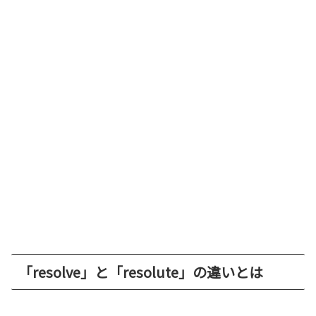
「resolve」と「resolute」の違いとは