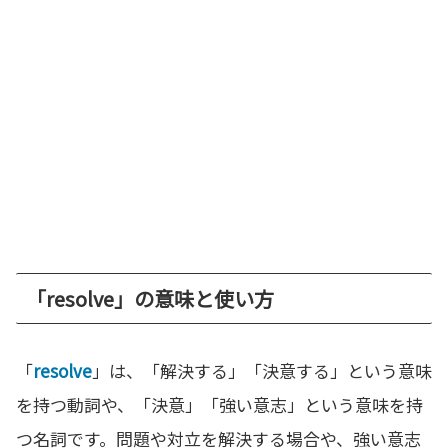
「resolve」の意味と使い方
「
resolve
」は、「解決する」「決意する」という意味
を持つ動詞や、「決意」「強い意志」という意味を持
つ名詞です。問題や対立を解決する場合や、強い意志