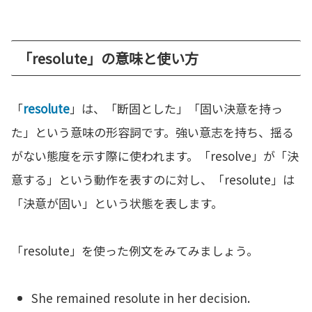
「resolute」の意味と使い方
「
resolute
」は、「断固とした」「固い決意を持っ
た」という意味の形容詞です。強い意志を持ち、揺る
がない態度を示す際に使われます。「resolve」が「決
意する」という動作を表すのに対し、「resolute」は
「決意が固い」という状態を表します。
「resolute」を使った例文をみてみましょう。
She remained resolute in her decision.