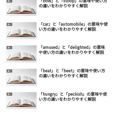
「bow」と「stoop」の意味や使い方
違い
の違いをわかりやすく解説
「car」と「automobile」の意味や使
違い
い方の違いをわかりやすく解説
「amused」と「delighted」の意味
違い
や使い方の違いをわかりやすく解説
「beat」と「beet」の意味や使い方
違い
の違いをわかりやすく解説
「hungry」と「peckish」の意味や使
違い
い方の違いをわかりやすく解説