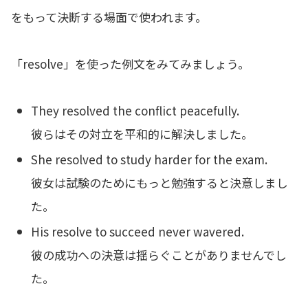
をもって決断する場面で使われます。
「resolve」を使った例文をみてみましょう。
They resolved the conflict peacefully.
彼らはその対立を平和的に解決しました。
She resolved to study harder for the exam.
彼女は試験のためにもっと勉強すると決意しまし
た。
His resolve to succeed never wavered.
彼の成功への決意は揺らぐことがありませんでし
た。