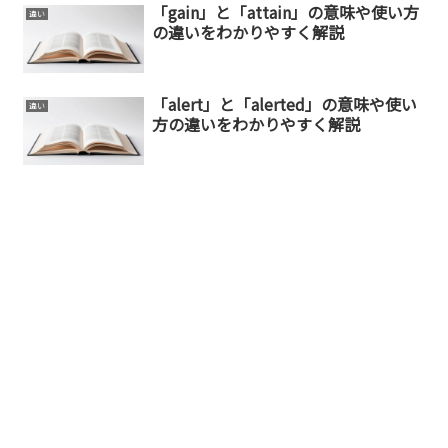
「gain」と「attain」の意味や使い方
違い
の違いをわかりやすく解説
「alert」と「alerted」の意味や使い
違い
方の違いをわかりやすく解説