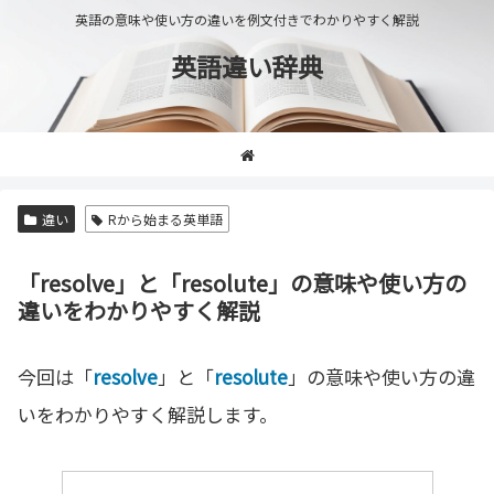
英語の意味や使い方の違いを例文付きでわかりやすく解説
英語違い辞典
違い
Rから始まる英単語
「resolve」と「resolute」の意味や使い方の
違いをわかりやすく解説
今回は「
resolve
」と「
resolute
」の意味や使い方の違
いをわかりやすく解説します。