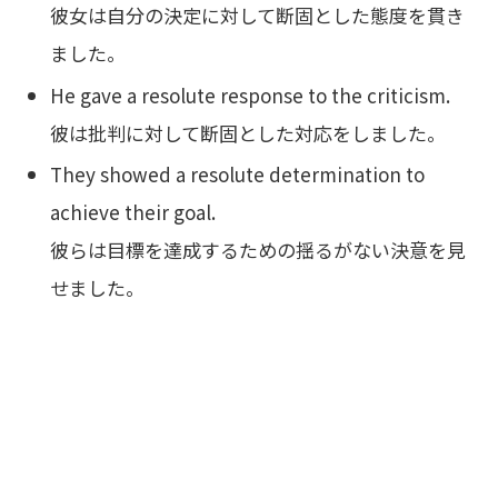
彼女は自分の決定に対して断固とした態度を貫き
ました。
He gave a resolute response to the criticism.
彼は批判に対して断固とした対応をしました。
They showed a resolute determination to
achieve their goal.
彼らは目標を達成するための揺るがない決意を見
せました。