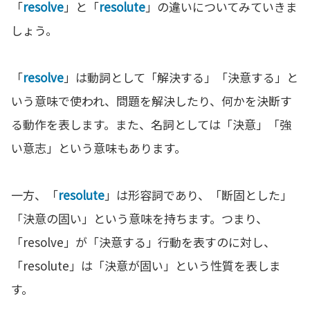
「
resolve
」と「
resolute
」の違いについてみていきま
しょう。
「
resolve
」は動詞として「解決する」「決意する」と
いう意味で使われ、問題を解決したり、何かを決断す
る動作を表します。また、名詞としては「決意」「強
い意志」という意味もあります。
一方、「
resolute
」は形容詞であり、「断固とした」
「決意の固い」という意味を持ちます。つまり、
「resolve」が「決意する」行動を表すのに対し、
「resolute」は「決意が固い」という性質を表しま
す。