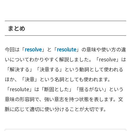
まとめ
今回は「
resolve
」と「
resolute
」の意味や使い方の違
いについてわかりやすく解説しました。「resolve」は
「解決する」「決意する」という動詞として使われる
ほか、「決意」という名詞としても使われます。
「resolute」は「断固とした」「揺るがない」という
意味の形容詞で、強い意志を持つ状態を表します。文
脈に応じて適切に使い分けることが大切です。