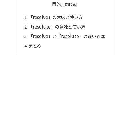
目次
「resolve」の意味と使い方
「resolute」の意味と使い方
「resolve」と「resolute」の違いとは
まとめ