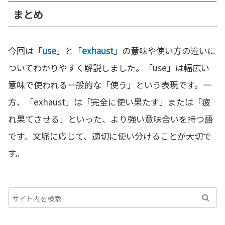
まとめ
今回は「
use
」と「
exhaust
」の意味や使い方の違いに
ついてわかりやすく解説しました。「use」は幅広い
意味で使われる一般的な「使う」という表現です。一
方、「exhaust」は「完全に使い果たす」または「疲
れ果てさせる」といった、より強い意味合いを持つ語
です。文脈に応じて、適切に使い分けることが大切で
す。