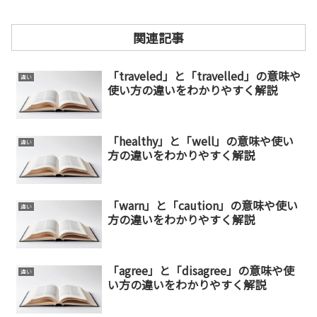
関連記事
「traveled」と「travelled」の意味や
違い
使い方の違いをわかりやすく解説
「healthy」と「well」の意味や使い
違い
方の違いをわかりやすく解説
「warn」と「caution」の意味や使い
違い
方の違いをわかりやすく解説
「agree」と「disagree」の意味や使
違い
い方の違いをわかりやすく解説