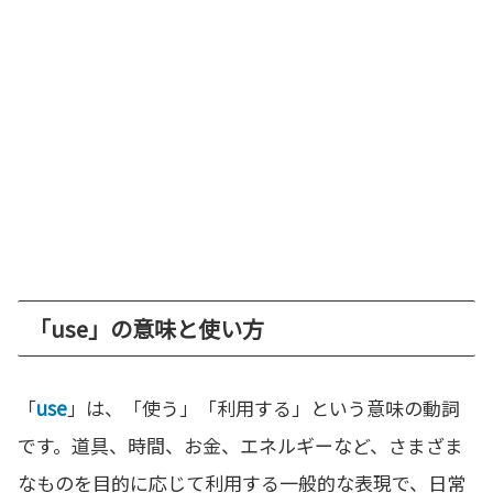
「use」の意味と使い方
「
use
」は、「使う」「利用する」という意味の動詞
です。道具、時間、お金、エネルギーなど、さまざま
なものを目的に応じて利用する一般的な表現で、日常