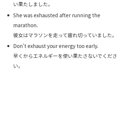
い果たしました。
She was exhausted after running the
marathon.
彼女はマラソンを走って疲れ切っていました。
Don’t exhaust your energy too early.
早くからエネルギーを使い果たさないでくださ
い。