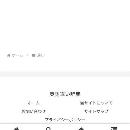
ホーム
違い
英語違い辞典
ホーム
当サイトについて
お問い合わせ
サイトマップ
プライバシーポリシー
© 2023-2026 英語違い辞典.