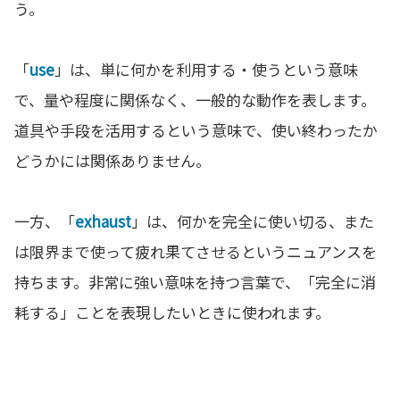
う。
「
use
」は、単に何かを利用する・使うという意味
で、量や程度に関係なく、一般的な動作を表します。
道具や手段を活用するという意味で、使い終わったか
どうかには関係ありません。
一方、「
exhaust
」は、何かを完全に使い切る、また
は限界まで使って疲れ果てさせるというニュアンスを
持ちます。非常に強い意味を持つ言葉で、「完全に消
耗する」ことを表現したいときに使われます。