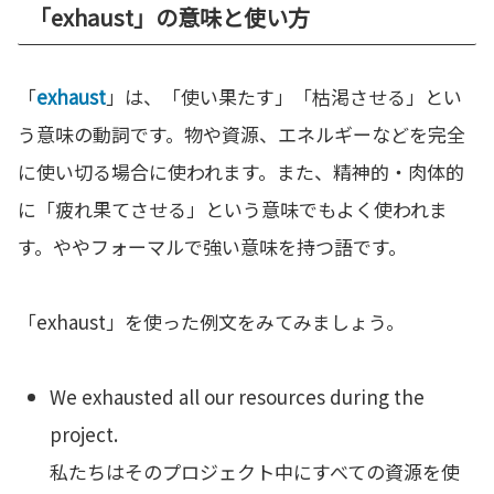
「exhaust」の意味と使い方
「
exhaust
」は、「使い果たす」「枯渇させる」とい
う意味の動詞です。物や資源、エネルギーなどを完全
に使い切る場合に使われます。また、精神的・肉体的
に「疲れ果てさせる」という意味でもよく使われま
す。ややフォーマルで強い意味を持つ語です。
「exhaust」を使った例文をみてみましょう。
We exhausted all our resources during the
project.
私たちはそのプロジェクト中にすべての資源を使