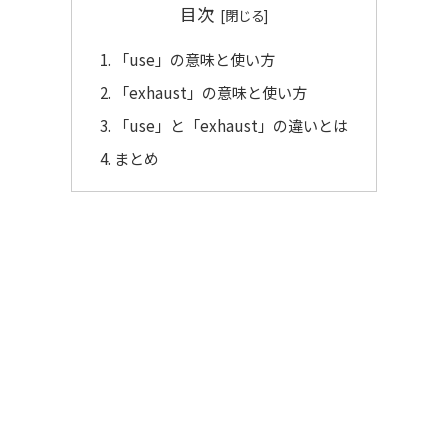
目次
「use」の意味と使い方
「exhaust」の意味と使い方
「use」と「exhaust」の違いとは
まとめ