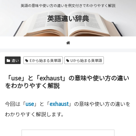
英語の意味や使い方の違いを例文付きでわかりやすく解説
英語違い辞典
違い
Eから始まる英単語
Uから始まる英単語
「use」と「exhaust」の意味や使い方の違い
をわかりやすく解説
今回は「
use
」と「
exhaust
」の意味や使い方の違いを
わかりやすく解説します。