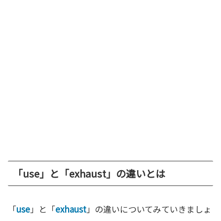
「use」と「exhaust」の違いとは
「
use
」と「
exhaust
」の違いについてみていきましょ