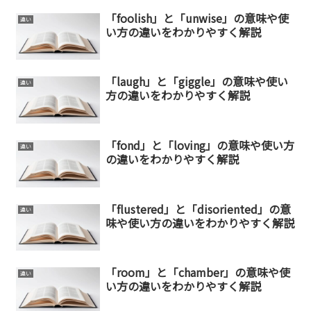
「foolish」と「unwise」の意味や使
違い
い方の違いをわかりやすく解説
「laugh」と「giggle」の意味や使い
違い
方の違いをわかりやすく解説
「fond」と「loving」の意味や使い方
違い
の違いをわかりやすく解説
「flustered」と「disoriented」の意
違い
味や使い方の違いをわかりやすく解説
「room」と「chamber」の意味や使
違い
い方の違いをわかりやすく解説