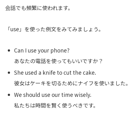
会話でも頻繁に使われます。
「use」を使った例文をみてみましょう。
Can I use your phone?
あなたの電話を使ってもいいですか？
She used a knife to cut the cake.
彼女はケーキを切るためにナイフを使いました。
We should use our time wisely.
私たちは時間を賢く使うべきです。