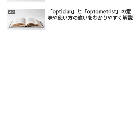
「optician」と「optometrist」の意
違い
味や使い方の違いをわかりやすく解説