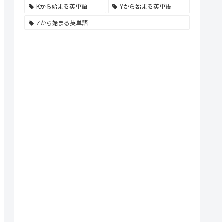
Kから始まる英単語
Yから始まる英単語
Zから始まる英単語