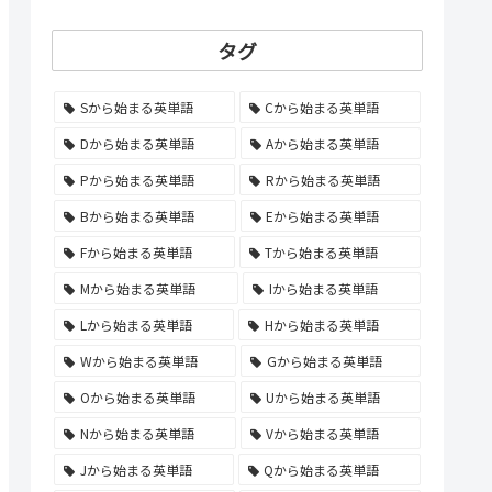
タグ
Sから始まる英単語
Cから始まる英単語
Dから始まる英単語
Aから始まる英単語
Pから始まる英単語
Rから始まる英単語
Bから始まる英単語
Eから始まる英単語
Fから始まる英単語
Tから始まる英単語
Mから始まる英単語
Iから始まる英単語
Lから始まる英単語
Hから始まる英単語
Wから始まる英単語
Gから始まる英単語
Oから始まる英単語
Uから始まる英単語
Nから始まる英単語
Vから始まる英単語
Jから始まる英単語
Qから始まる英単語