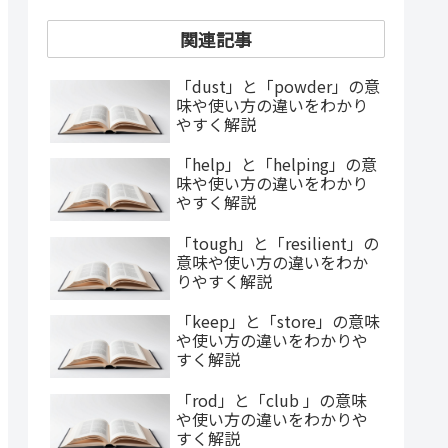
関連記事
「dust」と「powder」の意
味や使い方の違いをわかり
やすく解説
「help」と「helping」の意
味や使い方の違いをわかり
やすく解説
「tough」と「resilient」の
意味や使い方の違いをわか
りやすく解説
「keep」と「store」の意味
や使い方の違いをわかりや
すく解説
「rod」と「club 」の意味
や使い方の違いをわかりや
すく解説