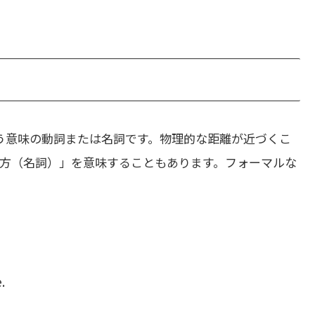
う意味の動詞または名詞です。物理的な距離が近づくこ
方（名詞）」を意味することもあります。フォーマルな
.
。