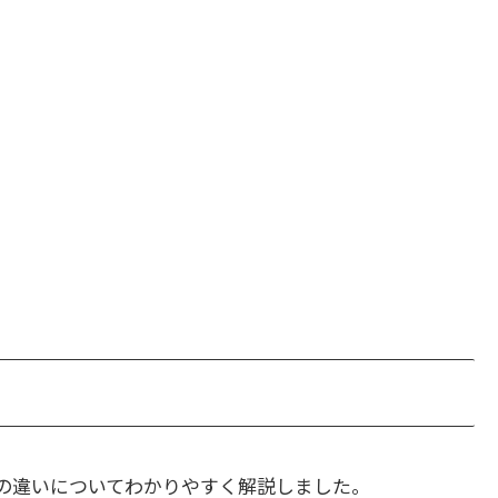
の違いについてわかりやすく解説しました。