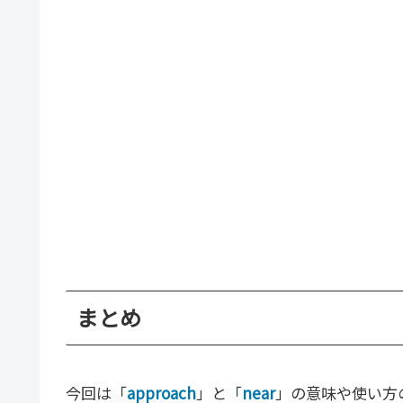
まとめ
今回は「
approach
」と「
near
」の意味や使い方