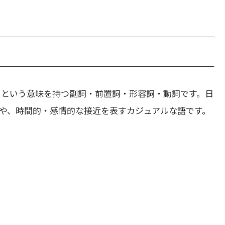
」という意味を持つ副詞・前置詞・形容詞・動詞です。日
や、時間的・感情的な接近を表すカジュアルな語です。