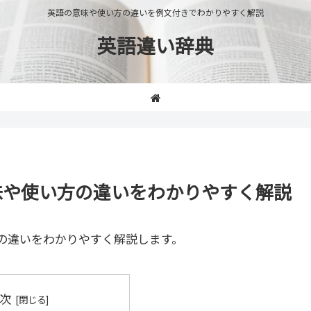
英語の意味や使い方の違いを例文付きでわかりやすく解説
英語違い辞典
」の意味や使い方の違いをわかりやすく解説
の違いをわかりやすく解説します。
次