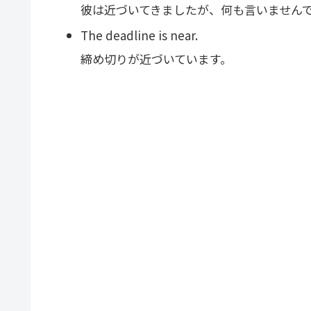
彼は近づいてきましたが、何も言いません
The deadline is near.
締め切りが近づいています。