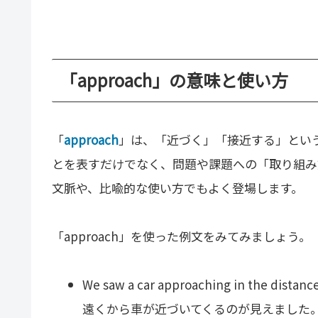
「approach」の意味と使い方
「
approach
」は、「近づく」「接近する」とい
とを表すだけでなく、問題や課題への「取り組み
文脈や、比喩的な使い方でもよく登場します。
「approach」を使った例文をみてみましょう。
We saw a car approaching in the distance
遠くから車が近づいてくるのが見えました