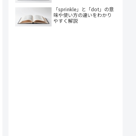
「sprinkle」と「dot」の意
味や使い方の違いをわかり
やすく解説