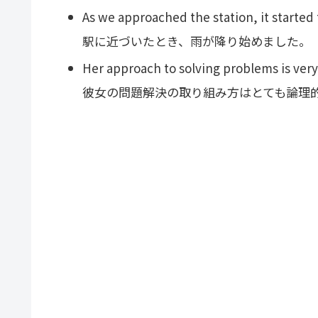
As we approached the station, it started 
駅に近づいたとき、雨が降り始めました。
Her approach to solving problems is very 
彼女の問題解決の取り組み方はとても論理