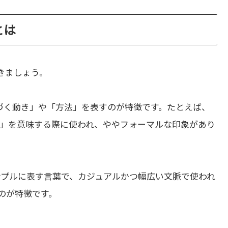
とは
きましょう。
づく動き」や「方法」を表すのが特徴です。たとえば、
」を意味する際に使われ、ややフォーマルな印象があり
ンプルに表す言葉で、カジュアルかつ幅広い文脈で使われ
のが特徴です。