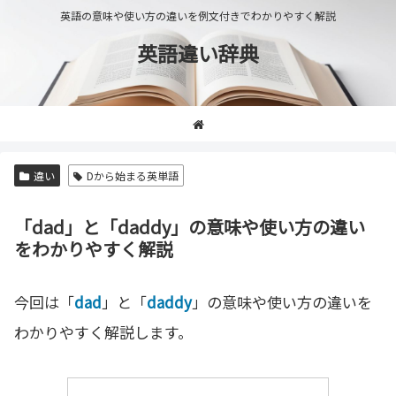
英語の意味や使い方の違いを例文付きでわかりやすく解説
英語違い辞典
違い
Dから始まる英単語
「dad」と「daddy」の意味や使い方の違い
をわかりやすく解説
今回は「
dad
」と「
daddy
」の意味や使い方の違いを
わかりやすく解説します。