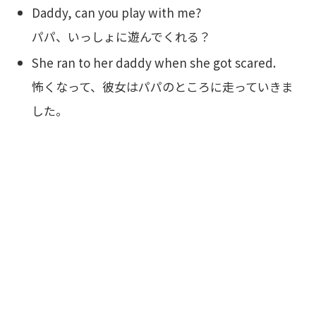
Daddy, can you play with me?
パパ、いっしょに遊んでくれる？
She ran to her daddy when she got scared.
怖くなって、彼女はパパのところに走っていきま
した。