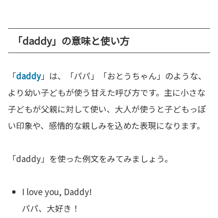
「daddy」の意味と使い方
「
daddy
」は、「パパ」「おとうちゃん」のような、
より幼い子どもが使う甘えた呼び方です。主に小さな
子どもが父親に対して使い、大人が使うと子どもっぽ
い印象や、感情的な親しみを込めた表現になります。
「daddy」を使った例文をみてみましょう。
I love you, Daddy!
パパ、大好き！