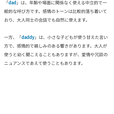
「
dad
」は、年齢や場面に関係なく使える中立的で一
般的な呼び方です。感情のトーンは比較的落ち着いて
おり、大人同士の会話でも自然に使えます。
一方、「
daddy
」は、小さな子どもが使う甘えた言い
方で、感情的で親しみのある響きがあります。大人が
使うと幼く聞こえることもありますが、愛情や冗談の
ニュアンスであえて使うこともあります。