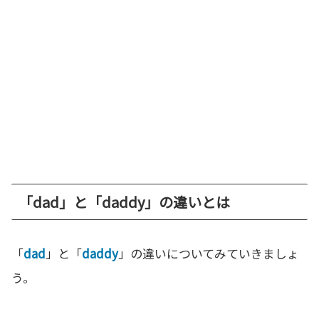
「dad」と「daddy」の違いとは
「
dad
」と「
daddy
」の違いについてみていきましょ
う。