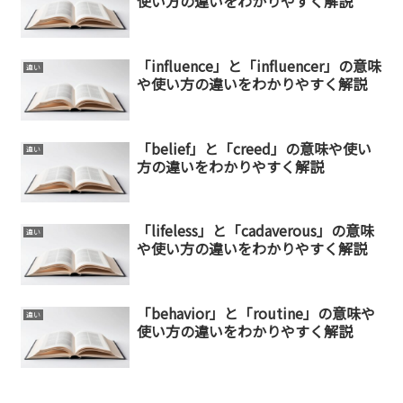
使い方の違いをわかりやすく解説
「influence」と「influencer」の意味
違い
や使い方の違いをわかりやすく解説
「belief」と「creed」の意味や使い
違い
方の違いをわかりやすく解説
「lifeless」と「cadaverous」の意味
違い
や使い方の違いをわかりやすく解説
「behavior」と「routine」の意味や
違い
使い方の違いをわかりやすく解説