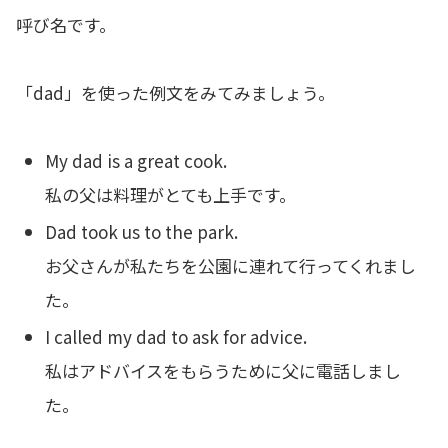
呼び名です。
「dad」を使った例文をみてみましょう。
My dad is a great cook.
私の父は料理がとても上手です。
Dad took us to the park.
お父さんが私たちを公園に連れて行ってくれまし
た。
I called my dad to ask for advice.
私はアドバイスをもらうために父に電話しまし
た。