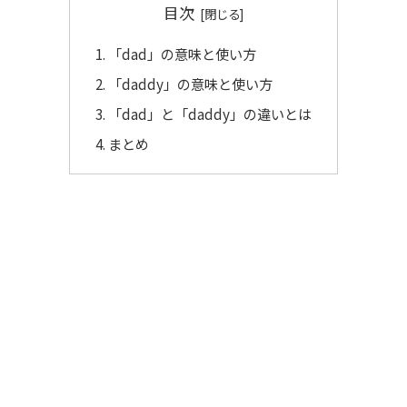
目次
「dad」の意味と使い方
「daddy」の意味と使い方
「dad」と「daddy」の違いとは
まとめ