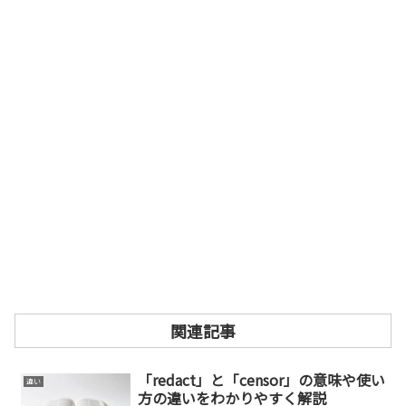
関連記事
「redact」と「censor」の意味や使い
違い
方の違いをわかりやすく解説