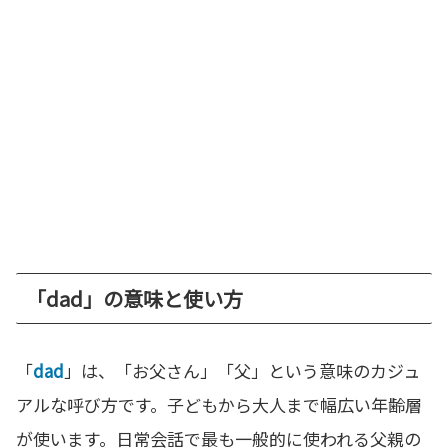
「dad」の意味と使い方
「
dad
」は、「お父さん」「父」という意味のカジュ
アルな呼び方です。子どもから大人まで幅広い年齢層
が使います。日常会話で最も一般的に使われる父親の