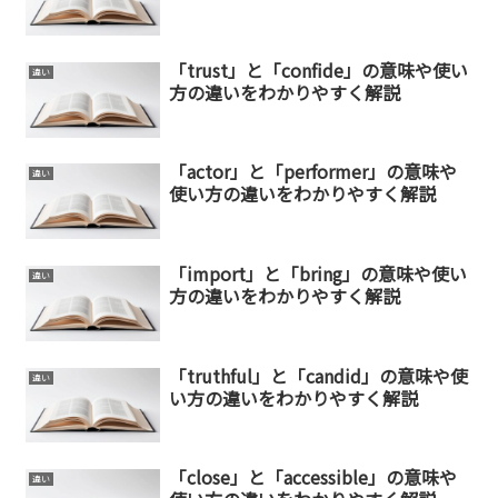
「trust」と「confide」の意味や使い
違い
方の違いをわかりやすく解説
「actor」と「performer」の意味や
違い
使い方の違いをわかりやすく解説
「import」と「bring」の意味や使い
違い
方の違いをわかりやすく解説
「truthful」と「candid」の意味や使
違い
い方の違いをわかりやすく解説
「close」と「accessible」の意味や
違い