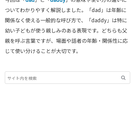
ついてわかりやすく解説しました。「dad」は年齢に
関係なく使える一般的な呼び方で、「daddy」は特に
幼い子どもが使う親しみのある表現です。どちらも父
親を呼ぶ言葉ですが、場面や話者の年齢・関係性に応
じて使い分けることが大切です。