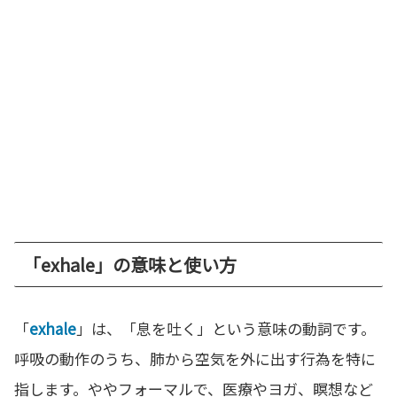
「exhale」の意味と使い方
「
exhale
」は、「息を吐く」という意味の動詞です。
呼吸の動作のうち、肺から空気を外に出す行為を特に
指します。ややフォーマルで、医療やヨガ、瞑想など