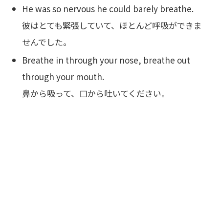
He was so nervous he could barely breathe.
彼はとても緊張していて、ほとんど呼吸ができま
せんでした。
Breathe in through your nose, breathe out
through your mouth.
鼻から吸って、口から吐いてください。