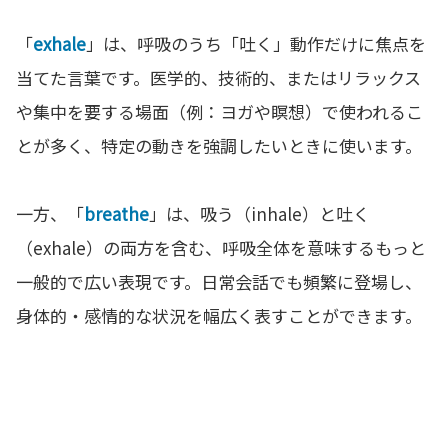
「
exhale
」は、呼吸のうち「吐く」動作だけに焦点を
当てた言葉です。医学的、技術的、またはリラックス
や集中を要する場面（例：ヨガや瞑想）で使われるこ
とが多く、特定の動きを強調したいときに使います。
一方、「
breathe
」は、吸う（inhale）と吐く
（exhale）の両方を含む、呼吸全体を意味するもっと
一般的で広い表現です。日常会話でも頻繁に登場し、
身体的・感情的な状況を幅広く表すことができます。