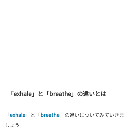
「exhale」と「breathe」の違いとは
「
exhale
」と「
breathe
」の違いについてみていきま
しょう。