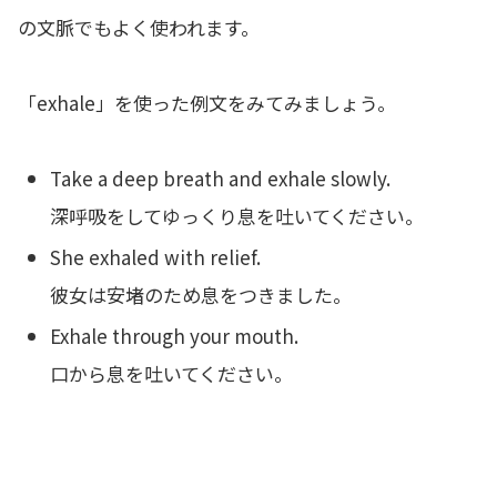
の文脈でもよく使われます。
「exhale」を使った例文をみてみましょう。
Take a deep breath and exhale slowly.
深呼吸をしてゆっくり息を吐いてください。
She exhaled with relief.
彼女は安堵のため息をつきました。
Exhale through your mouth.
口から息を吐いてください。