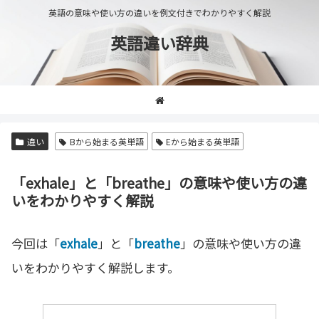
英語の意味や使い方の違いを例文付きでわかりやすく解説
英語違い辞典
違い
Bから始まる英単語
Eから始まる英単語
「exhale」と「breathe」の意味や使い方の違
いをわかりやすく解説
今回は「
exhale
」と「
breathe
」の意味や使い方の違
いをわかりやすく解説します。