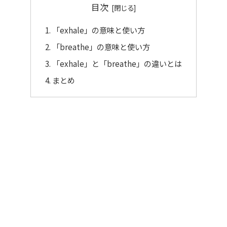
目次
「exhale」の意味と使い方
「breathe」の意味と使い方
「exhale」と「breathe」の違いとは
まとめ