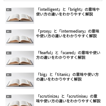
「intelligent」と「bright」の意味や
違い
使い方の違いをわかりやすく解説
「proxy」と「intermediary」の意味
違い
や使い方の違いをわかりやすく解説
「fearful」と「scared」の意味や使い
違い
方の違いをわかりやすく解説
「big」と「titanic」の意味や使い方
違い
の違いをわかりやすく解説
「scrutinize」と「scrutinise」の意
違い
味や使い方の違いをわかりやすく解説