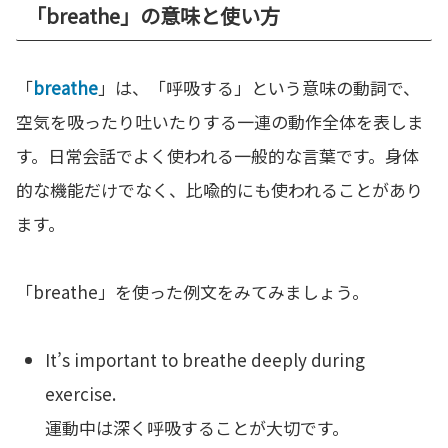
「breathe」の意味と使い方
「
breathe
」は、「呼吸する」という意味の動詞で、
空気を吸ったり吐いたりする一連の動作全体を表しま
す。日常会話でよく使われる一般的な言葉です。身体
的な機能だけでなく、比喩的にも使われることがあり
ます。
「breathe」を使った例文をみてみましょう。
It’s important to breathe deeply during
exercise.
運動中は深く呼吸することが大切です。