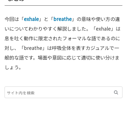
今回は「
exhale
」と「
breathe
」の意味や使い方の違
いについてわかりやすく解説しました。「exhale」は
息を吐く動作に限定されたフォーマルな語であるのに
対し、「breathe」は呼吸全体を表すカジュアルで一
般的な語です。場面や意図に応じて適切に使い分けま
しょう。