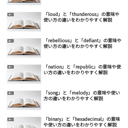
「loud」と「thunderous」の意味や
違い
使い方の違いをわかりやすく解説
「rebellious」と「defiant」の意味や
違い
使い方の違いをわかりやすく解説
「nation」と「republic」の意味や使
違い
い方の違いをわかりやすく解説
「song」と「melody」の意味や使い
違い
方の違いをわかりやすく解説
「binary」と「hexadecimal」の意味
違い
や使い方の違いをわかりやすく解説