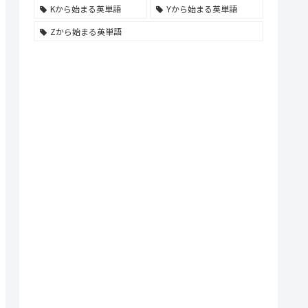
Kから始まる英単語
Yから始まる英単語
Zから始まる英単語