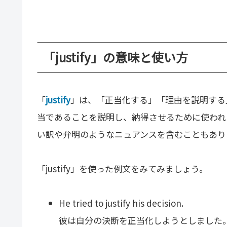
「justify」の意味と使い方
「
justify
」は、「正当化する」「理由を説明する
当であることを説明し、納得させるために使われ
い訳や弁明のようなニュアンスを含むこともあり
「justify」を使った例文をみてみましょう。
He tried to justify his decision.
彼は自分の決断を正当化しようとしました