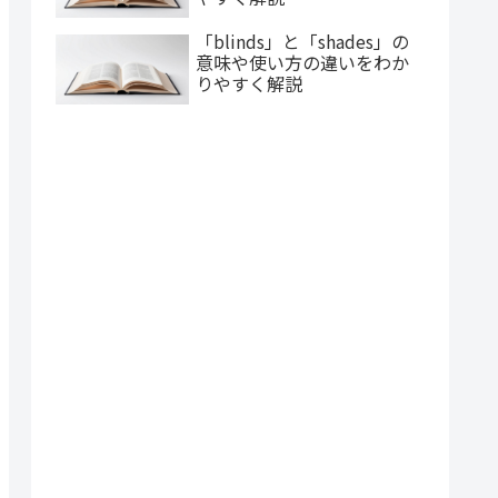
「blinds」と「shades」の
意味や使い方の違いをわか
りやすく解説