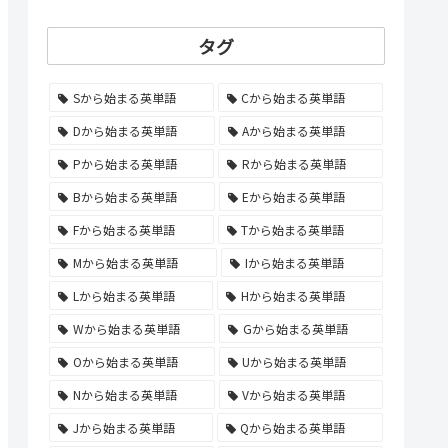
タグ
Sから始まる英単語
Cから始まる英単語
Dから始まる英単語
Aから始まる英単語
Pから始まる英単語
Rから始まる英単語
Bから始まる英単語
Eから始まる英単語
Fから始まる英単語
Tから始まる英単語
Mから始まる英単語
Iから始まる英単語
Lから始まる英単語
Hから始まる英単語
Wから始まる英単語
Gから始まる英単語
Oから始まる英単語
Uから始まる英単語
Nから始まる英単語
Vから始まる英単語
Jから始まる英単語
Qから始まる英単語