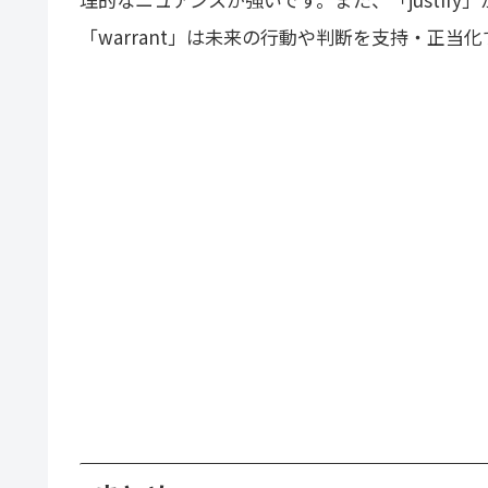
「warrant」は未来の行動や判断を支持・正