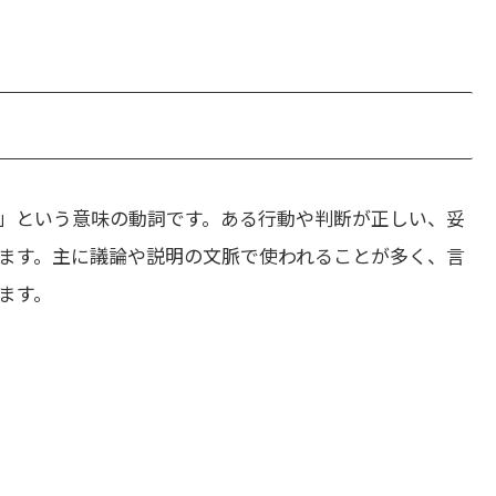
」という意味の動詞です。ある行動や判断が正しい、妥
ます。主に議論や説明の文脈で使われることが多く、言
ます。
。