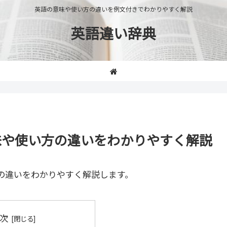
英語の意味や使い方の違いを例文付きでわかりやすく解説
英語違い辞典
t」の意味や使い方の違いをわかりやすく解説
の違いをわかりやすく解説します。
次