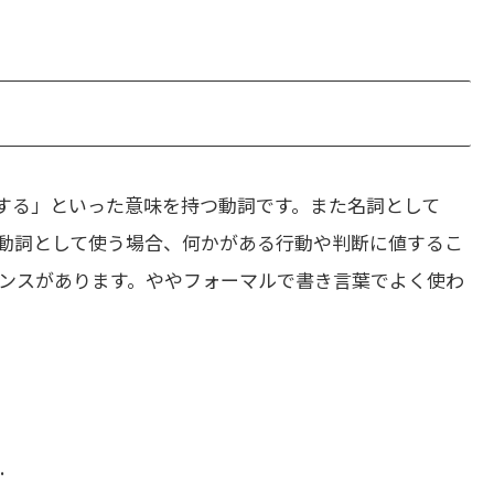
する」といった意味を持つ動詞です。また名詞として
動詞として使う場合、何かがある行動や判断に値するこ
ンスがあります。ややフォーマルで書き言葉でよく使わ
.