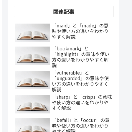
関連記事
「maid」と「made」の意
味や使い方の違いをわかり
やすく解説
「bookmark」と
「highlight」の意味や使い
方の違いをわかりやすく解
説
「vulnerable」と
「unguarded」の意味や使
い方の違いをわかりやすく
解説
「sharp」と「crisp」の意味
や使い方の違いをわかりや
すく解説
「befall」と「occur」の意
味や使い方の違いをわかり
やすく解説