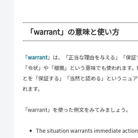
「warrant」の意味と使い方
「
warrant
」は、「正当な理由を与える」「保証
「令状」や「根拠」という意味でも使われます。
とを「保証する」「当然と認める」というニュア
れます。
「warrant」を使った例文をみてみましょう。
The situation warrants immediate action