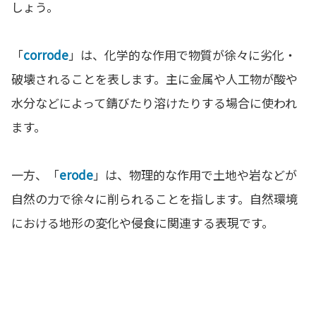
しょう。
「
corrode
」は、化学的な作用で物質が徐々に劣化・
破壊されることを表します。主に金属や人工物が酸や
水分などによって錆びたり溶けたりする場合に使われ
ます。
一方、「
erode
」は、物理的な作用で土地や岩などが
自然の力で徐々に削られることを指します。自然環境
における地形の変化や侵食に関連する表現です。