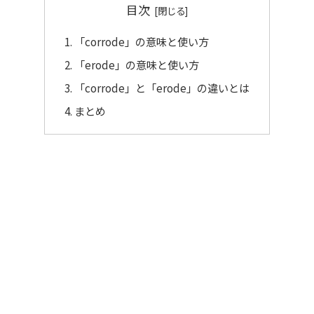
目次
「corrode」の意味と使い方
「erode」の意味と使い方
「corrode」と「erode」の違いとは
まとめ