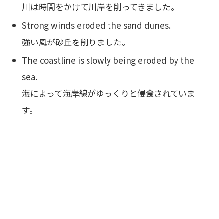
川は時間をかけて川岸を削ってきました。
Strong winds eroded the sand dunes.
強い風が砂丘を削りました。
The coastline is slowly being eroded by the
sea.
海によって海岸線がゆっくりと侵食されていま
す。