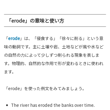
「erode」の意味と使い方
「
erode
」は、「侵食する」「徐々に削る」という意
味の動詞です。主に土壌や岩、土地などが風や水など
の自然の力によって少しずつ削られる現象を表しま
す。物理的、自然的な作用で形が変わるときに使われ
ます。
「erode」を使った例文をみてみましょう。
The river has eroded the banks over time.