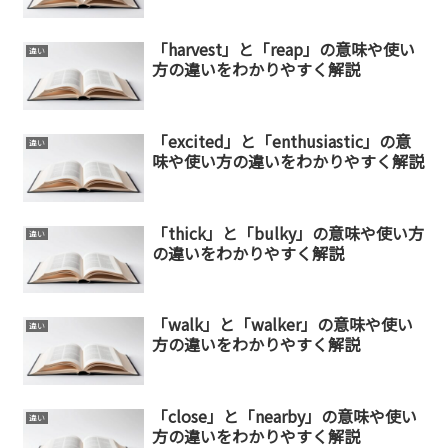
「harvest」と「reap」の意味や使い
違い
方の違いをわかりやすく解説
「excited」と「enthusiastic」の意
違い
味や使い方の違いをわかりやすく解説
「thick」と「bulky」の意味や使い方
違い
の違いをわかりやすく解説
「walk」と「walker」の意味や使い
違い
方の違いをわかりやすく解説
「close」と「nearby」の意味や使い
違い
方の違いをわかりやすく解説