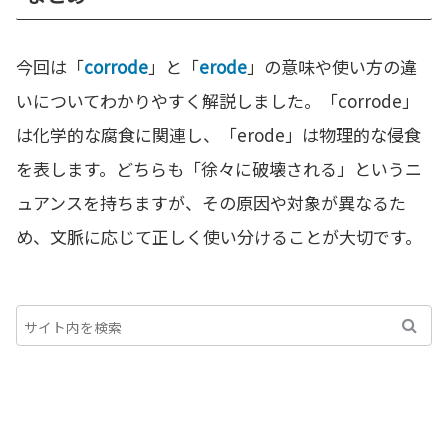
今回は「
corrode
」と「
erode
」の意味や使い方の違
いについてわかりやすく解説しました。「corrode」
は化学的な腐食に関連し、「erode」は物理的な侵食
を表します。どちらも「徐々に破壊される」というニ
ュアンスを持ちますが、その原因や対象が異なるた
め、文脈に応じて正しく使い分けることが大切です。