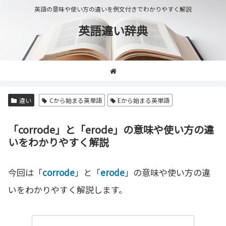
英語の意味や使い方の違いを例文付きでわかりやすく解説
英語違い辞典
違い
Cから始まる英単語
Eから始まる英単語
「corrode」と「erode」の意味や使い方の違
いをわかりやすく解説
今回は「
corrode
」と「
erode
」の意味や使い方の違
いをわかりやすく解説します。