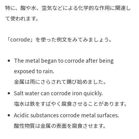
特に、酸や水、空気などによる化学的な作用に関連し
て使われます。
「corrode」を使った例文をみてみましょう。
The metal began to corrode after being
exposed to rain.
金属は雨にさらされて錆び始めました。
Salt water can corrode iron quickly.
塩水は鉄をすばやく腐食させることがあります。
Acidic substances corrode metal surfaces.
酸性物質は金属の表面を腐食させます。