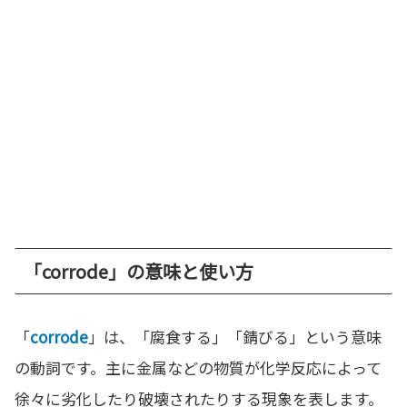
「corrode」の意味と使い方
「
corrode
」は、「腐食する」「錆びる」という意味
の動詞です。主に金属などの物質が化学反応によって
徐々に劣化したり破壊されたりする現象を表します。