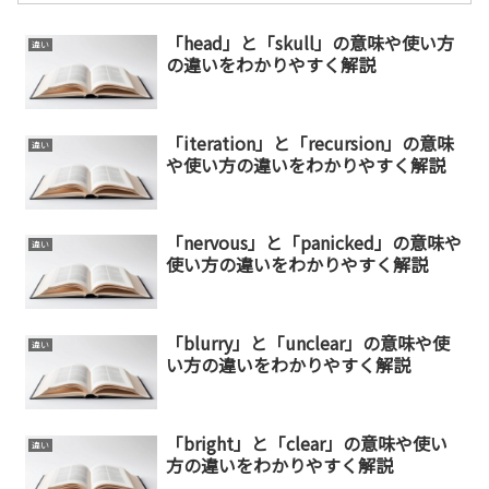
「head」と「skull」の意味や使い方
違い
の違いをわかりやすく解説
「iteration」と「recursion」の意味
違い
や使い方の違いをわかりやすく解説
「nervous」と「panicked」の意味や
違い
使い方の違いをわかりやすく解説
「blurry」と「unclear」の意味や使
違い
い方の違いをわかりやすく解説
「bright」と「clear」の意味や使い
違い
方の違いをわかりやすく解説