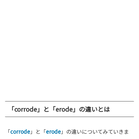
「corrode」と「erode」の違いとは
「
corrode
」と「
erode
」の違いについてみていきま