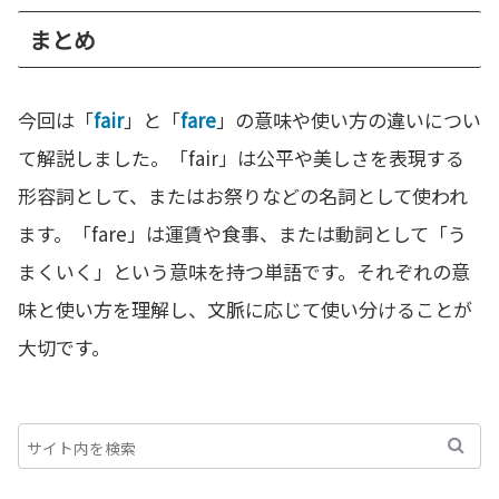
まとめ
今回は「
fair
」と「
fare
」の意味や使い方の違いについ
て解説しました。「fair」は公平や美しさを表現する
形容詞として、またはお祭りなどの名詞として使われ
ます。「fare」は運賃や食事、または動詞として「う
まくいく」という意味を持つ単語です。それぞれの意
味と使い方を理解し、文脈に応じて使い分けることが
大切です。