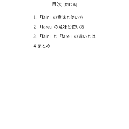
目次
「fair」の意味と使い方
「fare」の意味と使い方
「fair」と「fare」の違いとは
まとめ