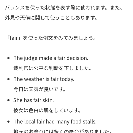
バランスを保った状態を表す際に使われます。また、
外見や天候に関して使うこともあります。
「fair」を使った例文をみてみましょう。
The judge made a fair decision.
裁判官は公平な判断を下しました。
The weather is fair today.
今日は天気が良いです。
She has fair skin.
彼女は色白の肌をしています。
The local fair had many food stalls.
地元のお祭りには多くの屋台がありました。