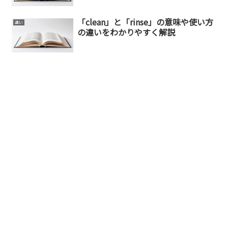
「clean」と「rinse」の意味や使い方
違い
の違いをわかりやすく解説