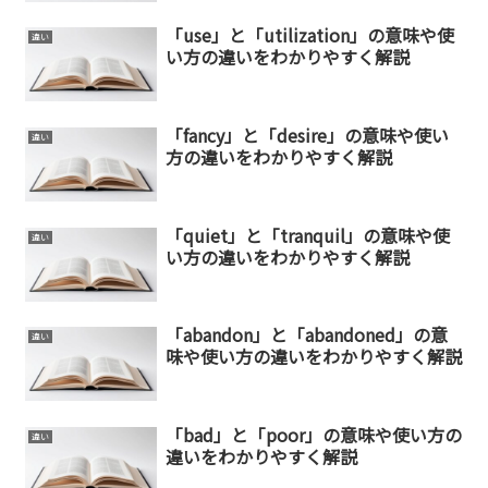
「use」と「utilization」の意味や使
違い
い方の違いをわかりやすく解説
「fancy」と「desire」の意味や使い
違い
方の違いをわかりやすく解説
「quiet」と「tranquil」の意味や使
違い
い方の違いをわかりやすく解説
「abandon」と「abandoned」の意
違い
味や使い方の違いをわかりやすく解説
「bad」と「poor」の意味や使い方の
違い
違いをわかりやすく解説