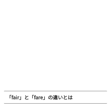
「fair」と「fare」の違いとは