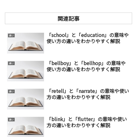
関連記事
「school」と「education」の意味や
違い
使い方の違いをわかりやすく解説
「bellboy」と「bellhop」の意味や
違い
使い方の違いをわかりやすく解説
「retell」と「narrate」の意味や使い
違い
方の違いをわかりやすく解説
「blink」と「flutter」の意味や使い
違い
方の違いをわかりやすく解説