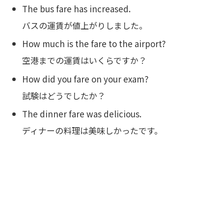
The bus fare has increased.
バスの運賃が値上がりしました。
How much is the fare to the airport?
空港までの運賃はいくらですか？
How did you fare on your exam?
試験はどうでしたか？
The dinner fare was delicious.
ディナーの料理は美味しかったです。