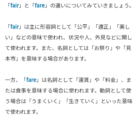
「
fair
」と「
fare
」の違いについてみていきましょう。
「
fair
」は主に形容詞として「公平」「適正」「美し
い」などの意味で使われ、状況や人、外見などに関し
て使われます。また、名詞としては「お祭り」や「見
本市」を意味する場合があります。
一方、「
fare
」は名詞として「運賃」や「料金」、ま
たは食事を意味する場合に使われます。動詞として使
う場合は「うまくいく」「生きていく」といった意味
で使われます。