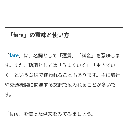
「fare」の意味と使い方
「
fare
」は、名詞として「運賃」「料金」を意味しま
す。また、動詞としては「うまくいく」「生きてい
く」という意味で使われることもあります。主に旅行
や交通機関に関連する文脈で使われることが多いで
す。
「fare」を使った例文をみてみましょう。