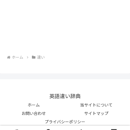
ホーム
違い
英語違い辞典
ホーム
当サイトについて
お問い合わせ
サイトマップ
プライバシーポリシー