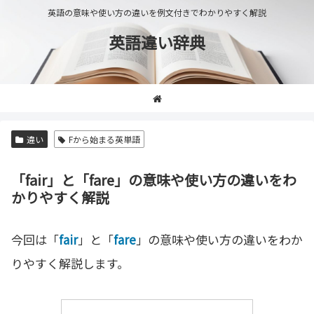
英語の意味や使い方の違いを例文付きでわかりやすく解説
英語違い辞典
違い
Fから始まる英単語
「fair」と「fare」の意味や使い方の違いをわ
かりやすく解説
今回は「
fair
」と「
fare
」の意味や使い方の違いをわか
りやすく解説します。