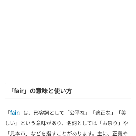
「fair」の意味と使い方
「
fair
」は、形容詞として「公平な」「適正な」「美
しい」という意味があり、名詞としては「お祭り」や
「見本市」などを指すことがあります。主に、正義や