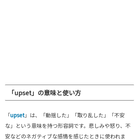
「upset」の意味と使い方
「
upset
」は、「動揺した」「取り乱した」「不安
な」という意味を持つ形容詞です。悲しみや怒り、不
安などのネガティブな感情を感じたときに使われま