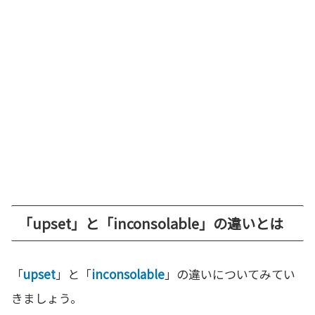
「upset」と「inconsolable」の違いとは
「
upset
」と「
inconsolable
」の違いについてみてい
きましょう。