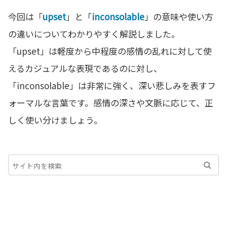
今回は「
upset
」と「
inconsolable
」の意味や使い方
の違いについてわかりやすく解説しました。
「upset」は軽度から中程度の感情の乱れに対して使
えるカジュアルな表現であるのに対し、
「inconsolable」は非常に強く、深い悲しみを表すフ
ォーマルな言葉です。感情の深さや文脈に応じて、正
しく使い分けましょう。