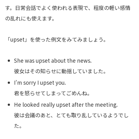
す。日常会話でよく使われる表現で、程度の軽い感情
の乱れにも使えます。
「upset」を使った例文をみてみましょう。
She was upset about the news.
彼女はその知らせに動揺していました。
I’m sorry I upset you.
君を怒らせてしまってごめんね。
He looked really upset after the meeting.
彼は会議のあと、とても取り乱しているようでし
た。