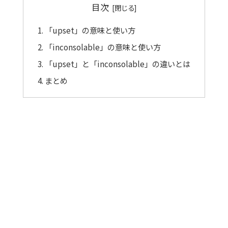
目次
「upset」の意味と使い方
「inconsolable」の意味と使い方
「upset」と「inconsolable」の違いとは
まとめ