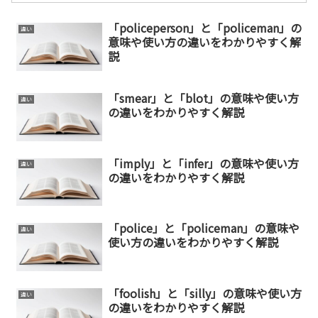
「policeperson」と「policeman」の
違い
意味や使い方の違いをわかりやすく解
説
「smear」と「blot」の意味や使い方
違い
の違いをわかりやすく解説
「imply」と「infer」の意味や使い方
違い
の違いをわかりやすく解説
「police」と「policeman」の意味や
違い
使い方の違いをわかりやすく解説
「foolish」と「silly」の意味や使い方
違い
の違いをわかりやすく解説