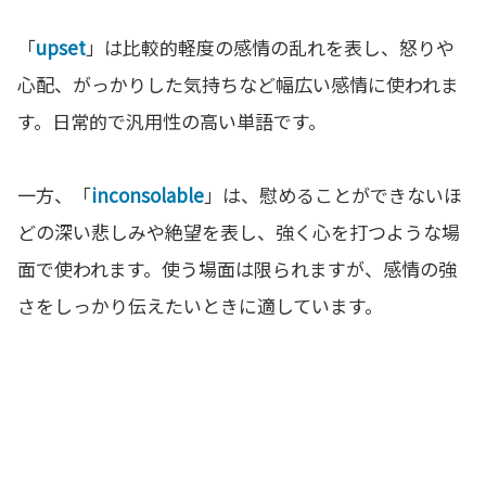
「
upset
」は比較的軽度の感情の乱れを表し、怒りや
心配、がっかりした気持ちなど幅広い感情に使われま
す。日常的で汎用性の高い単語です。
一方、「
inconsolable
」は、慰めることができないほ
どの深い悲しみや絶望を表し、強く心を打つような場
面で使われます。使う場面は限られますが、感情の強
さをしっかり伝えたいときに適しています。