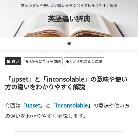
英語の意味や使い方の違いを例文付きでわかりやすく解説
英語違い辞典
違い
Iから始まる英単語
Uから始まる英単語
「upset」と「inconsolable」の意味や使い
方の違いをわかりやすく解説
今回は「
upset
」と「
inconsolable
」の意味や使い方
の違いをわかりやすく解説します。