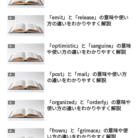
「emit」と「release」の意味や使い
違い
方の違いをわかりやすく解説
「optimistic」と「sanguine」の意味
違い
や使い方の違いをわかりやすく解説
「post」と「mail」の意味や使い方
違い
の違いをわかりやすく解説
「organized」と「orderly」の意味や
違い
使い方の違いをわかりやすく解説
「frown」と「grimace」の意味や使
違い
い方の違いをわかりやすく解説