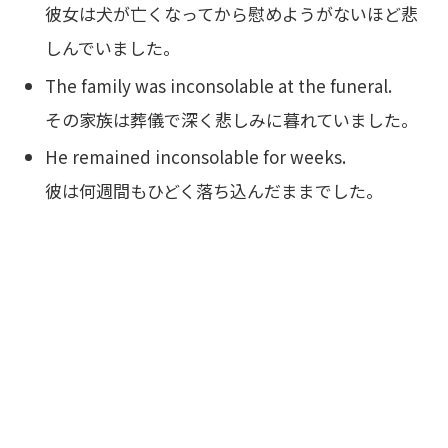
彼女は犬が亡くなってから慰めようがないほど悲
しんでいました。
The family was inconsolable at the funeral.
その家族は葬儀で深く悲しみに暮れていました。
He remained inconsolable for weeks.
彼は何週間もひどく落ち込んだままでした。