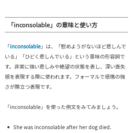
「inconsolable」の意味と使い方
「
inconsolable
」は、「慰めようがないほど悲しんで
いる」「ひどく悲しんでいる」という意味の形容詞で
す。非常に強い悲しみや絶望の状態を表し、深い喪失
感を表現する際に使われます。フォーマルで感情の強
さが際立つ表現です。
「inconsolable」を使った例文をみてみましょう。
She was inconsolable after her dog died.