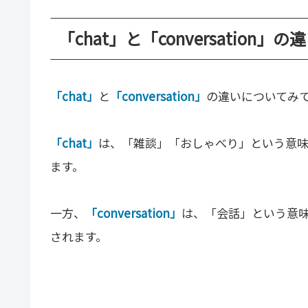
「chat」と「conversation」の
「chat」
と
「conversation」
の違いについてみ
「chat」
は、「雑談」「おしゃべり」という意
ます。
一方、
「conversation」
は、「会話」という意
されます。