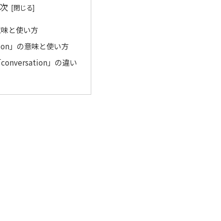
次
の意味と使い方
ation」の意味と使い方
conversation」の違い