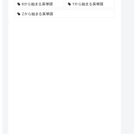
Kから始まる英単語
Yから始まる英単語
Zから始まる英単語