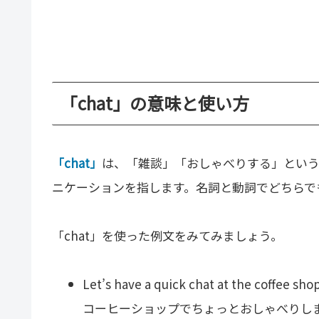
「chat」の意味と使い方
「chat」
は、「雑談」「おしゃべりする」という
ニケーションを指します。名詞と動詞でどちらで
「chat」を使った例文をみてみましょう。
Let’s have a quick chat at the coffee shop
コーヒーショップでちょっとおしゃべりし