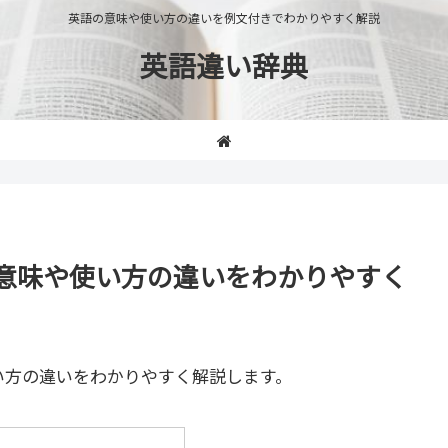
英語の意味や使い方の違いを例文付きでわかりやすく解説
英語違い辞典
on」の意味や使い方の違いをわかりやすく
い方の違いをわかりやすく解説します。