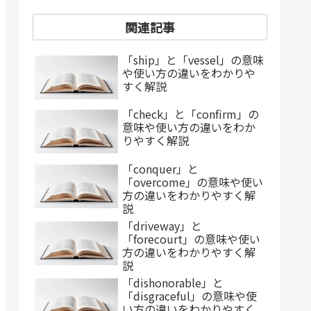
関連記事
「ship」と「vessel」の意味
や使い方の違いをわかりや
すく解説
「check」と「confirm」の
意味や使い方の違いをわか
りやすく解説
「conquer」と
「overcome」の意味や使い
方の違いをわかりやすく解
説
「driveway」と
「forecourt」の意味や使い
方の違いをわかりやすく解
説
「dishonorable」と
「disgraceful」の意味や使
い方の違いをわかりやすく