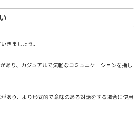
違い
ていきましょう。
味があり、カジュアルで気軽なコミュニケーションを指し
味があり、より形式的で意味のある対話をする場合に使用