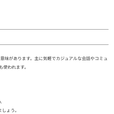
意味があります。主に気軽でカジュアルな会話やコミュ
も使われます。
.
ましょう。