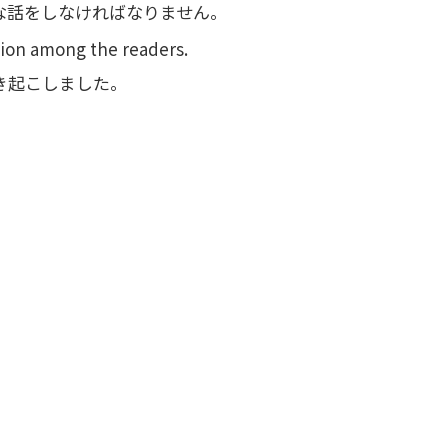
な話をしなければなりません。
tion among the readers.
き起こしました。