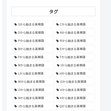
タグ
Sから始まる英単語
Cから始まる英単語
Dから始まる英単語
Aから始まる英単語
Pから始まる英単語
Rから始まる英単語
Bから始まる英単語
Eから始まる英単語
Fから始まる英単語
Tから始まる英単語
Mから始まる英単語
Iから始まる英単語
Lから始まる英単語
Hから始まる英単語
Wから始まる英単語
Gから始まる英単語
Oから始まる英単語
Uから始まる英単語
Nから始まる英単語
Vから始まる英単語
Jから始まる英単語
Qから始まる英単語