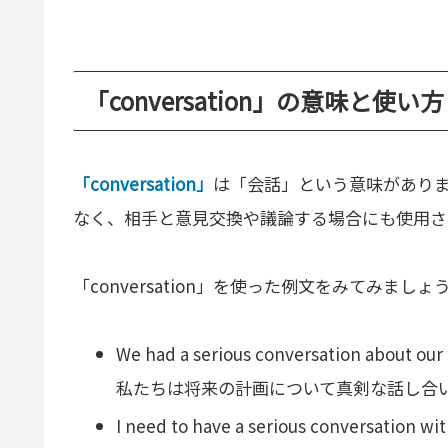
「conversation」の意味と使い方
「conversation」
は「会話」という意味があり
なく、相手と意見交換や議論する場合にも使用さ
「conversation」を使った例文をみてみましょ
We had a serious conversation about our 
私たちは将来の計画について真剣な話し合
I need to have a serious conversation w