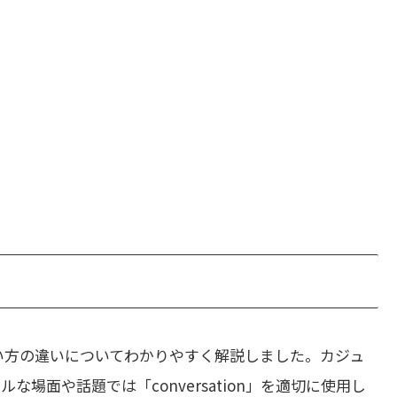
い方の違いについてわかりやすく解説しました。カジュ
な場面や話題では「conversation」を適切に使用し