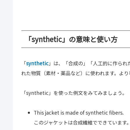
「synthetic」の意味と使い方
「
synthetic
」は、「合成の」「人工的に作られ
れた物質（素材・薬品など）に使われます。より
「synthetic」を使った例文をみてみましょう。
This jacket is made of synthetic fibers.
このジャケットは合成繊維でできています