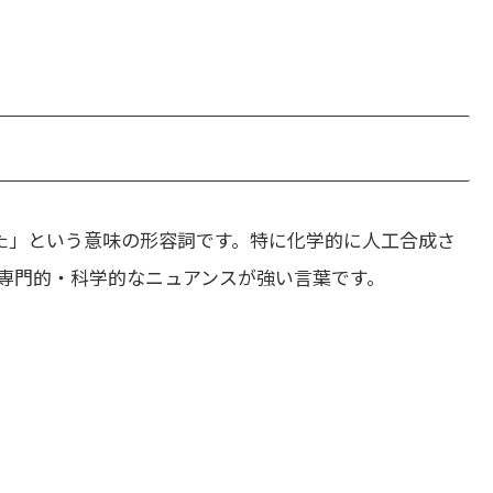
た」という意味の形容詞です。特に化学的に人工合成さ
専門的・科学的なニュアンスが強い言葉です。
。