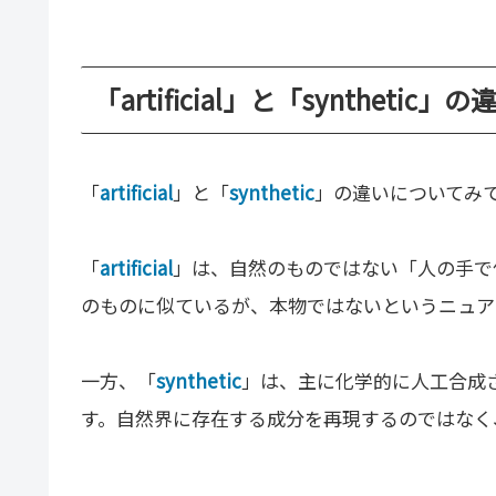
「artificial」と「synthetic」
「
artificial
」と「
synthetic
」の違いについてみ
「
artificial
」は、自然のものではない「人の手で
のものに似ているが、本物ではないというニュア
一方、「
synthetic
」は、主に化学的に人工合成
す。自然界に存在する成分を再現するのではなく