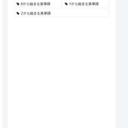
Kから始まる英単語
Yから始まる英単語
Zから始まる英単語