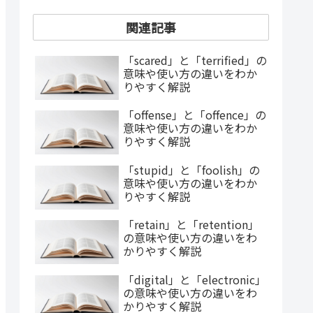
関連記事
「scared」と「terrified」の
意味や使い方の違いをわか
りやすく解説
「offense」と「offence」の
意味や使い方の違いをわか
りやすく解説
「stupid」と「foolish」の
意味や使い方の違いをわか
りやすく解説
「retain」と「retention」
の意味や使い方の違いをわ
かりやすく解説
「digital」と「electronic」
の意味や使い方の違いをわ
かりやすく解説