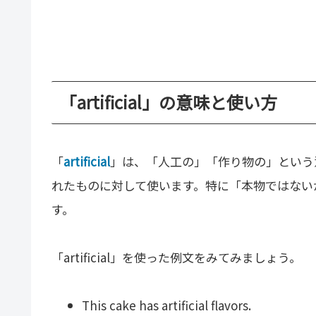
「artificial」の意味と使い方
「
artificial
」は、「人工の」「作り物の」という
れたものに対して使います。特に「本物ではない
す。
「artificial」を使った例文をみてみましょう。
This cake has artificial flavors.