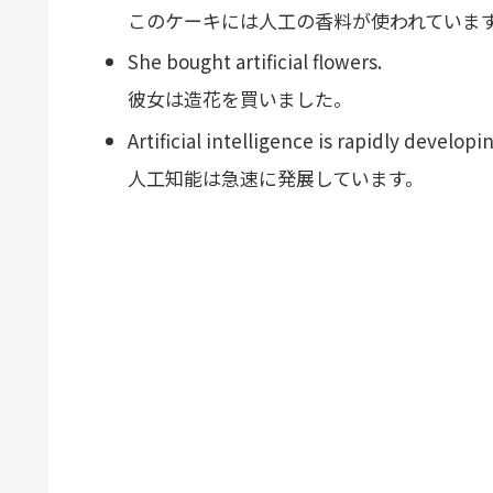
このケーキには人工の香料が使われていま
She bought artificial flowers.
彼女は造花を買いました。
Artificial intelligence is rapidly developi
人工知能は急速に発展しています。