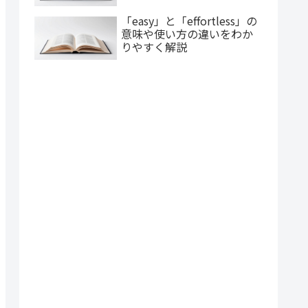
「easy」と「effortless」の
意味や使い方の違いをわか
りやすく解説