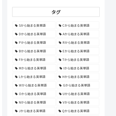
タグ
Sから始まる英単語
Cから始まる英単語
Dから始まる英単語
Aから始まる英単語
Pから始まる英単語
Rから始まる英単語
Bから始まる英単語
Eから始まる英単語
Fから始まる英単語
Tから始まる英単語
Mから始まる英単語
Iから始まる英単語
Lから始まる英単語
Hから始まる英単語
Wから始まる英単語
Gから始まる英単語
Oから始まる英単語
Uから始まる英単語
Nから始まる英単語
Vから始まる英単語
Jから始まる英単語
Qから始まる英単語