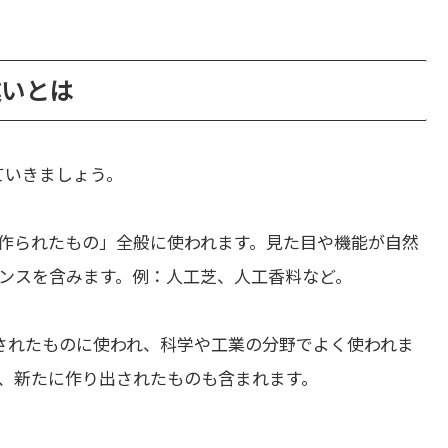
の違いとは
ていきましょう。
作られたもの」全般に使われます。見た目や機能が自然
ンスを含みます。例：人工芝、人工香料など。
されたものに使われ、科学や工業の分野でよく使われま
、新たに作り出されたものも含まれます。