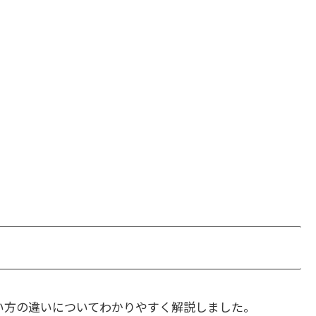
い方の違いについてわかりやすく解説しました。