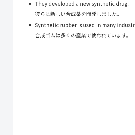
They developed a new synthetic drug.
彼らは新しい合成薬を開発しました。
Synthetic rubber is used in many industr
合成ゴムは多くの産業で使われています。