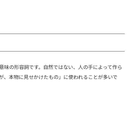
意味の形容詞です。自然ではない、人の手によって作ら
が、本物に見せかけたもの」に使われることが多いで