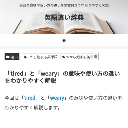
英語の意味や使い方の違いを例文付きでわかりやすく解説
英語違い辞典
違い
Tから始まる英単語
Wから始まる英単語
「tired」と「weary」の意味や使い方の違い
をわかりやすく解説
今回は「
tired
」と「
weary
」の意味や使い方の違いを
わかりやすく解説します。