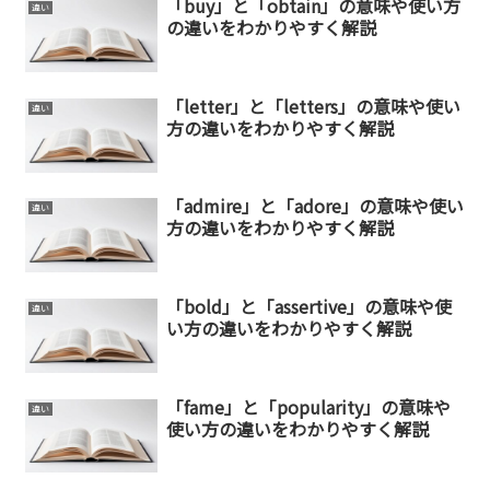
「buy」と「obtain」の意味や使い方
違い
の違いをわかりやすく解説
「letter」と「letters」の意味や使い
違い
方の違いをわかりやすく解説
「admire」と「adore」の意味や使い
違い
方の違いをわかりやすく解説
「bold」と「assertive」の意味や使
違い
い方の違いをわかりやすく解説
「fame」と「popularity」の意味や
違い
使い方の違いをわかりやすく解説