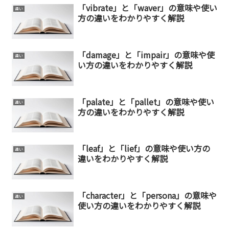
「vibrate」と「waver」の意味や使い
違い
方の違いをわかりやすく解説
「damage」と「impair」の意味や使
違い
い方の違いをわかりやすく解説
「palate」と「pallet」の意味や使い
違い
方の違いをわかりやすく解説
「leaf」と「lief」の意味や使い方の
違い
違いをわかりやすく解説
「character」と「persona」の意味や
違い
使い方の違いをわかりやすく解説