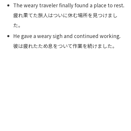
The weary traveler finally found a place to rest.
疲れ果てた旅人はついに休む場所を見つけまし
た。
He gave a weary sigh and continued working.
彼は疲れたため息をついて作業を続けました。