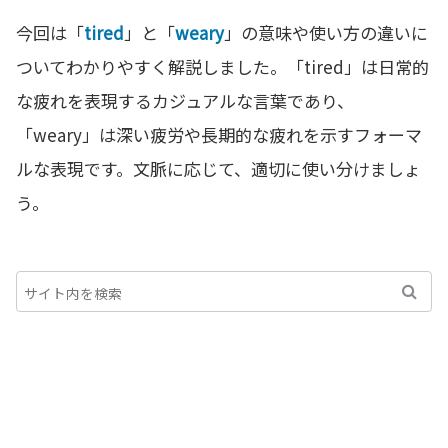
今回は「
tired
」と「
weary
」の意味や使い方の違いに
ついてわかりやすく解説しました。「tired」は日常的
な疲れを表現するカジュアルな言葉であり、
「weary」は深い疲労や長期的な疲れを示すフォーマ
ルな表現です。文脈に応じて、適切に使い分けましょ
う。