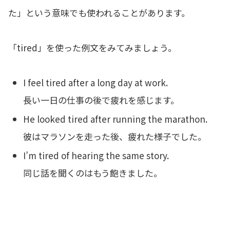
た」という意味でも使われることがあります。
「tired」を使った例文をみてみましょう。
I feel tired after a long day at work.
長い一日の仕事の後で疲れを感じます。
He looked tired after running the marathon.
彼はマラソンを走った後、疲れた様子でした。
I’m tired of hearing the same story.
同じ話を聞くのはもう飽きました。