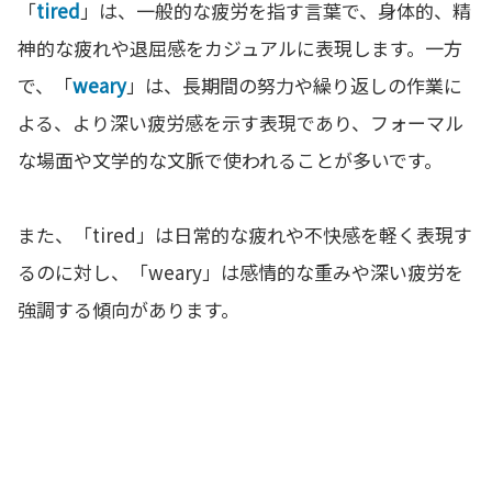
「
tired
」は、一般的な疲労を指す言葉で、身体的、精
神的な疲れや退屈感をカジュアルに表現します。一方
で、「
weary
」は、長期間の努力や繰り返しの作業に
よる、より深い疲労感を示す表現であり、フォーマル
な場面や文学的な文脈で使われることが多いです。
また、「tired」は日常的な疲れや不快感を軽く表現す
るのに対し、「weary」は感情的な重みや深い疲労を
強調する傾向があります。