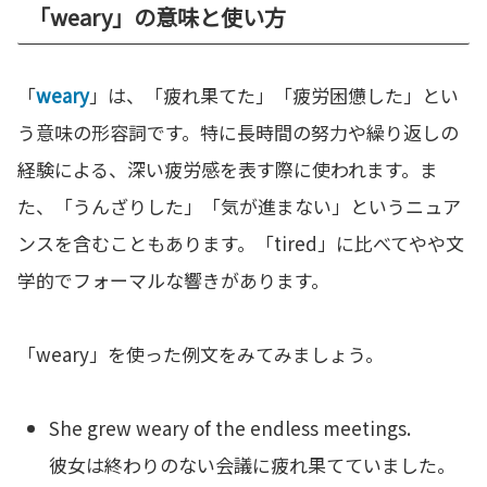
「weary」の意味と使い方
「
weary
」は、「疲れ果てた」「疲労困憊した」とい
う意味の形容詞です。特に長時間の努力や繰り返しの
経験による、深い疲労感を表す際に使われます。ま
た、「うんざりした」「気が進まない」というニュア
ンスを含むこともあります。「tired」に比べてやや文
学的でフォーマルな響きがあります。
「weary」を使った例文をみてみましょう。
She grew weary of the endless meetings.
彼女は終わりのない会議に疲れ果てていました。