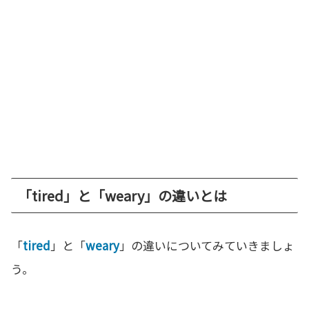
「tired」と「weary」の違いとは
「
tired
」と「
weary
」の違いについてみていきましょ
う。