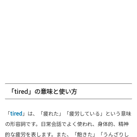
「tired」の意味と使い方
「
tired
」は、「疲れた」「疲労している」という意味
の形容詞です。日常会話でよく使われ、身体的、精神
的な疲労を表します。また、「飽きた」「うんざりし