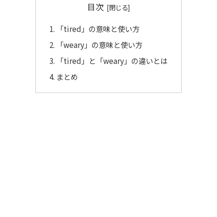
目次
「tired」の意味と使い方
「weary」の意味と使い方
「tired」と「weary」の違いとは
まとめ