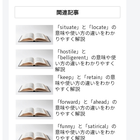
関連記事
「situate」と「locate」の
意味や使い方の違いをわか
りやすく解説
「hostile」と
「belligerent」の意味や使
い方の違いをわかりやすく
解説
「keep」と「retain」の意
味や使い方の違いをわかり
やすく解説
「forward」と「ahead」の
意味や使い方の違いをわか
りやすく解説
「funny」と「satirical」の
意味や使い方の違いをわか
りやすく解説