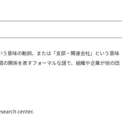
いう意味の動詞、または「支部・関連会社」という意味
間の関係を表すフォーマルな語で、組織や企業が他の団
research center.
。