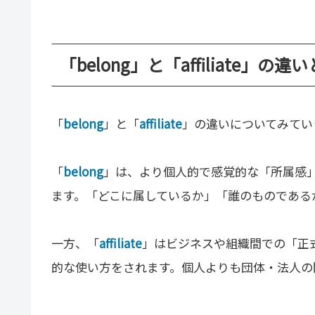
「belong」と「affiliate」の違
「
belong
」と「
affiliate
」の違いについてみてい
「
belong
」は、より個人的で感覚的な「所属感
ます。「どこに属しているか」「誰のものである
一方、「
affiliate
」はビジネスや組織間での「正
的な使い方をされます。個人よりも団体・法人の