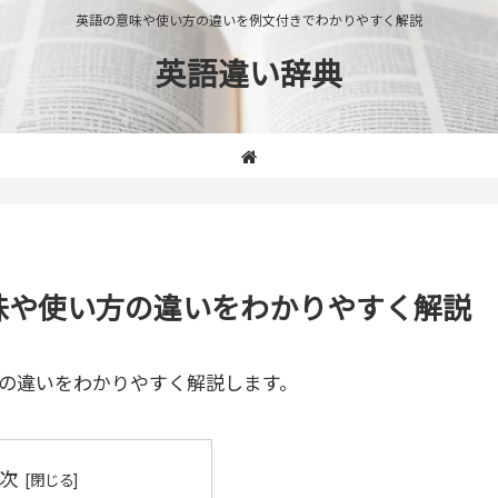
英語の意味や使い方の違いを例文付きでわかりやすく解説
英語違い辞典
e」の意味や使い方の違いをわかりやすく解説
の違いをわかりやすく解説します。
次