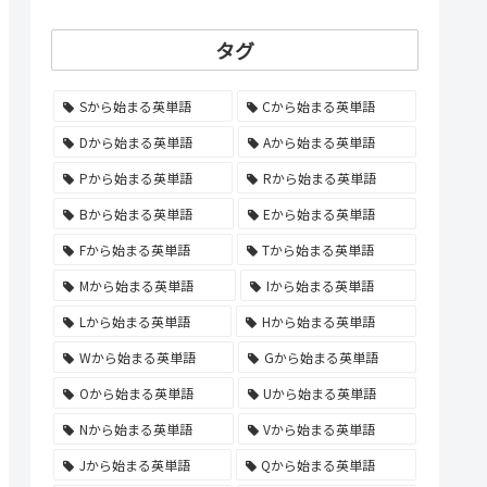
タグ
Sから始まる英単語
Cから始まる英単語
Dから始まる英単語
Aから始まる英単語
Pから始まる英単語
Rから始まる英単語
Bから始まる英単語
Eから始まる英単語
Fから始まる英単語
Tから始まる英単語
Mから始まる英単語
Iから始まる英単語
Lから始まる英単語
Hから始まる英単語
Wから始まる英単語
Gから始まる英単語
Oから始まる英単語
Uから始まる英単語
Nから始まる英単語
Vから始まる英単語
Jから始まる英単語
Qから始まる英単語