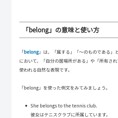
「belong」の意味と使い方
「
belong
」は、「属する」「〜のものである」
において、「自分の居場所がある」や「所有され
使われる自然な表現です。
「belong」を使った例文をみてみましょう。
She belongs to the tennis club.
彼女はテニスクラブに所属しています。