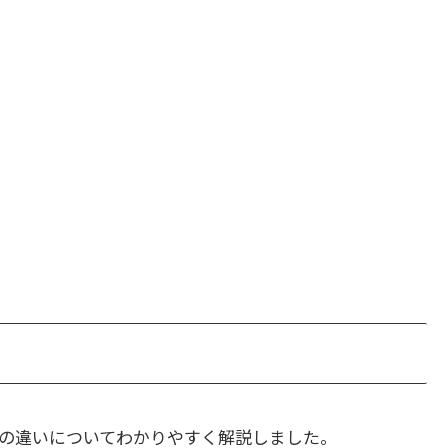
の違いについてわかりやすく解説しました。