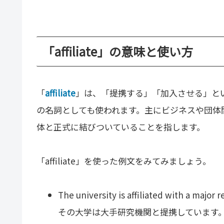
「affiliate」の意味と使い方
「
affiliate
」は、「提携する」「加入させる」と
の名詞としても使われます。主にビジネスや団体
体と正式に結びついていることを指します。
「affiliate」を使った例文をみてみましょう。
The university is affiliated with a major 
その大学は大手研究機関と提携しています