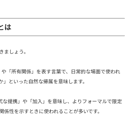
いとは
きましょう。
」や「所有関係」を表す言葉で、日常的な場面で使われ
か」といった自然な帰属を意味します。
式な提携」や「加入」を意味し、よりフォーマルで限定
関係性を示すときに使われることが多いです。