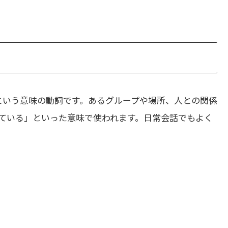
という意味の動詞です。あるグループや場所、人との関係
ている」といった意味で使われます。日常会話でもよく