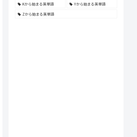
Kから始まる英単語
Yから始まる英単語
Zから始まる英単語