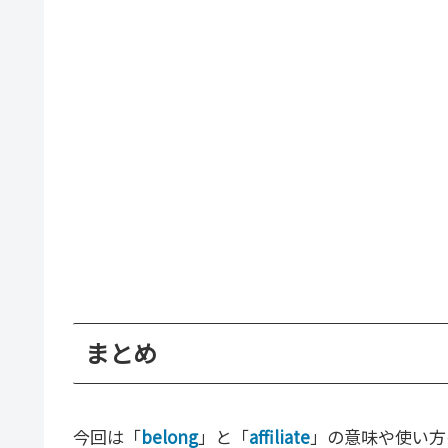
まとめ
今回は「
belong
」と「
affiliate
」の意味や使い方