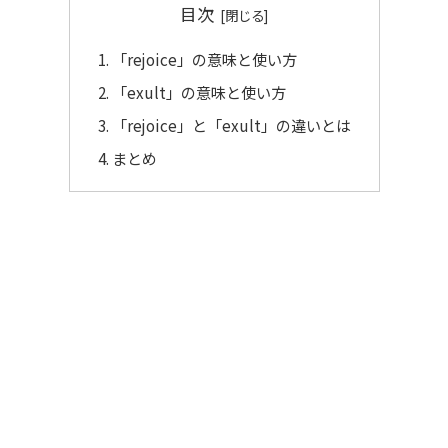
目次
「rejoice」の意味と使い方
「exult」の意味と使い方
「rejoice」と「exult」の違いとは
まとめ