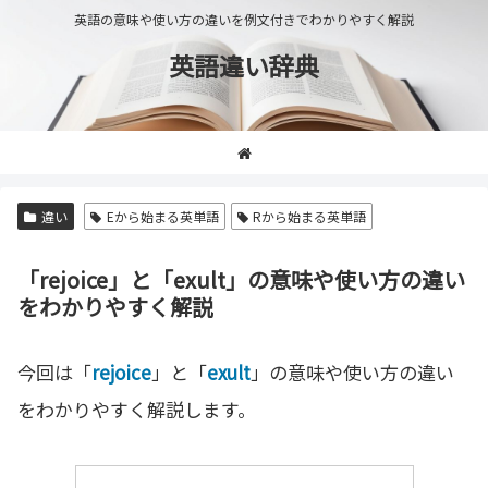
英語の意味や使い方の違いを例文付きでわかりやすく解説
英語違い辞典
違い
Eから始まる英単語
Rから始まる英単語
「rejoice」と「exult」の意味や使い方の違い
をわかりやすく解説
今回は「
rejoice
」と「
exult
」の意味や使い方の違い
をわかりやすく解説します。