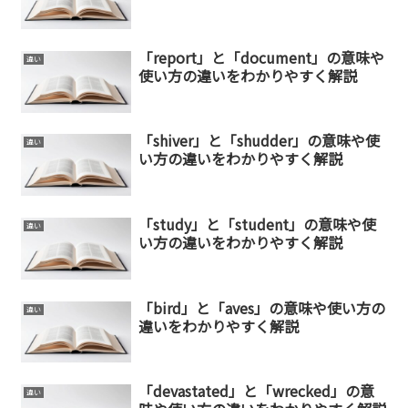
「report」と「document」の意味や
違い
使い方の違いをわかりやすく解説
「shiver」と「shudder」の意味や使
違い
い方の違いをわかりやすく解説
「study」と「student」の意味や使
違い
い方の違いをわかりやすく解説
「bird」と「aves」の意味や使い方の
違い
違いをわかりやすく解説
「devastated」と「wrecked」の意
違い