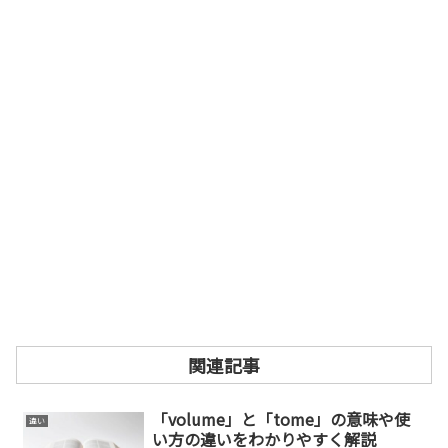
関連記事
「volume」と「tome」の意味や使
違い
い方の違いをわかりやすく解説