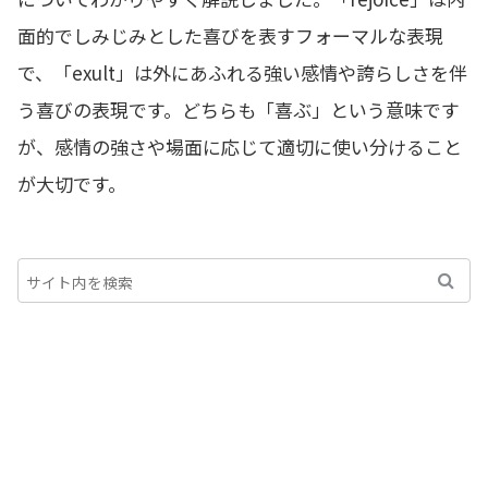
面的でしみじみとした喜びを表すフォーマルな表現
で、「exult」は外にあふれる強い感情や誇らしさを伴
う喜びの表現です。どちらも「喜ぶ」という意味です
が、感情の強さや場面に応じて適切に使い分けること
が大切です。