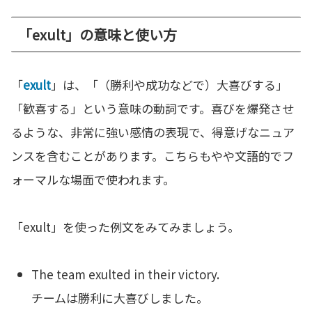
「exult」の意味と使い方
「
exult
」は、「（勝利や成功などで）大喜びする」
「歓喜する」という意味の動詞です。喜びを爆発させ
るような、非常に強い感情の表現で、得意げなニュア
ンスを含むことがあります。こちらもやや文語的でフ
ォーマルな場面で使われます。
「exult」を使った例文をみてみましょう。
The team exulted in their victory.
チームは勝利に大喜びしました。