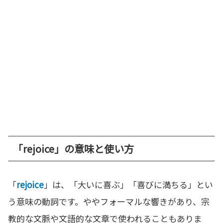
「rejoice」の意味と使い方
「
rejoice
」は、「大いに喜ぶ」「喜びに満ちる」とい
う意味の動詞です。ややフォーマルな響きがあり、宗
教的な文脈や文語的な文章で使われることもありま