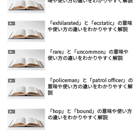
味や使い方の違いをわかりやすく解説
「exhilarated」と「ecstatic」の意味
違い
や使い方の違いをわかりやすく解説
「rare」と「uncommon」の意味や
違い
使い方の違いをわかりやすく解説
「policeman」と「patrol officer」の
違い
意味や使い方の違いをわかりやすく解
説
「hop」と「bound」の意味や使い方
違い
の違いをわかりやすく解説