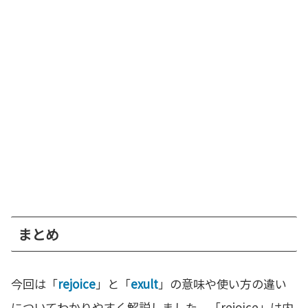
まとめ
今回は「
rejoice
」と「
exult
」の意味や使い方の違い
についてわかりやすく解説しました。「rejoice」は内