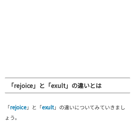
「rejoice」と「exult」の違いとは
「
rejoice
」と「
exult
」の違いについてみていきまし
ょう。