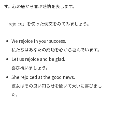
す。心の底から喜ぶ感情を表します。
「rejoice」を使った例文をみてみましょう。
We rejoice in your success.
私たちはあなたの成功を心から喜んでいます。
Let us rejoice and be glad.
喜び祝いましょう。
She rejoiced at the good news.
彼女はその良い知らせを聞いて大いに喜びまし
た。