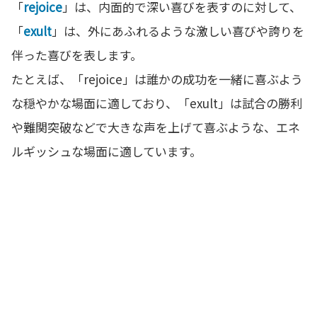
「
rejoice
」は、内面的で深い喜びを表すのに対して、
「
exult
」は、外にあふれるような激しい喜びや誇りを
伴った喜びを表します。
たとえば、「rejoice」は誰かの成功を一緒に喜ぶよう
な穏やかな場面に適しており、「exult」は試合の勝利
や難関突破などで大きな声を上げて喜ぶような、エネ
ルギッシュな場面に適しています。