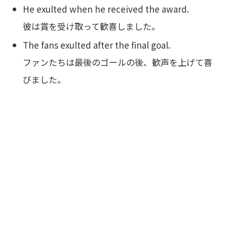
He exulted when he received the award.
彼は賞を受け取って歓喜しました。
The fans exulted after the final goal.
ファンたちは最後のゴールの後、歓声を上げて喜
びました。