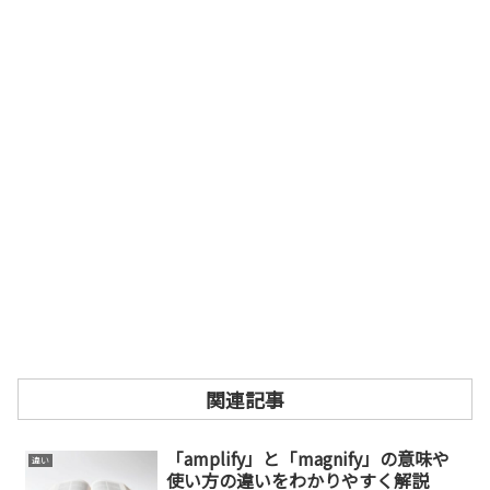
関連記事
「amplify」と「magnify」の意味や
違い
使い方の違いをわかりやすく解説