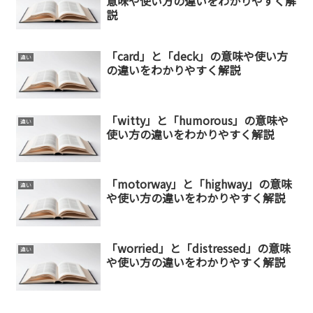
意味や使い方の違いをわかりやすく解
説
「card」と「deck」の意味や使い方
違い
の違いをわかりやすく解説
「witty」と「humorous」の意味や
違い
使い方の違いをわかりやすく解説
「motorway」と「highway」の意味
違い
や使い方の違いをわかりやすく解説
「worried」と「distressed」の意味
違い
や使い方の違いをわかりやすく解説