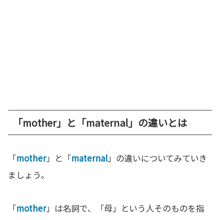
「mother」と「maternal」の違いとは
「
mother
」と「
maternal
」の違いについてみていき
ましょう。
「
mother
」は名詞で、「母」という人そのものを指