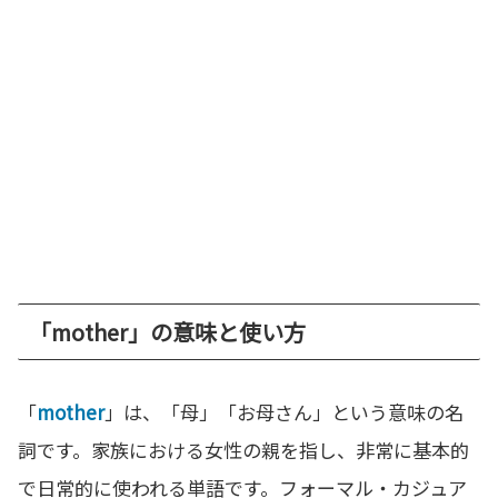
「mother」の意味と使い方
「
mother
」は、「母」「お母さん」という意味の名
詞です。家族における女性の親を指し、非常に基本的
で日常的に使われる単語です。フォーマル・カジュア