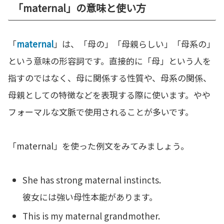
「maternal」の意味と使い方
「
maternal
」は、「母の」「母親らしい」「母系の」
という意味の形容詞です。直接的に「母」という人を
指すのではなく、母に関係する性質や、母系の関係、
母親としての特徴などを表現する際に使います。やや
フォーマルな文脈で使用されることが多いです。
「maternal」を使った例文をみてみましょう。
She has strong maternal instincts.
彼女には強い母性本能があります。
This is my maternal grandmother.