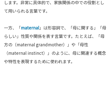
します。非常に具体的で、家族関係の中での役割とし
て用いられる言葉です。
一方、「
maternal
」は形容詞で、「母に関する」「母
らしい」性質や関係を表す言葉です。たとえば、「母
方の（maternal grandmother）」や「母性
（maternal instinct）」のように、母に関連する概念
や特性を表現するために使われます。