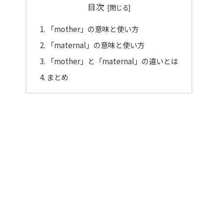
目次
「mother」の意味と使い方
「maternal」の意味と使い方
「mother」と「maternal」の違いとは
まとめ