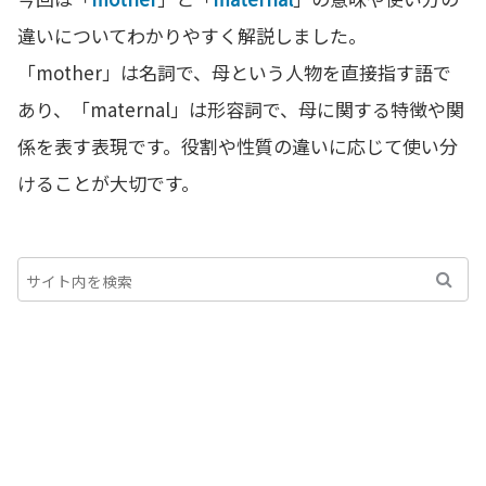
違いについてわかりやすく解説しました。
「mother」は名詞で、母という人物を直接指す語で
あり、「maternal」は形容詞で、母に関する特徴や関
係を表す表現です。役割や性質の違いに応じて使い分
けることが大切です。