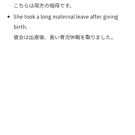
こちらは母方の祖母です。
She took a long maternal leave after giving
birth.
彼女は出産後、長い育児休暇を取りました。