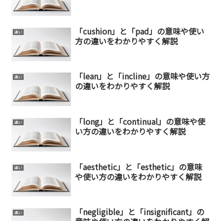
「cushion」と「pad」の意味や使い
違い
方の違いをわかりやすく解説
「lean」と「incline」の意味や使い方
違い
の違いをわかりやすく解説
「long」と「continual」の意味や使
違い
い方の違いをわかりやすく解説
「aesthetic」と「esthetic」の意味
違い
や使い方の違いをわかりやすく解説
「negligible」と「insignificant」の
違い