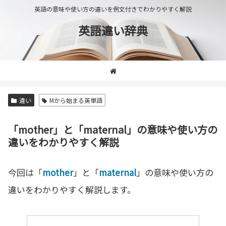
英語の意味や使い方の違いを例文付きでわかりやすく解説
英語違い辞典
違い
Mから始まる英単語
「mother」と「maternal」の意味や使い方の
違いをわかりやすく解説
今回は「
mother
」と「
maternal
」の意味や使い方の
違いをわかりやすく解説します。