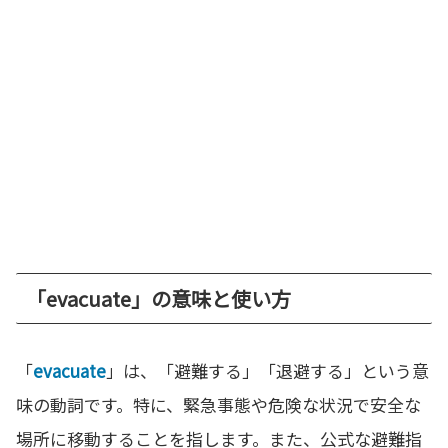
「evacuate」の意味と使い方
「
evacuate
」は、「避難する」「退避する」という意
味の動詞です。特に、緊急事態や危険な状況で安全な
場所に移動することを指します。また、公式な避難指