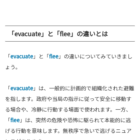
「evacuate」と「flee」の違いとは
「
evacuate
」と「
flee
」の違いについてみていきまし
ょう。
「
evacuate
」は、一般的に計画的で組織化された避難
を指します。政府や当局の指示に従って安全に移動す
る場合や、冷静に行動する場面で使われます。一方、
「
flee
」は、突然の危険や恐怖に駆られて本能的に逃
げる行動を意味します。無秩序で急いで逃げるニュア