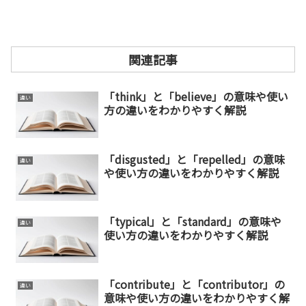
関連記事
「think」と「believe」の意味や使い
違い
方の違いをわかりやすく解説
「disgusted」と「repelled」の意味
違い
や使い方の違いをわかりやすく解説
「typical」と「standard」の意味や
違い
使い方の違いをわかりやすく解説
「contribute」と「contributor」の
違い
意味や使い方の違いをわかりやすく解