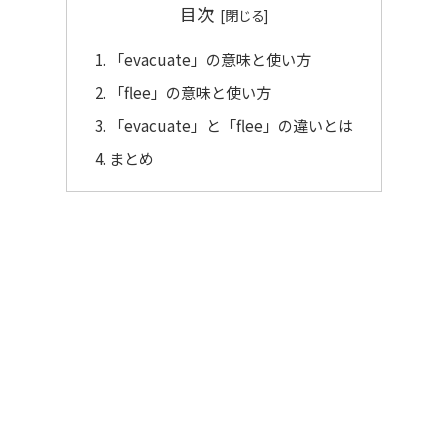
目次
「evacuate」の意味と使い方
「flee」の意味と使い方
「evacuate」と「flee」の違いとは
まとめ