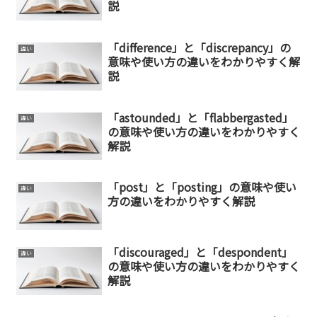
説
「difference」と「discrepancy」の
違い
意味や使い方の違いをわかりやすく解
説
「astounded」と「flabbergasted」
違い
の意味や使い方の違いをわかりやすく
解説
「post」と「posting」の意味や使い
違い
方の違いをわかりやすく解説
「discouraged」と「despondent」
違い
の意味や使い方の違いをわかりやすく
解説