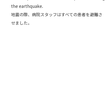
the earthquake.
地震の際、病院スタッフはすべての患者を避難さ
せました。