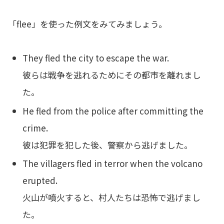
「flee」を使った例文をみてみましょう。
They fled the city to escape the war.
彼らは戦争を逃れるためにその都市を離れまし
た。
He fled from the police after committing the
crime.
彼は犯罪を犯した後、警察から逃げました。
The villagers fled in terror when the volcano
erupted.
火山が噴火すると、村人たちは恐怖で逃げまし
た。