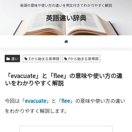
英語の意味や使い方の違いを例文付きでわかりやすく解説
英語違い辞典
違い
Eから始まる英単語
Fから始まる英単語
「evacuate」と「flee」の意味や使い方の違
いをわかりやすく解説
今回は「
evacuate
」と「
flee
」の意味や使い方の違い
をわかりやすく解説します。