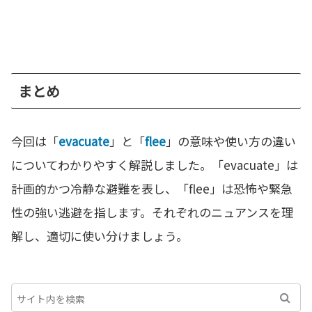
まとめ
今回は「
evacuate
」と「
flee
」の意味や使い方の違い
についてわかりやすく解説しました。「evacuate」は
計画的かつ冷静な避難を表し、「flee」は恐怖や緊急
性の強い逃避を指します。それぞれのニュアンスを理
解し、適切に使い分けましょう。