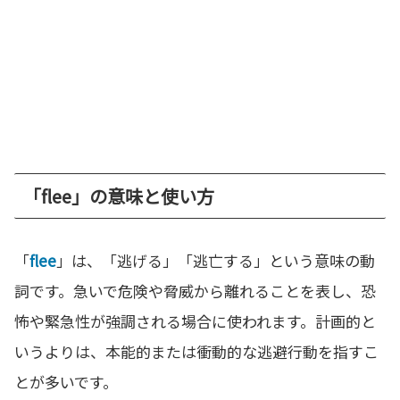
「flee」の意味と使い方
「
flee
」は、「逃げる」「逃亡する」という意味の動
詞です。急いで危険や脅威から離れることを表し、恐
怖や緊急性が強調される場合に使われます。計画的と
いうよりは、本能的または衝動的な逃避行動を指すこ
とが多いです。