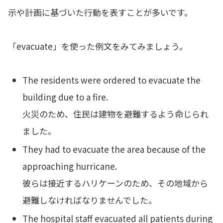
示や計画に基づいた行動を表すことが多いです。
「evacuate」を使った例文をみてみましょう。
The residents were ordered to evacuate the
building due to a fire.
火災のため、住民は建物を避難するよう命じられ
ました。
They had to evacuate the area because of the
approaching hurricane.
彼らは接近するハリケーンのため、その地域から
避難しなければなりませんでした。
The hospital staff evacuated all patients during