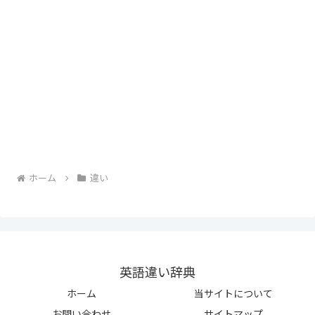
ホーム
違い
英語違い辞典
ホーム
当サイトについて
お問い合わせ
サイトマップ