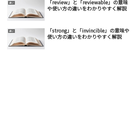
「review」と「reviewable」の意味
違い
や使い方の違いをわかりやすく解説
「strong」と「invincible」の意味や
違い
使い方の違いをわかりやすく解説