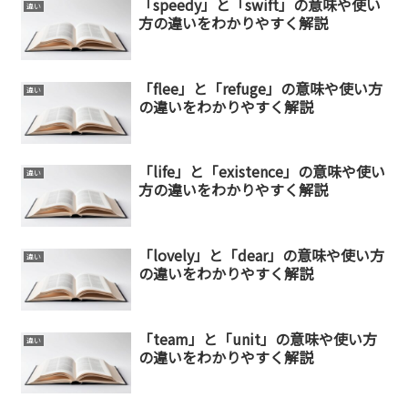
「speedy」と「swift」の意味や使い
違い
方の違いをわかりやすく解説
「flee」と「refuge」の意味や使い方
違い
の違いをわかりやすく解説
「life」と「existence」の意味や使い
違い
方の違いをわかりやすく解説
「lovely」と「dear」の意味や使い方
違い
の違いをわかりやすく解説
「team」と「unit」の意味や使い方
違い
の違いをわかりやすく解説