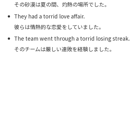
その砂漠は夏の間、灼熱の場所でした。
They had a torrid love affair.
彼らは情熱的な恋愛をしていました。
The team went through a torrid losing streak.
そのチームは厳しい連敗を経験しました。