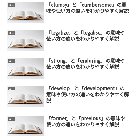
「clumsy」と「cumbersome」の意
違い
味や使い方の違いをわかりやすく解説
「legalize」と「legalise」の意味や
違い
使い方の違いをわかりやすく解説
「strong」と「enduring」の意味や
違い
使い方の違いをわかりやすく解説
「develop」と「development」の
違い
意味や使い方の違いをわかりやすく解
説
「former」と「previous」の意味や
違い
使い方の違いをわかりやすく解説