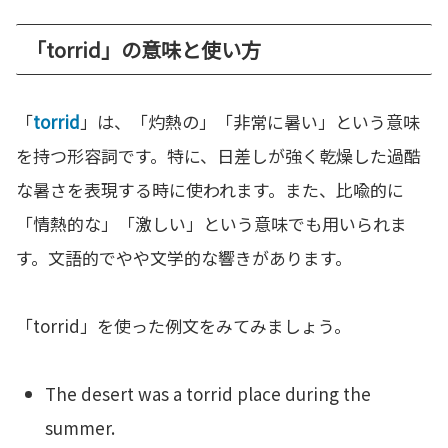
「torrid」の意味と使い方
「
torrid
」は、「灼熱の」「非常に暑い」という意味
を持つ形容詞です。特に、日差しが強く乾燥した過酷
な暑さを表現する時に使われます。また、比喩的に
「情熱的な」「激しい」という意味でも用いられま
す。文語的でやや文学的な響きがあります。
「torrid」を使った例文をみてみましょう。
The desert was a torrid place during the
summer.