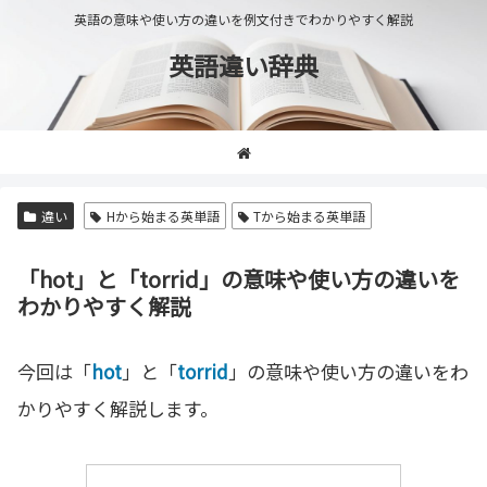
英語の意味や使い方の違いを例文付きでわかりやすく解説
英語違い辞典
違い
Hから始まる英単語
Tから始まる英単語
「hot」と「torrid」の意味や使い方の違いを
わかりやすく解説
今回は「
hot
」と「
torrid
」の意味や使い方の違いをわ
かりやすく解説します。