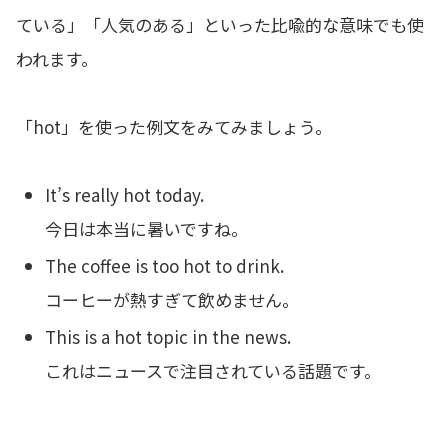
ている」「人気のある」といった比喩的な意味でも使
われます。
「hot」を使った例文をみてみましょう。
It’s really hot today.
今日は本当に暑いですね。
The coffee is too hot to drink.
コーヒーが熱すぎて飲めません。
This is a hot topic in the news.
これはニュースで注目されている話題です。