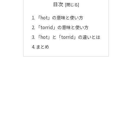
目次
「hot」の意味と使い方
「torrid」の意味と使い方
「hot」と「torrid」の違いとは
まとめ