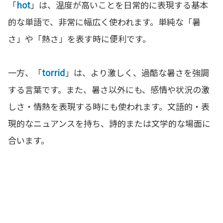
「
hot
」は、温度が高いことを日常的に表現する基本
的な単語で、非常に幅広く使われます。単純な「暑
さ」や「熱さ」を表す時に便利です。
一方、「
torrid
」は、より激しく、過酷な暑さを強調
する言葉です。また、暑さ以外にも、感情や状況の激
しさ・情熱を表現する時にも使われます。文語的・表
現的なニュアンスを持ち、詩的または文学的な場面に
合います。