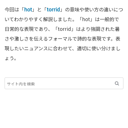
今回は「
hot
」と「
torrid
」の意味や使い方の違いにつ
いてわかりやすく解説しました。「hot」は一般的で
日常的な表現であり、「torrid」はより強調された暑
さや激しさを伝えるフォーマルで詩的な表現です。表
現したいニュアンスに合わせて、適切に使い分けまし
ょう。