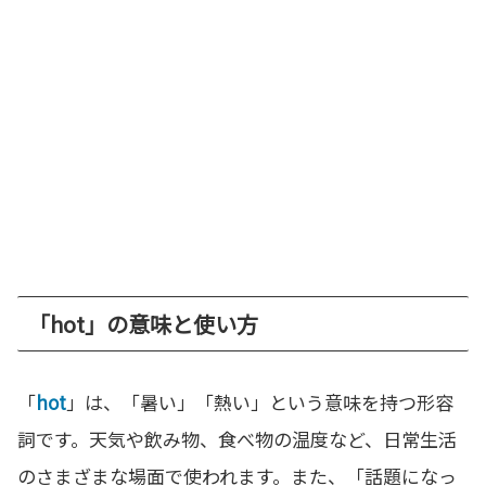
「hot」の意味と使い方
「
hot
」は、「暑い」「熱い」という意味を持つ形容
詞です。天気や飲み物、食べ物の温度など、日常生活
のさまざまな場面で使われます。また、「話題になっ