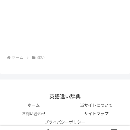
ホーム
違い
英語違い辞典
ホーム
当サイトについて
お問い合わせ
サイトマップ
プライバシーポリシー