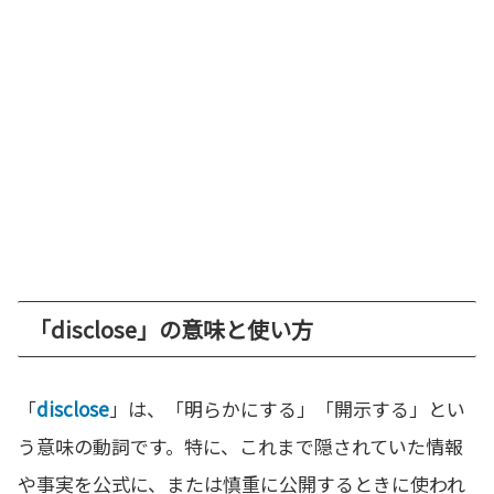
「disclose」の意味と使い方
「
disclose
」は、「明らかにする」「開示する」とい
う意味の動詞です。特に、これまで隠されていた情報
や事実を公式に、または慎重に公開するときに使われ