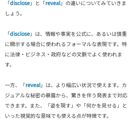
「
disclose
」と「
reveal
」の違いについてみていきま
しょう。
「
disclose
」は、情報や事実を公式に、あるいは慎重
に開示する場合に使われるフォーマルな表現です。特
に法律・ビジネス・政府などの文脈でよく使われま
す。
一方、「
reveal
」は、より幅広い状況で使えます。カ
ジュアルな秘密の暴露から、驚きを伴う発表まで対応
できます。また、「姿を現す」や「何かを見せる」と
いった視覚的な意味でも使える点が特徴です。