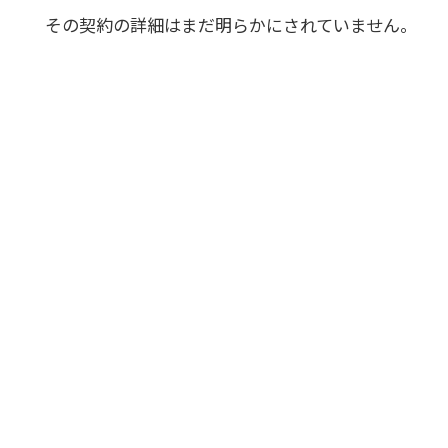
その契約の詳細はまだ明らかにされていません。