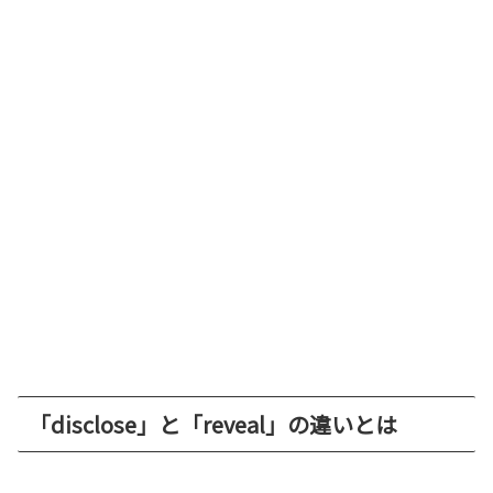
「disclose」と「reveal」の違いとは