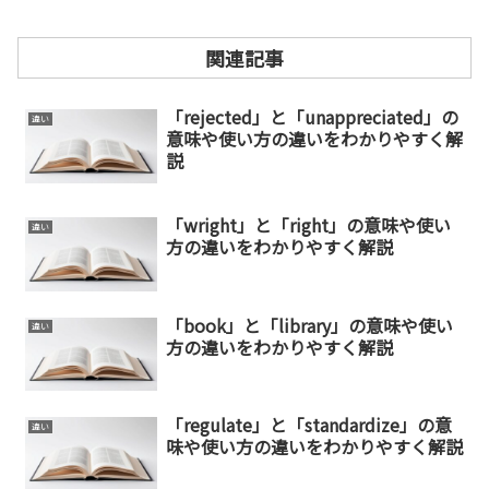
関連記事
「rejected」と「unappreciated」の
違い
意味や使い方の違いをわかりやすく解
説
「wright」と「right」の意味や使い
違い
方の違いをわかりやすく解説
「book」と「library」の意味や使い
違い
方の違いをわかりやすく解説
「regulate」と「standardize」の意
違い
味や使い方の違いをわかりやすく解説