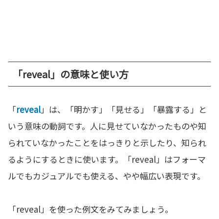
「reveal」の意味と使い方
「
reveal
」は、「明かす」「見せる」「暴露する」と
いう意味の動詞です。人に見せていなかったものや知
られていなかったことをはっきりと示したり、知られ
るようにするときに使います。「reveal」はフォーマ
ルでもカジュアルでも使える、やや幅広い表現です。
「reveal」を使った例文をみてみましょう。