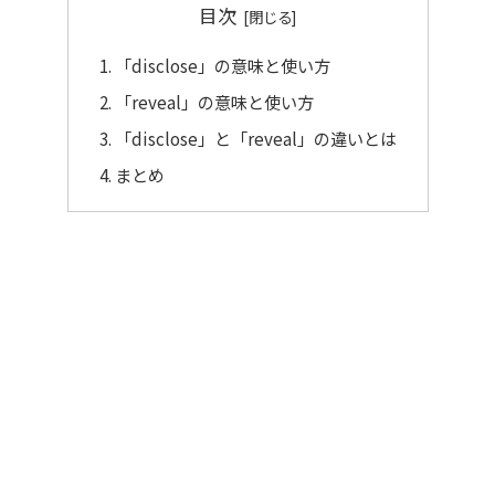
目次
「disclose」の意味と使い方
「reveal」の意味と使い方
「disclose」と「reveal」の違いとは
まとめ