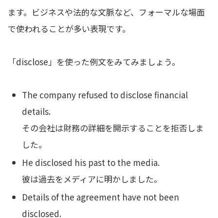
ます。ビジネスや法的な文脈など、フォーマルな場面
で使われることが多い表現です。
「disclose」を使った例文をみてみましょう。
The company refused to disclose financial
details.
その会社は財務の詳細を開示することを拒否しま
した。
He disclosed his past to the media.
彼は過去をメディアに明かしました。
Details of the agreement have not been
disclosed.