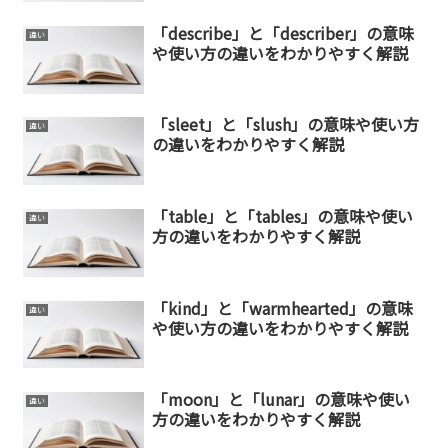
「describe」と「describer」の意味
違い
や使い方の違いをわかりやすく解説
「sleet」と「slush」の意味や使い方
違い
の違いをわかりやすく解説
「table」と「tables」の意味や使い
違い
方の違いをわかりやすく解説
「kind」と「warmhearted」の意味
違い
や使い方の違いをわかりやすく解説
「moon」と「lunar」の意味や使い
違い
方の違いをわかりやすく解説