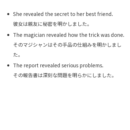
She revealed the secret to her best friend.
彼女は親友に秘密を明かしました。
The magician revealed how the trick was done.
そのマジシャンはその手品の仕組みを明かしまし
た。
The report revealed serious problems.
その報告書は深刻な問題を明らかにしました。