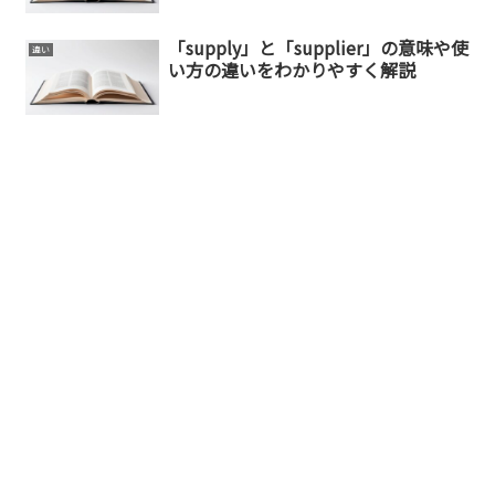
「supply」と「supplier」の意味や使
違い
い方の違いをわかりやすく解説