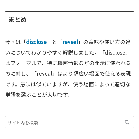
まとめ
今回は「
disclose
」と「
reveal
」の意味や使い方の違
いについてわかりやすく解説しました。「disclose」
はフォーマルで、特に機密情報などの開示に使われる
のに対し、「reveal」はより幅広い場面で使える表現
です。意味は似ていますが、使う場面によって適切な
単語を選ぶことが大切です。