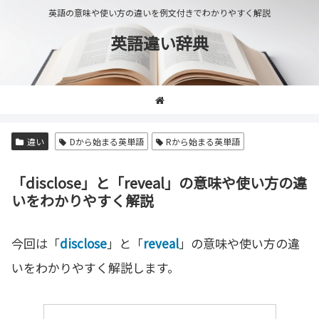
英語の意味や使い方の違いを例文付きでわかりやすく解説
英語違い辞典
違い
Dから始まる英単語
Rから始まる英単語
「disclose」と「reveal」の意味や使い方の違
いをわかりやすく解説
今回は「
disclose
」と「
reveal
」の意味や使い方の違
いをわかりやすく解説します。