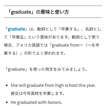
「graduate」の意味と使い方
「
graduate
」は、動詞として「卒業する」、名詞とし
て「卒業生」という意味があります。動詞として使う
場合、アメリカ英語では「graduate from～（～を卒
業する）」の形でよく使われます。
「graduate」を使った例文をみてみましょう。
She will graduate from high school this year.
彼女は今年高校を卒業します。
He graduated with honors.