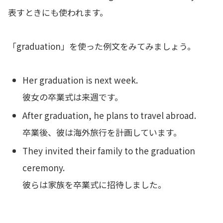
表すときにも使われます。
「graduation」を使った例文をみてみましょう。
Her graduation is next week.
彼女の卒業式は来週です。
After graduation, he plans to travel abroad.
卒業後、彼は海外旅行を計画しています。
They invited their family to the graduation
ceremony.
彼らは家族を卒業式に招待しました。