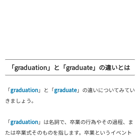
「graduation」と「graduate」の違いとは
「
graduation
」と「
graduate
」の違いについてみてい
きましょう。
「
graduation
」は名詞で、卒業の行為やその過程、ま
たは卒業式そのものを指します。卒業というイベント