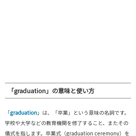
「graduation」の意味と使い方
「
graduation
」は、「卒業」という意味の名詞です。
学校や大学などの教育機関を修了すること、またその
儀式を指します。卒業式（graduation ceremony）を