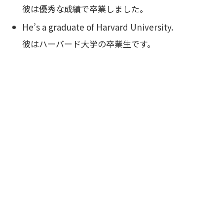
彼は優秀な成績で卒業しました。
He’s a graduate of Harvard University.
彼はハーバード大学の卒業生です。