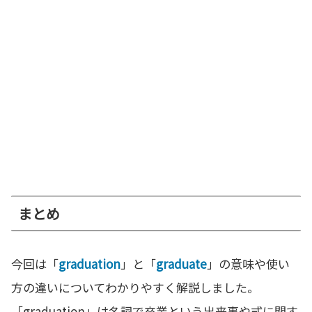
まとめ
今回は「
graduation
」と「
graduate
」の意味や使い
方の違いについてわかりやすく解説しました。
「graduation」は名詞で卒業という出来事や式に関す