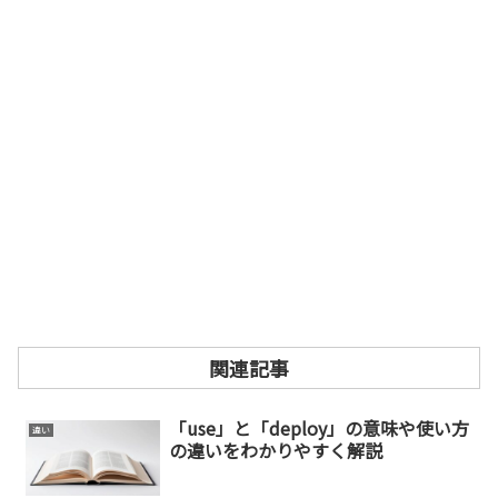
関連記事
「use」と「deploy」の意味や使い方
違い
の違いをわかりやすく解説