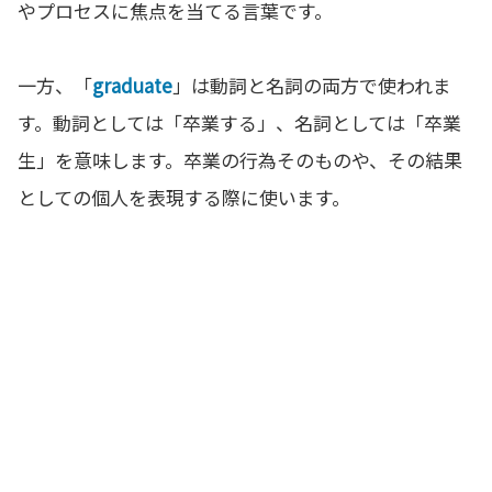
やプロセスに焦点を当てる言葉です。
一方、「
graduate
」は動詞と名詞の両方で使われま
す。動詞としては「卒業する」、名詞としては「卒業
生」を意味します。卒業の行為そのものや、その結果
としての個人を表現する際に使います。