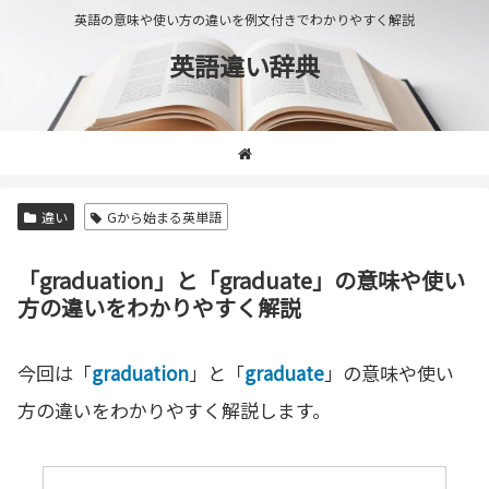
英語の意味や使い方の違いを例文付きでわかりやすく解説
英語違い辞典
違い
Gから始まる英単語
「graduation」と「graduate」の意味や使い
方の違いをわかりやすく解説
今回は「
graduation
」と「
graduate
」の意味や使い
方の違いをわかりやすく解説します。