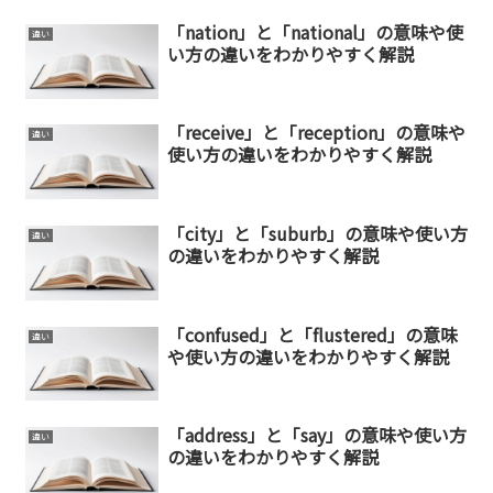
「nation」と「national」の意味や使
違い
い方の違いをわかりやすく解説
「receive」と「reception」の意味や
違い
使い方の違いをわかりやすく解説
「city」と「suburb」の意味や使い方
違い
の違いをわかりやすく解説
「confused」と「flustered」の意味
違い
や使い方の違いをわかりやすく解説
「address」と「say」の意味や使い方
違い
の違いをわかりやすく解説