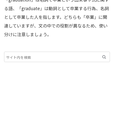
る語、「graduate」は動詞として卒業する行為、名詞
として卒業した人を指します。どちらも「卒業」に関
連していますが、文の中での役割が異なるため、使い
分けに注意しましょう。