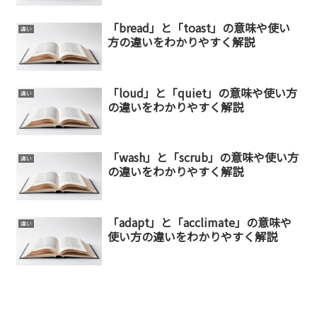
「bread」と「toast」の意味や使い
違い
方の違いをわかりやすく解説
「loud」と「quiet」の意味や使い方
違い
の違いをわかりやすく解説
「wash」と「scrub」の意味や使い方
違い
の違いをわかりやすく解説
「adapt」と「acclimate」の意味や
違い
使い方の違いをわかりやすく解説