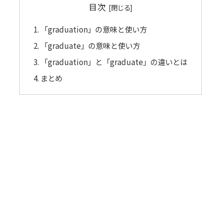
目次
「graduation」の意味と使い方
「graduate」の意味と使い方
「graduation」と「graduate」の違いとは
まとめ