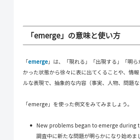
「emerge」の意味と使い方
「
emerge
」は、「現れる」「出現する」「明ら
かった状態から徐々に表に出てくることや、情報
ルな表現で、抽象的な内容（事実、人物、問題な
「emerge」を使った例文をみてみましょう。
New problems began to emerge during th
調査中に新たな問題が明らかになり始めま