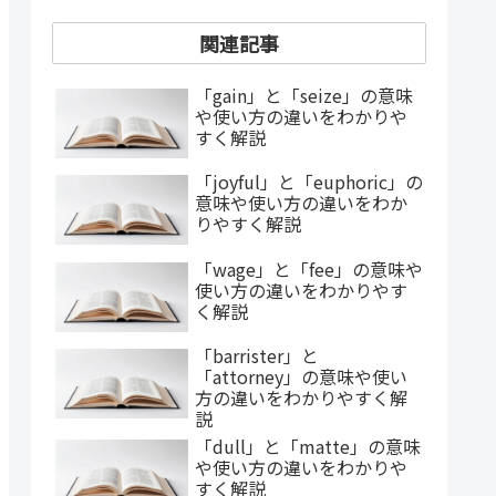
関連記事
「gain」と「seize」の意味
や使い方の違いをわかりや
すく解説
「joyful」と「euphoric」の
意味や使い方の違いをわか
りやすく解説
「wage」と「fee」の意味や
使い方の違いをわかりやす
く解説
「barrister」と
「attorney」の意味や使い
方の違いをわかりやすく解
説
「dull」と「matte」の意味
や使い方の違いをわかりや
すく解説