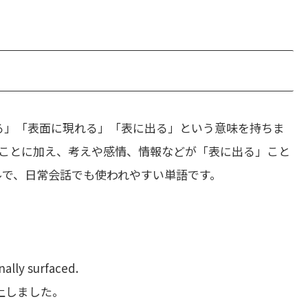
る」「表面に現れる」「表に出る」という意味を持ちま
ことに加え、考えや感情、情報などが「表に出る」こと
アルで、日常会話でも使われやすい単語です。
nally surfaced.
上しました。