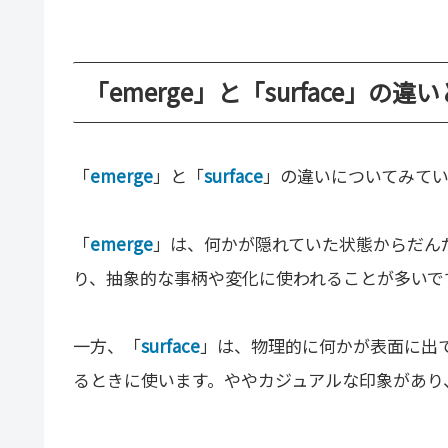
「emerge」と「surface」の違
「
emerge
」と「
surface
」の違いについてみて
「
emerge
」は、何かが隠れていた状態からだん
り、抽象的な事柄や変化に使われることが多いで
一方、「
surface
」は、物理的に何かが表面に出
るときに使います。ややカジュアルな印象があり