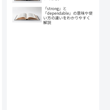
「strong」と
「dependable」の意味や使
い方の違いをわかりやすく
解説