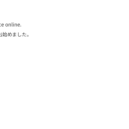
e online.
出始めました。