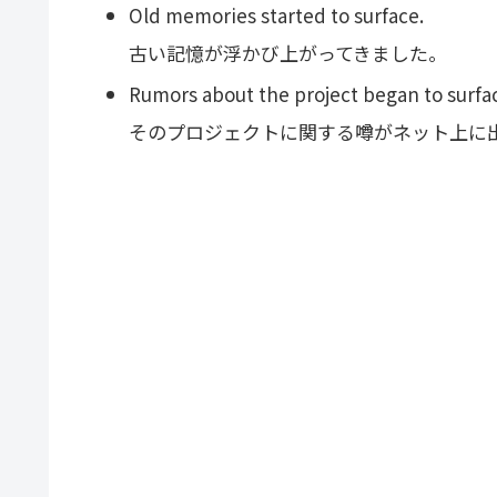
Old memories started to surface.
古い記憶が浮かび上がってきました。
Rumors about the project began to surfac
そのプロジェクトに関する噂がネット上に