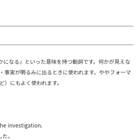
かになる」といった意味を持つ動詞です。何かが見えな
・事実が明るみに出るときに使われます。ややフォーマ
ど）にもよく使われます。
e investigation.
した。