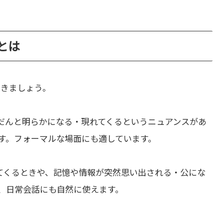
いとは
いきましょう。
だんと明らかになる・現れてくるというニュアンスがあ
す。フォーマルな場面にも適しています。
てくるときや、記憶や情報が突然思い出される・公にな
、日常会話にも自然に使えます。