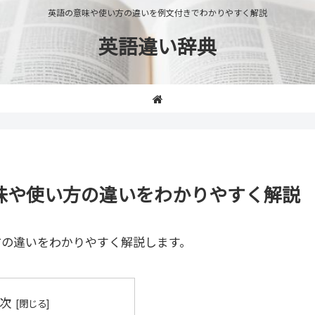
英語の意味や使い方の違いを例文付きでわかりやすく解説
英語違い辞典
」の意味や使い方の違いをわかりやすく解説
方の違いをわかりやすく解説します。
次