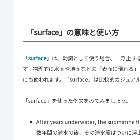
「surface」の意味と使い方
「
surface
」は、動詞として使う場合、「浮上す
す。物理的に水面や地面などの「表面に現れる」
にも使われます。「surface」は比較的カジュ
「surface」を使った例文をみてみましょう。
After years underwater, the submarine fi
数年間の潜水の後、その潜水艦はついに浮