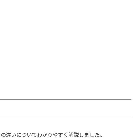
方の違いについてわかりやすく解説しました。