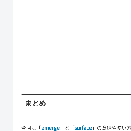
まとめ
今回は「
emerge
」と「
surface
」の意味や使い