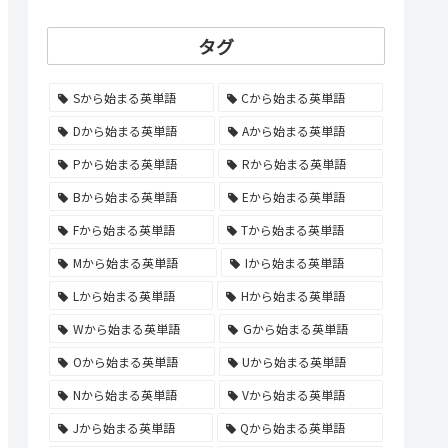
タグ
Sから始まる英単語
Cから始まる英単語
Dから始まる英単語
Aから始まる英単語
Pから始まる英単語
Rから始まる英単語
Bから始まる英単語
Eから始まる英単語
Fから始まる英単語
Tから始まる英単語
Mから始まる英単語
Iから始まる英単語
Lから始まる英単語
Hから始まる英単語
Wから始まる英単語
Gから始まる英単語
Oから始まる英単語
Uから始まる英単語
Nから始まる英単語
Vから始まる英単語
Jから始まる英単語
Qから始まる英単語