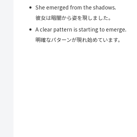
She emerged from the shadows.
彼女は暗闇から姿を現しました。
A clear pattern is starting to emerge.
明確なパターンが現れ始めています。