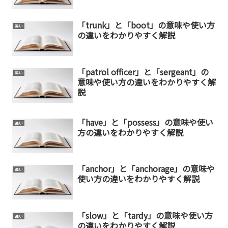
「trunk」と「boot」の意味や使い方
違い
の違いをわかりやすく解説
「patrol officer」と「sergeant」の
違い
意味や使い方の違いをわかりやすく解
説
「have」と「possess」の意味や使い
違い
方の違いをわかりやすく解説
「anchor」と「anchorage」の意味や
違い
使い方の違いをわかりやすく解説
「slow」と「tardy」の意味や使い方
違い
の違いをわかりやすく解説