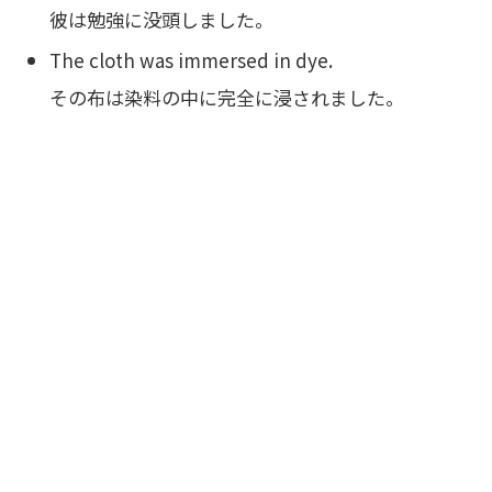
彼は勉強に没頭しました。
The cloth was immersed in dye.
その布は染料の中に完全に浸されました。