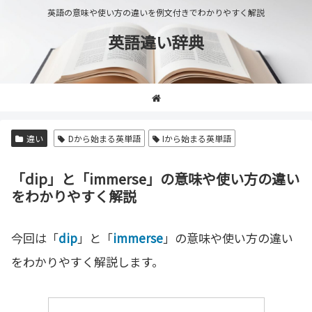
英語の意味や使い方の違いを例文付きでわかりやすく解説
英語違い辞典
違い
Dから始まる英単語
Iから始まる英単語
「dip」と「immerse」の意味や使い方の違い
をわかりやすく解説
今回は「
dip
」と「
immerse
」の意味や使い方の違い
をわかりやすく解説します。