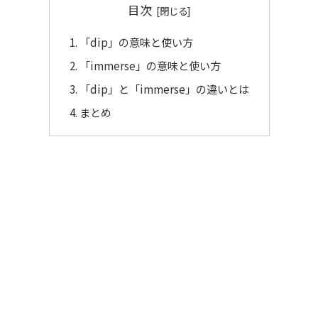
目次
「dip」の意味と使い方
「immerse」の意味と使い方
「dip」と「immerse」の違いとは
まとめ