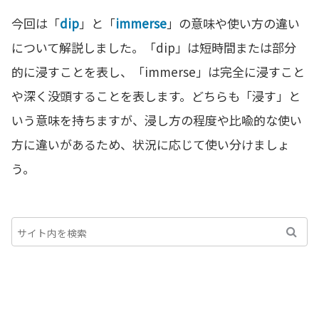
今回は「
dip
」と「
immerse
」の意味や使い方の違い
について解説しました。「dip」は短時間または部分
的に浸すことを表し、「immerse」は完全に浸すこと
や深く没頭することを表します。どちらも「浸す」と
いう意味を持ちますが、浸し方の程度や比喩的な使い
方に違いがあるため、状況に応じて使い分けましょ
う。