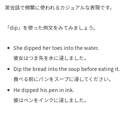
常会話で頻繁に使われるカジュアルな表現です。
「dip」を使った例文をみてみましょう。
She dipped her toes into the water.
彼女はつま先を水に浸しました。
Dip the bread into the soup before eating it.
食べる前にパンをスープに浸してください。
He dipped his pen in ink.
彼はペンをインクに浸しました。