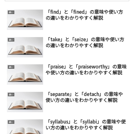
「find」と「fined」の意味や使い方
違い
の違いをわかりやすく解説
「take」と「seize」の意味や使い方
違い
の違いをわかりやすく解説
「praise」と「praiseworthy」の意味
違い
や使い方の違いをわかりやすく解説
「separate」と「detach」の意味や
違い
使い方の違いをわかりやすく解説
「syllabus」と「syllabi」の意味や使
違い
い方の違いをわかりやすく解説