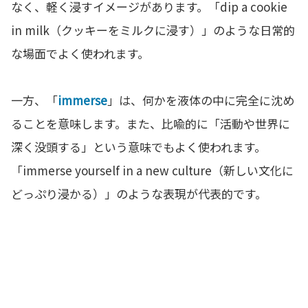
なく、軽く浸すイメージがあります。「dip a cookie
in milk（クッキーをミルクに浸す）」のような日常的
な場面でよく使われます。
一方、「
immerse
」は、何かを液体の中に完全に沈め
ることを意味します。また、比喩的に「活動や世界に
深く没頭する」という意味でもよく使われます。
「immerse yourself in a new culture（新しい文化に
どっぷり浸かる）」のような表現が代表的です。