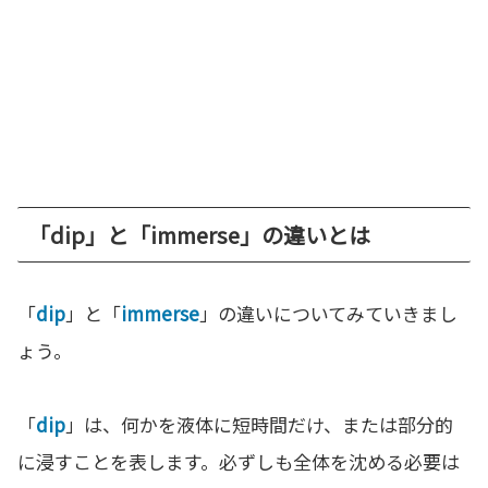
「dip」と「immerse」の違いとは
「
dip
」と「
immerse
」の違いについてみていきまし
ょう。
「
dip
」は、何かを液体に短時間だけ、または部分的
に浸すことを表します。必ずしも全体を沈める必要は