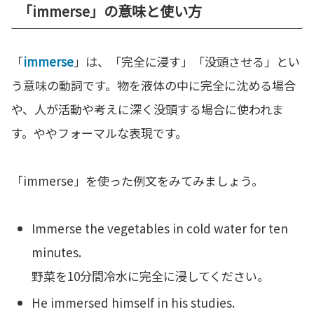
「immerse」の意味と使い方
「
immerse
」は、「完全に浸す」「没頭させる」とい
う意味の動詞です。物を液体の中に完全に沈める場合
や、人が活動や考えに深く没頭する場合に使われま
す。ややフォーマルな表現です。
「immerse」を使った例文をみてみましょう。
Immerse the vegetables in cold water for ten
minutes.
野菜を10分間冷水に完全に浸してください。
He immersed himself in his studies.