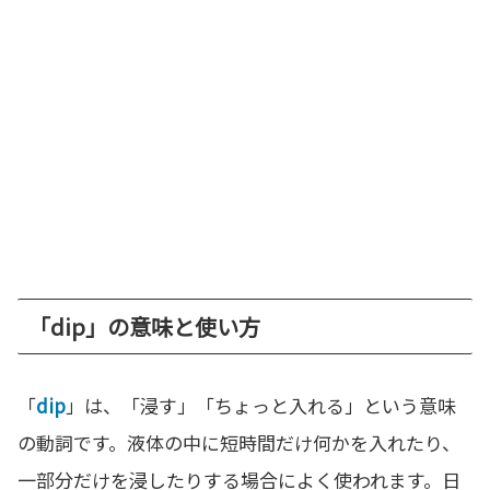
「dip」の意味と使い方
「
dip
」は、「浸す」「ちょっと入れる」という意味
の動詞です。液体の中に短時間だけ何かを入れたり、
一部分だけを浸したりする場合によく使われます。日