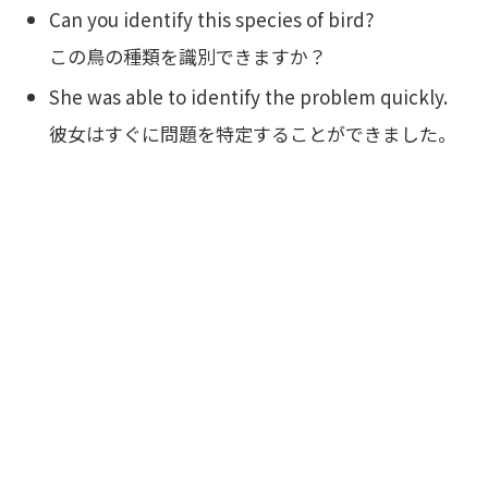
Can you identify this species of bird?
この鳥の種類を識別できますか？
She was able to identify the problem quickly.
彼女はすぐに問題を特定することができました。