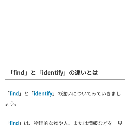
「find」と「identify」の違いとは
「
find
」と「
identify
」の違いについてみていきまし
ょう。
「
find
」は、物理的な物や人、または情報などを「見