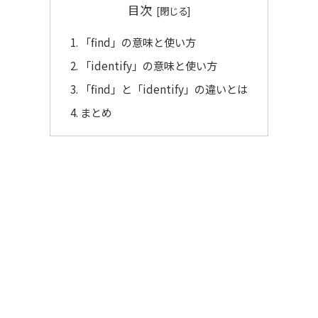
目次
「find」の意味と使い方
「identify」の意味と使い方
「find」と「identify」の違いとは
まとめ