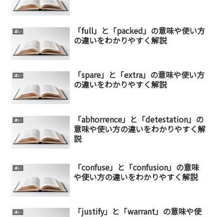
「full」と「packed」の意味や使い方
違い
の違いをわかりやすく解説
「spare」と「extra」の意味や使い方
違い
の違いをわかりやすく解説
「abhorrence」と「detestation」の
違い
意味や使い方の違いをわかりやすく解
説
「confuse」と「confusion」の意味
違い
や使い方の違いをわかりやすく解説
「justify」と「warrant」の意味や使
違い