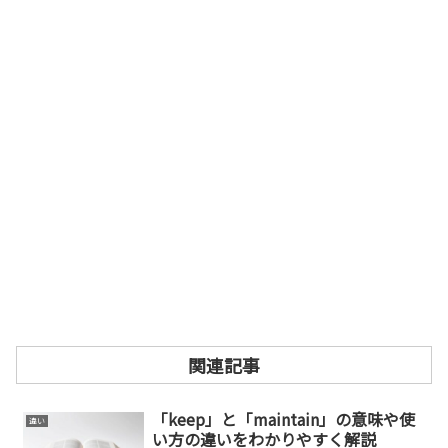
関連記事
「keep」と「maintain」の意味や使
違い
い方の違いをわかりやすく解説