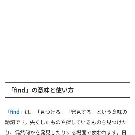
「find」の意味と使い方
「
find
」は、「見つける」「発見する」という意味の
動詞です。失くしたものや探しているものを見つけた
り、偶然何かを発見したりする場面で使われます。日