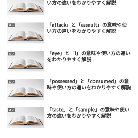
い方の違いをわかりやすく解説
「attack」と「assault」の意味や使
違い
い方の違いをわかりやすく解説
「eye」と「I」の意味や使い方の違い
違い
をわかりやすく解説
「possessed」と「consumed」の意
違い
味や使い方の違いをわかりやすく解説
「taste」と「sample」の意味や使い
違い
方の違いをわかりやすく解説