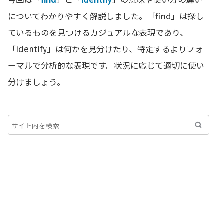
についてわかりやすく解説しました。「find」は探し
ているものを見つけるカジュアルな表現であり、
「identify」は何かを見分けたり、特定するよりフォ
ーマルで分析的な表現です。状況に応じて適切に使い
分けましょう。