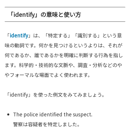
「identify」の意味と使い方
「
identify
」は、「特定する」「識別する」という意
味の動詞です。何かを見つけるというよりは、それが
何であるか、誰であるかを明確に判断する行為を指し
ます。科学的・技術的な文脈や、調査・分析などのや
やフォーマルな場面でよく使われます。
「identify」を使った例文をみてみましょう。
The police identified the suspect.
警察は容疑者を特定しました。