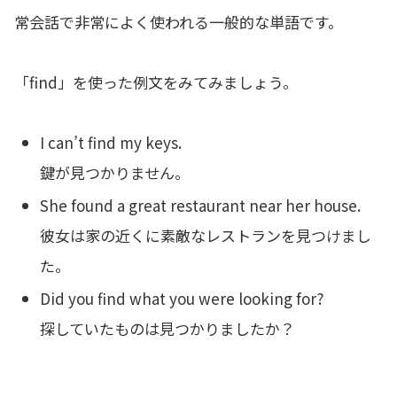
常会話で非常によく使われる一般的な単語です。
「find」を使った例文をみてみましょう。
I can’t find my keys.
鍵が見つかりません。
She found a great restaurant near her house.
彼女は家の近くに素敵なレストランを見つけまし
た。
Did you find what you were looking for?
探していたものは見つかりましたか？