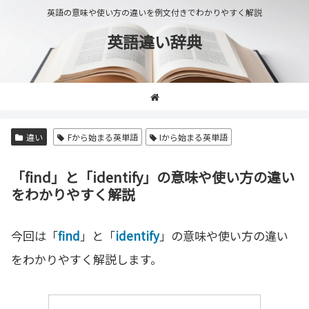
英語の意味や使い方の違いを例文付きでわかりやすく解説
英語違い辞典
違い
Fから始まる英単語
Iから始まる英単語
「find」と「identify」の意味や使い方の違い
をわかりやすく解説
今回は「
find
」と「
identify
」の意味や使い方の違い
をわかりやすく解説します。