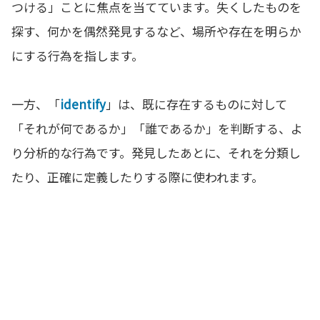
つける」ことに焦点を当てています。失くしたものを
探す、何かを偶然発見するなど、場所や存在を明らか
にする行為を指します。
一方、「
identify
」は、既に存在するものに対して
「それが何であるか」「誰であるか」を判断する、よ
り分析的な行為です。発見したあとに、それを分類し
たり、正確に定義したりする際に使われます。