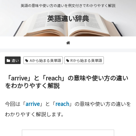
英語の意味や使い方の違いを例文付きでわかりやすく解説
英語違い辞典
違い
Aから始まる英単語
Rから始まる英単語
「arrive」と「reach」の意味や使い方の違い
をわかりやすく解説
今回は「
arrive
」と「
reach
」の意味や使い方の違いを
わかりやすく解説します。