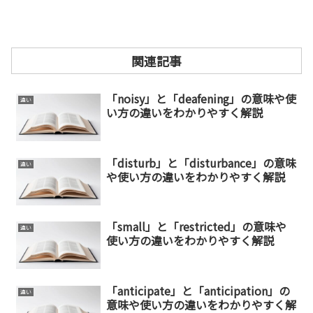
関連記事
「noisy」と「deafening」の意味や使
違い
い方の違いをわかりやすく解説
「disturb」と「disturbance」の意味
違い
や使い方の違いをわかりやすく解説
「small」と「restricted」の意味や
違い
使い方の違いをわかりやすく解説
「anticipate」と「anticipation」の
違い
意味や使い方の違いをわかりやすく解