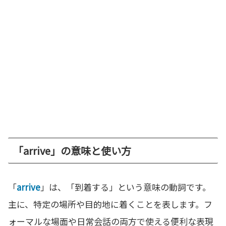
「arrive」の意味と使い方
「
arrive
」は、「到着する」という意味の動詞です。
主に、特定の場所や目的地に着くことを表します。フ
ォーマルな場面や日常会話の両方で使える便利な表現