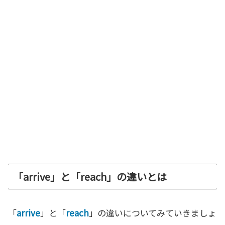
「arrive」と「reach」の違いとは
「
arrive
」と「
reach
」の違いについてみていきましょ