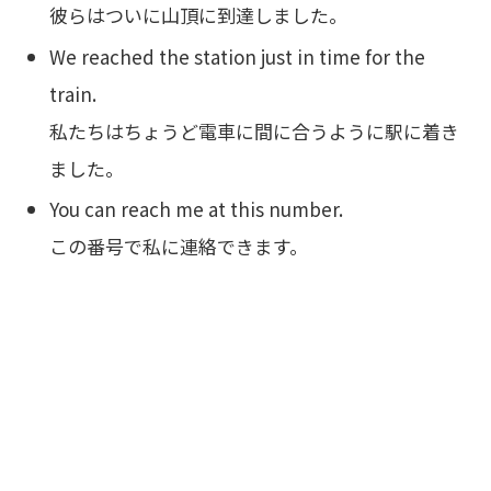
彼らはついに山頂に到達しました。
We reached the station just in time for the
train.
私たちはちょうど電車に間に合うように駅に着き
ました。
You can reach me at this number.
この番号で私に連絡できます。