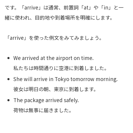
です。「arrive」は通常、前置詞「at」や「in」と一
緒に使われ、目的地や到着場所を明確にします。
「arrive」を使った例文をみてみましょう。
We arrived at the airport on time.
私たちは時間通りに空港に到着しました。
She will arrive in Tokyo tomorrow morning.
彼女は明日の朝、東京に到着します。
The package arrived safely.
荷物は無事に届きました。