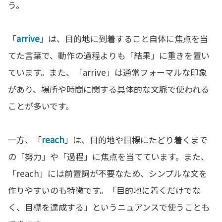
う。
「
arrive
」は、目的地に到着すること自体に焦点を当
てた言葉で、動作の過程よりも「結果」に重きを置い
ています。また、「arrive」は通常フォーマルな印象
があり、場所や時間に関する具体的な文脈で使われる
ことが多いです。
一方、「
reach
」は、目的地や目標にたどり着くまで
の「努力」や「過程」に焦点を当てています。また、
「reach」には前置詞が不要なため、シンプルな文を
作りやすいのも特徴です。「目的地に着くだけでな
く、目標を達成する」というニュアンスで使うことも