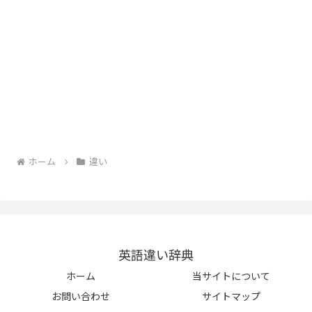
ホーム
違い
英語違い辞典
ホーム
当サイトについて
お問い合わせ
サイトマップ