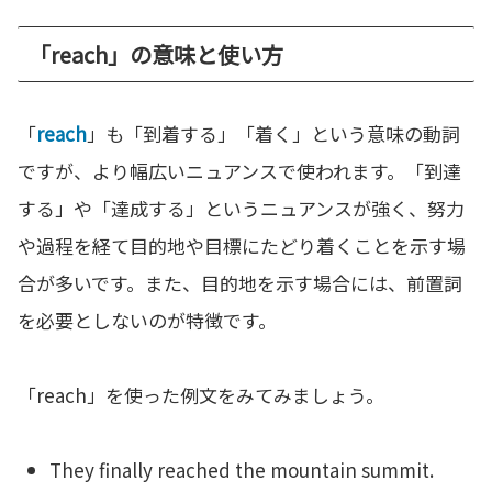
「reach」の意味と使い方
「
reach
」も「到着する」「着く」という意味の動詞
ですが、より幅広いニュアンスで使われます。「到達
する」や「達成する」というニュアンスが強く、努力
や過程を経て目的地や目標にたどり着くことを示す場
合が多いです。また、目的地を示す場合には、前置詞
を必要としないのが特徴です。
「reach」を使った例文をみてみましょう。
They finally reached the mountain summit.