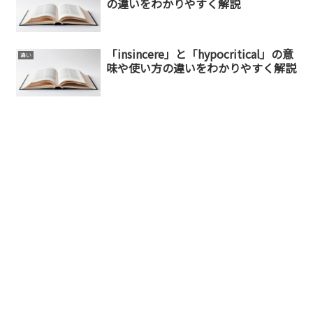
の違いをわかりやすく解説
「insincere」と「hypocritical」の意
違い
味や使い方の違いをわかりやすく解説