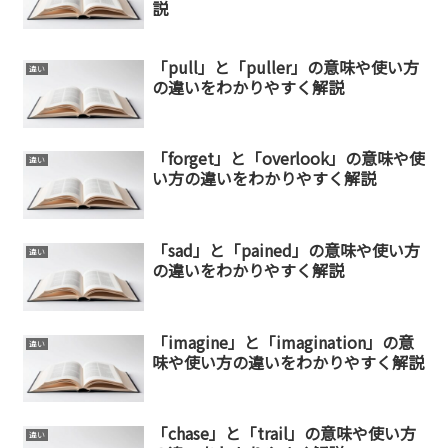
説
「pull」と「puller」の意味や使い方
違い
の違いをわかりやすく解説
「forget」と「overlook」の意味や使
違い
い方の違いをわかりやすく解説
「sad」と「pained」の意味や使い方
違い
の違いをわかりやすく解説
「imagine」と「imagination」の意
違い
味や使い方の違いをわかりやすく解説
「chase」と「trail」の意味や使い方
違い