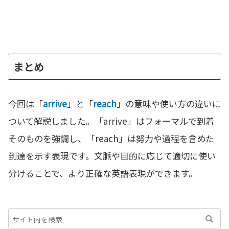
まとめ
今回は「
arrive
」と「
reach
」の意味や使い方の違いに
ついて解説しました。「arrive」はフォーマルで到着
そのものを強調し、「reach」は努力や過程を含めた
到達を示す表現です。文脈や目的に応じて適切に使い
分けることで、より正確な英語表現ができます。