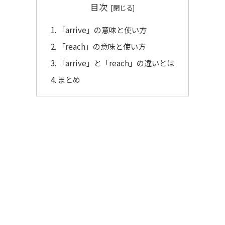
目次
「arrive」の意味と使い方
「reach」の意味と使い方
「arrive」と「reach」の違いとは
まとめ