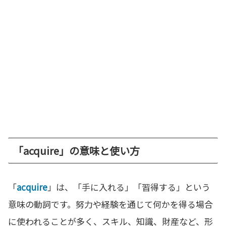
「acquire」の意味と使い方
「
acquire
」は、「手に入れる」「習得する」という
意味の動詞です。努力や経験を通じて何かを得る場合
に使われることが多く、スキル、知識、財産など、形