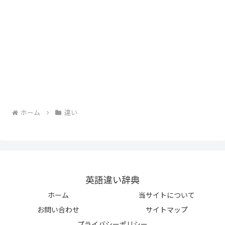
ホーム
違い
英語違い辞典
ホーム
当サイトについて
お問い合わせ
サイトマップ
プライバシーポリシー