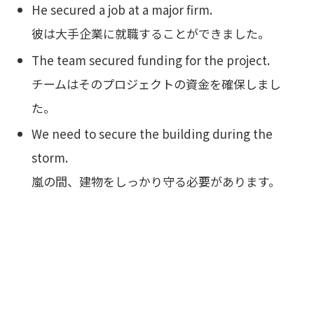
He secured a job at a major firm.
彼は大手企業に就職することができました。
The team secured funding for the project.
チームはそのプロジェクトの資金を確保しまし
た。
We need to secure the building during the
storm.
嵐の間、建物をしっかり守る必要があります。