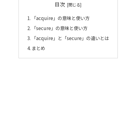
目次
「acquire」の意味と使い方
「secure」の意味と使い方
「acquire」と「secure」の違いとは
まとめ