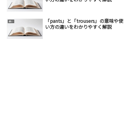
「pants」と「trousers」の意味や使
違い
い方の違いをわかりやすく解説