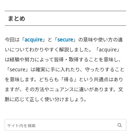
まとめ
今回は「
acquire
」と「
secure
」の意味や使い方の違
いについてわかりやすく解説しました。「acquire」
は経験や努力によって習得・取得することを意味し、
「secure」は確実に手に入れたり、守ったりすること
を意味します。どちらも「得る」という共通点はあり
ますが、その方法やニュアンスに違いがあります。文
脈に応じて正しく使い分けましょう。