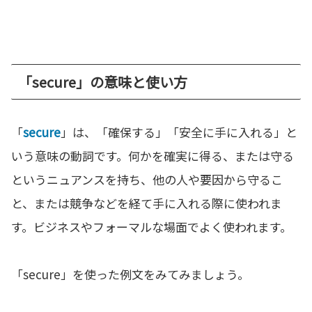
「secure」の意味と使い方
「
secure
」は、「確保する」「安全に手に入れる」と
いう意味の動詞です。何かを確実に得る、または守る
というニュアンスを持ち、他の人や要因から守るこ
と、または競争などを経て手に入れる際に使われま
す。ビジネスやフォーマルな場面でよく使われます。
「secure」を使った例文をみてみましょう。