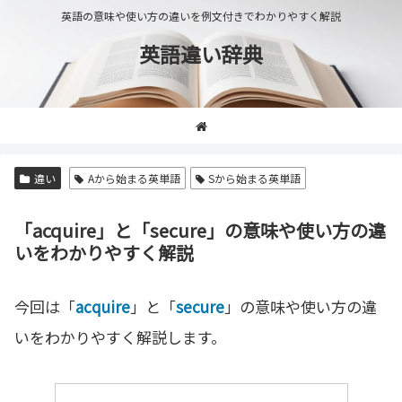
英語の意味や使い方の違いを例文付きでわかりやすく解説
英語違い辞典
違い
Aから始まる英単語
Sから始まる英単語
「acquire」と「secure」の意味や使い方の違
いをわかりやすく解説
今回は「
acquire
」と「
secure
」の意味や使い方の違
いをわかりやすく解説します。