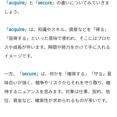
「
acquire
」と「
secure
」の違いについてみていきま
しょう。
「
acquire
」は、知識やスキル、資産などを「得る」
「習得する」といった意味で使われ、そこにはプロセ
スや成長が伴います。時間や努力をかけて手に入れる
イメージです。
一方、「
secure
」は、何かを「確保する」「守る」意
味合いが強く、競争やリスクからそれを守り取り、維
持するニュアンスを含みます。対象は仕事、契約、地
位、資金など、確実性が求められるものが多いです。