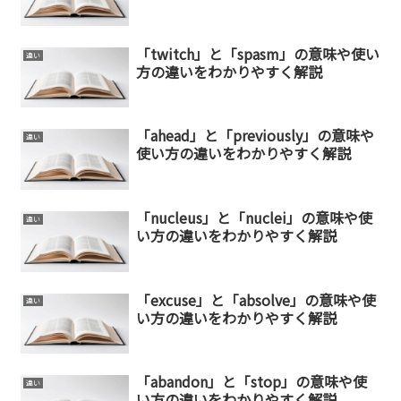
「twitch」と「spasm」の意味や使い
違い
方の違いをわかりやすく解説
「ahead」と「previously」の意味や
違い
使い方の違いをわかりやすく解説
「nucleus」と「nuclei」の意味や使
違い
い方の違いをわかりやすく解説
「excuse」と「absolve」の意味や使
違い
い方の違いをわかりやすく解説
「abandon」と「stop」の意味や使
違い
い方の違いをわかりやすく解説