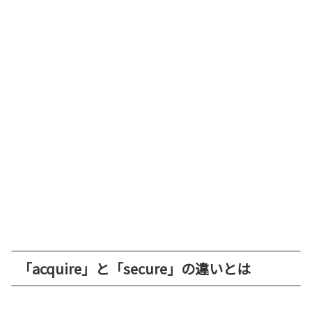
「acquire」と「secure」の違いとは