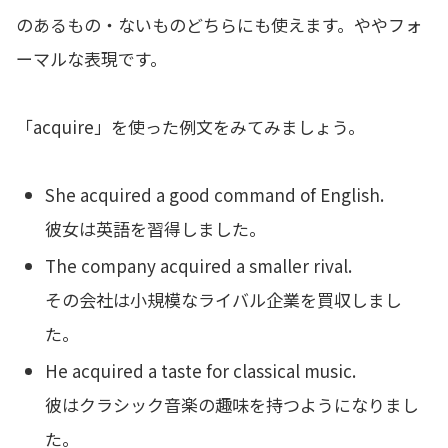
のあるもの・ないものどちらにも使えます。ややフォ
ーマルな表現です。
「acquire」を使った例文をみてみましょう。
She acquired a good command of English.
彼女は英語を習得しました。
The company acquired a smaller rival.
その会社は小規模なライバル企業を買収しまし
た。
He acquired a taste for classical music.
彼はクラシック音楽の趣味を持つようになりまし
た。