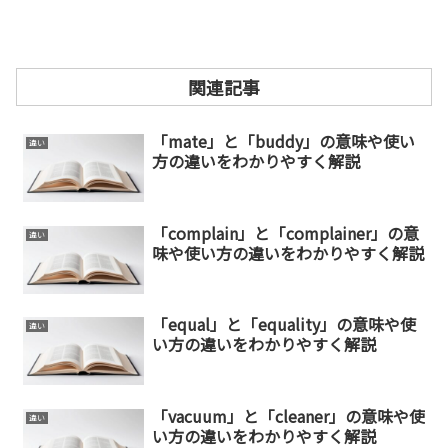
関連記事
「mate」と「buddy」の意味や使い
違い
方の違いをわかりやすく解説
「complain」と「complainer」の意
違い
味や使い方の違いをわかりやすく解説
「equal」と「equality」の意味や使
違い
い方の違いをわかりやすく解説
「vacuum」と「cleaner」の意味や使
違い
い方の違いをわかりやすく解説